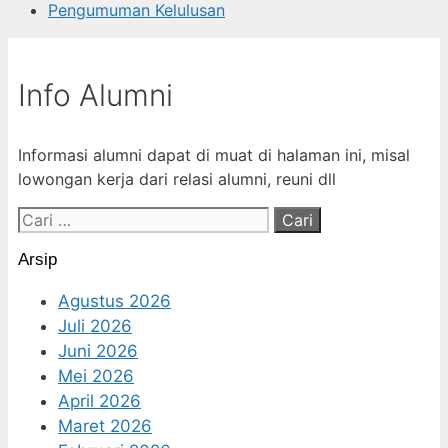
Pengumuman Kelulusan
Info Alumni
Informasi alumni dapat di muat di halaman ini, misal
lowongan kerja dari relasi alumni, reuni dll
Cari
untuk:
Arsip
Agustus 2026
Juli 2026
Juni 2026
Mei 2026
April 2026
Maret 2026