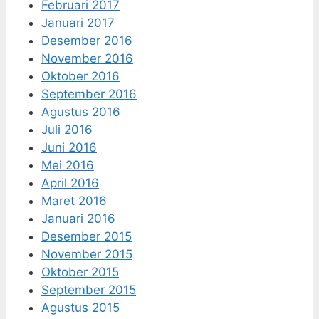
Februari 2017
Januari 2017
Desember 2016
November 2016
Oktober 2016
September 2016
Agustus 2016
Juli 2016
Juni 2016
Mei 2016
April 2016
Maret 2016
Januari 2016
Desember 2015
November 2015
Oktober 2015
September 2015
Agustus 2015