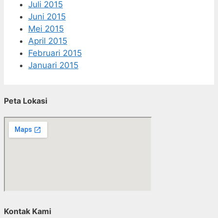
Juli 2015
Juni 2015
Mei 2015
April 2015
Februari 2015
Januari 2015
Peta Lokasi
Kontak Kami