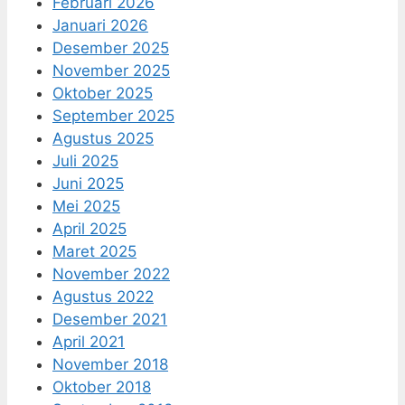
Februari 2026
Januari 2026
Desember 2025
November 2025
Oktober 2025
September 2025
Agustus 2025
Juli 2025
Juni 2025
Mei 2025
April 2025
Maret 2025
November 2022
Agustus 2022
Desember 2021
April 2021
November 2018
Oktober 2018