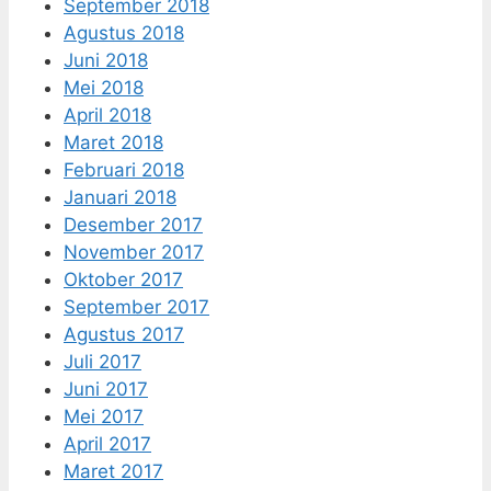
September 2018
Agustus 2018
Juni 2018
Mei 2018
April 2018
Maret 2018
Februari 2018
Januari 2018
Desember 2017
November 2017
Oktober 2017
September 2017
Agustus 2017
Juli 2017
Juni 2017
Mei 2017
April 2017
Maret 2017