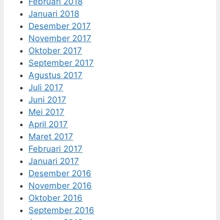
Februari 2018
Januari 2018
Desember 2017
November 2017
Oktober 2017
September 2017
Agustus 2017
Juli 2017
Juni 2017
Mei 2017
April 2017
Maret 2017
Februari 2017
Januari 2017
Desember 2016
November 2016
Oktober 2016
September 2016