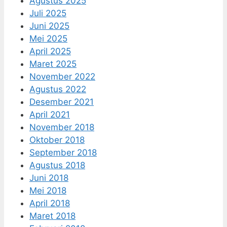
Agustus 2025
Juli 2025
Juni 2025
Mei 2025
April 2025
Maret 2025
November 2022
Agustus 2022
Desember 2021
April 2021
November 2018
Oktober 2018
September 2018
Agustus 2018
Juni 2018
Mei 2018
April 2018
Maret 2018