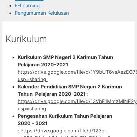
E-Learning
Pengumuman Kelulusan
Kurikulum
Kurikulum SMP Negeri 2 Karimun Tahun
Pelajaran 2020-2021
:
https://drive.google.com/file/d/1Y9bUT6vsAezE
usp=sharing
Kalender Pendidikan SMP Negeri 2 Karimun
Tahun Pelajaran 2020-2021
:
https://drive.google.com/file/d/13VhE1MmXMiN
usp=sharing
Pengesahan Kurikulum Tahun Pelajaran
2020 – 2021
:
https://drive.google.com/file/d/123c-