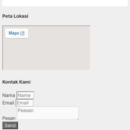
Peta Lokasi
Kontak Kami
Nama
Email
Pesan
Send