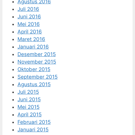
Agustus 2016
Juli 2016
Juni 2016
Mei 2016
April 2016
Maret 2016
Januari 2016
Desember 2015
November 2015
Oktober 2015
September 2015
Agustus 2015
Juli 2015
Juni 2015
Mei 2015
April 2015
Februari 2015
Januari 2015