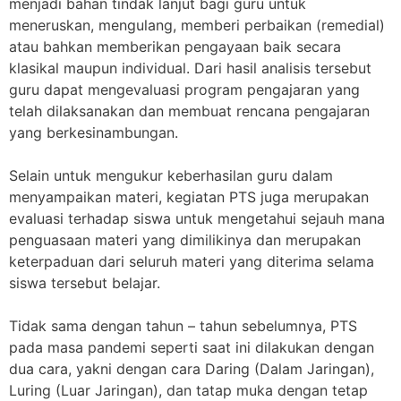
menjadi bahan tindak lanjut bagi guru untuk
meneruskan, mengulang, memberi perbaikan (remedial)
atau bahkan memberikan pengayaan baik secara
klasikal maupun individual. Dari hasil analisis tersebut
guru dapat mengevaluasi program pengajaran yang
telah dilaksanakan dan membuat rencana pengajaran
yang berkesinambungan.
Selain untuk mengukur keberhasilan guru dalam
menyampaikan materi, kegiatan PTS juga merupakan
evaluasi terhadap siswa untuk mengetahui sejauh mana
penguasaan materi yang dimilikinya dan merupakan
keterpaduan dari seluruh materi yang diterima selama
siswa tersebut belajar.
Tidak sama dengan tahun – tahun sebelumnya, PTS
pada masa pandemi seperti saat ini dilakukan dengan
dua cara, yakni dengan cara Daring (Dalam Jaringan),
Luring (Luar Jaringan), dan tatap muka dengan tetap