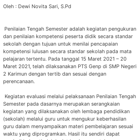
Oleh : Dewi Novita Sari, S.Pd
Penilaian Tengah Semester adalah kegiatan pengukuran
dan penilaian kompetensi peserta didik secara standar
sekolah dengan tujuan untuk menilai pencapaian
kompetensi lulusan secara standar sekolah pada mata
pelajaran tertentu. Pada tanggal 15 Maret 2021 – 20
Maret 2021, telah dilaksanakan PTS Genp di SMP Negeri
2 Karimun dengan tertib dan sesuai dengan
perencanaan.
Kegiatan evaluasi melalui pelaksanaan Penilaian Tengah
Semester pada dasarnya merupakan serangkaian
kegiatan yang dilaksanakan oleh lembaga pendidikan
(sekolah) melalui guru untuk mengukur keberhasilan
guru dalam menyampaikan materi pembelajaran sesuai
waktu yang diprogramkan. Hasil itu sendiri dapat