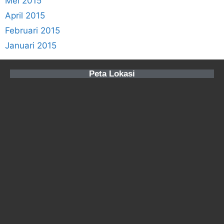
Mei 2015
April 2015
Februari 2015
Januari 2015
Peta Lokasi