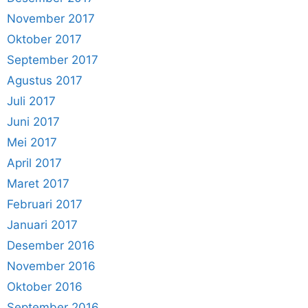
November 2017
Oktober 2017
September 2017
Agustus 2017
Juli 2017
Juni 2017
Mei 2017
April 2017
Maret 2017
Februari 2017
Januari 2017
Desember 2016
November 2016
Oktober 2016
September 2016