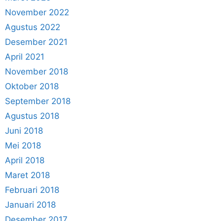
November 2022
Agustus 2022
Desember 2021
April 2021
November 2018
Oktober 2018
September 2018
Agustus 2018
Juni 2018
Mei 2018
April 2018
Maret 2018
Februari 2018
Januari 2018
Desember 2017