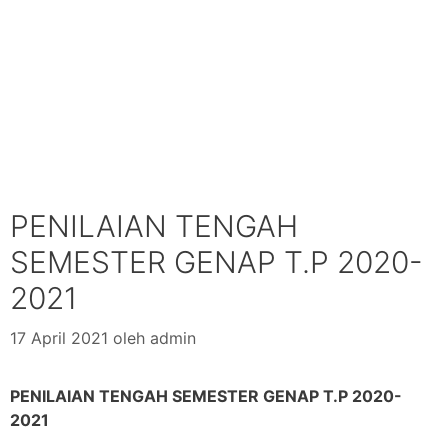
PENILAIAN TENGAH
SEMESTER GENAP T.P 2020-
2021
17 April 2021
oleh
admin
PENILAIAN TENGAH SEMESTER GENAP T.P 2020-
2021