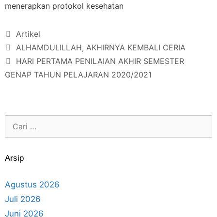
menerapkan protokol kesehatan
Artikel
ALHAMDULILLAH, AKHIRNYA KEMBALI CERIA
HARI PERTAMA PENILAIAN AKHIR SEMESTER
GENAP TAHUN PELAJARAN 2020/2021
Arsip
Agustus 2026
Juli 2026
Juni 2026