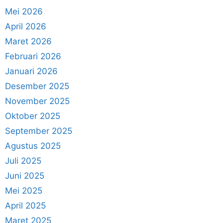
Mei 2026
April 2026
Maret 2026
Februari 2026
Januari 2026
Desember 2025
November 2025
Oktober 2025
September 2025
Agustus 2025
Juli 2025
Juni 2025
Mei 2025
April 2025
Maret 2025