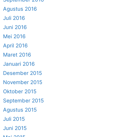
Agustus 2016
Juli 2016
Juni 2016
Mei 2016
April 2016
Maret 2016
Januari 2016
Desember 2015
November 2015
Oktober 2015
September 2015
Agustus 2015
Juli 2015
Juni 2015