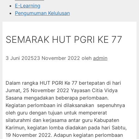
E-Learning
Pengumuman Kelulusan
SEMARAK HUT PGRI KE 77
3 Juni 2025
23 November 2022
oleh
admin
Dalam rangka HUT PGRI Ke 77 bertepatan di hari
Jumat, 25 November 2022 Yayasan Citia Vidya
Sasana mengadakan beberapa perlombaan.
Kegiatan perlombaan ini dilaksanakan sepenuhnya
oleh guru dengan tujuan untuk mempererat
silaturahmi dan kerjasama antar guru Kabupaten
Karimun, kegiatan lomba diadakan pada hari Sabtu,
19 November 2022. Adapun kegiatan perlombaan