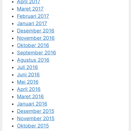
April 2017
Maret 2017
Februari 2017
Januari 2017
Desember 2016
November 2016
Oktober 2016
September 2016
Agustus 2016
Juli 2016
Juni 2016
Mei 2016
April 2016
Maret 2016
Januari 2016
Desember 2015
November 2015
Oktober 2015