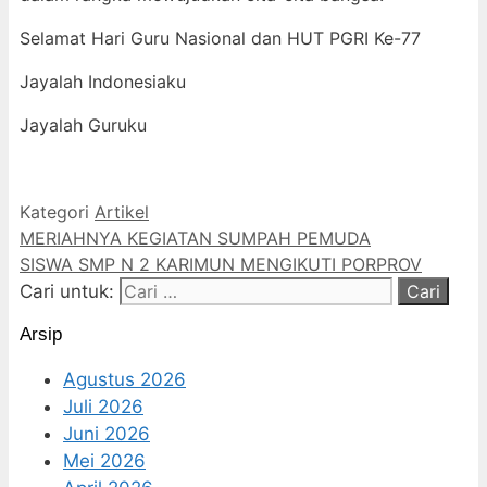
Selamat Hari Guru Nasional dan HUT PGRI Ke-77
Jayalah Indonesiaku
Jayalah Guruku
Kategori
Artikel
MERIAHNYA KEGIATAN SUMPAH PEMUDA
SISWA SMP N 2 KARIMUN MENGIKUTI PORPROV
Cari untuk:
Arsip
Agustus 2026
Juli 2026
Juni 2026
Mei 2026