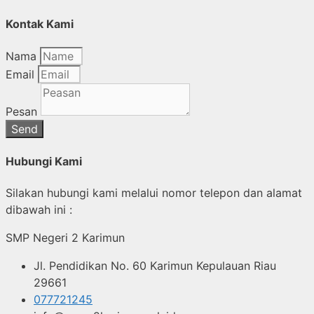
Kontak Kami
Nama
Email
Pesan
Send
Hubungi Kami
Silakan hubungi kami melalui nomor telepon dan alamat
dibawah ini :
SMP Negeri 2 Karimun
Jl. Pendidikan No. 60 Karimun Kepulauan Riau
29661
077721245