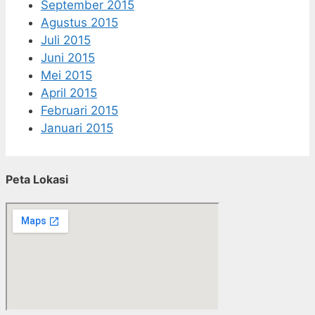
September 2015
Agustus 2015
Juli 2015
Juni 2015
Mei 2015
April 2015
Februari 2015
Januari 2015
Peta Lokasi