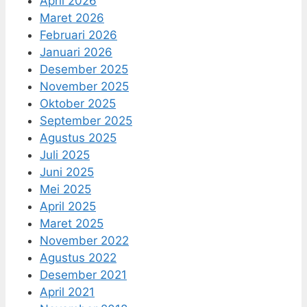
April 2026
Maret 2026
Februari 2026
Januari 2026
Desember 2025
November 2025
Oktober 2025
September 2025
Agustus 2025
Juli 2025
Juni 2025
Mei 2025
April 2025
Maret 2025
November 2022
Agustus 2022
Desember 2021
April 2021