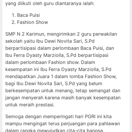
yang diikuti oleh guru diantaranya ialah:
Baca Puisi
Fashion Show
SMP N 2 Karimun, mengirimkan 2 guru perwakilan
sekolah yaitu Ibu Dewi Novita Sari, S.Pd
berpartisipasi dalam perlombaan Baca Puisi, dan
Ibu Ferra Dyasty Marziolla, S.Pd berpartisipasi
dalam perlombaan Fashion show. Dalam
kesempatan ini Ibu Ferra Dyasty Marziolla, S.Pd
mendapatkan Juara 1 dalam lomba Fashion Show,
bagi Ibu Dewi Novita Sari, S.Pd yang belum
berkesempatan untuk menang, tetap semangat dan
jangan menyerah karena masih banyak kesempatan
untuk meraih prestasi.
Semoga dengan memperingati hari PGRI ini kita
mampu mengingat terus perjuangan para pahlawan
dalam rangka mewujudkan cita-cita bangsa.