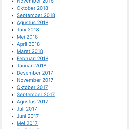
November 2018
Oktober 2018
September 2018
Agustus 2018
Juni 2018
Mei 2018
April 2018
Maret 2018
Februari 2018
Januari 2018
Desember 2017
November 2017
Oktober 2017
September 2017
Agustus 2017
Juli 2017
Juni 2017
Mei 2017