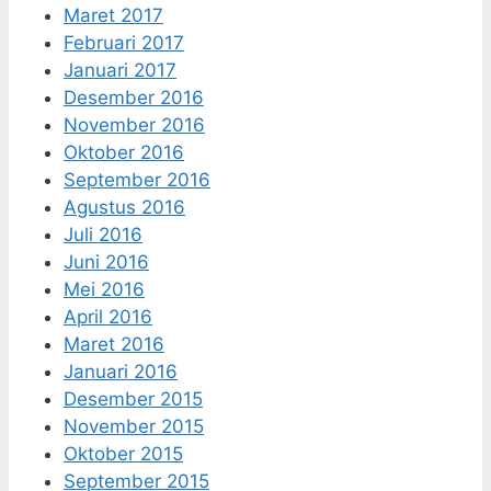
Maret 2017
Februari 2017
Januari 2017
Desember 2016
November 2016
Oktober 2016
September 2016
Agustus 2016
Juli 2016
Juni 2016
Mei 2016
April 2016
Maret 2016
Januari 2016
Desember 2015
November 2015
Oktober 2015
September 2015