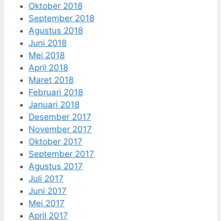
Oktober 2018
September 2018
Agustus 2018
Juni 2018
Mei 2018
April 2018
Maret 2018
Februari 2018
Januari 2018
Desember 2017
November 2017
Oktober 2017
September 2017
Agustus 2017
Juli 2017
Juni 2017
Mei 2017
April 2017