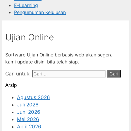
E-Learning
Pengumuman Kelulusan
Ujian Online
Software Ujian Online berbasis web akan segera
kami update disini bila telah siap.
Cari untuk:
Arsip
Agustus 2026
Juli 2026
Juni 2026
Mei 2026
April 2026