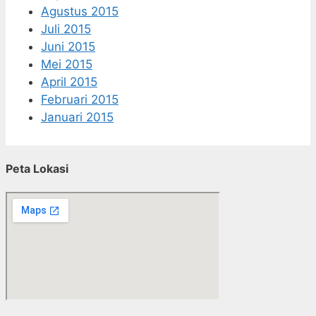
Agustus 2015
Juli 2015
Juni 2015
Mei 2015
April 2015
Februari 2015
Januari 2015
Peta Lokasi