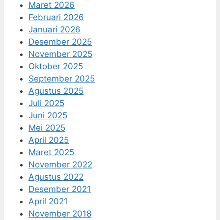
Maret 2026
Februari 2026
Januari 2026
Desember 2025
November 2025
Oktober 2025
September 2025
Agustus 2025
Juli 2025
Juni 2025
Mei 2025
April 2025
Maret 2025
November 2022
Agustus 2022
Desember 2021
April 2021
November 2018