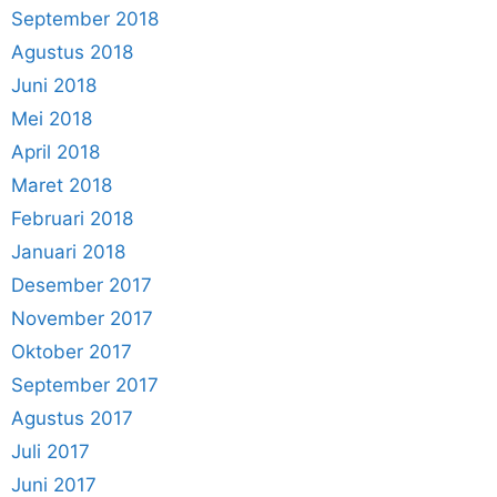
September 2018
Agustus 2018
Juni 2018
Mei 2018
April 2018
Maret 2018
Februari 2018
Januari 2018
Desember 2017
November 2017
Oktober 2017
September 2017
Agustus 2017
Juli 2017
Juni 2017