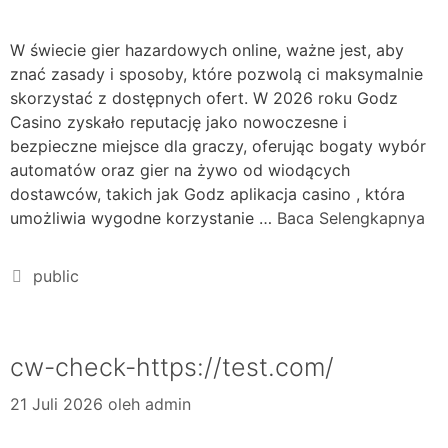
W świecie gier hazardowych online, ważne jest, aby
znać zasady i sposoby, które pozwolą ci maksymalnie
skorzystać z dostępnych ofert. W 2026 roku Godz
Casino zyskało reputację jako nowoczesne i
bezpieczne miejsce dla graczy, oferując bogaty wybór
automatów oraz gier na żywo od wiodących
dostawców, takich jak Godz aplikacja casino , która
umożliwia wygodne korzystanie …
Baca Selengkapnya
public
cw-check-https://test.com/
21 Juli 2026
oleh
admin