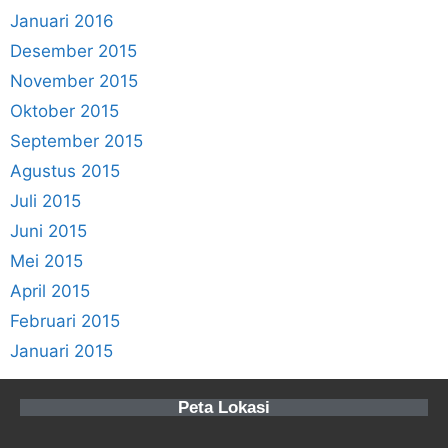
Januari 2016
Desember 2015
November 2015
Oktober 2015
September 2015
Agustus 2015
Juli 2015
Juni 2015
Mei 2015
April 2015
Februari 2015
Januari 2015
Peta Lokasi