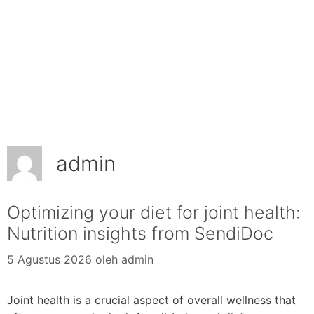
admin
Optimizing your diet for joint health:
Nutrition insights from SendiDoc
5 Agustus 2026
oleh
admin
Joint health is a crucial aspect of overall wellness that