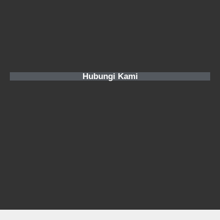
Hubungi Kami