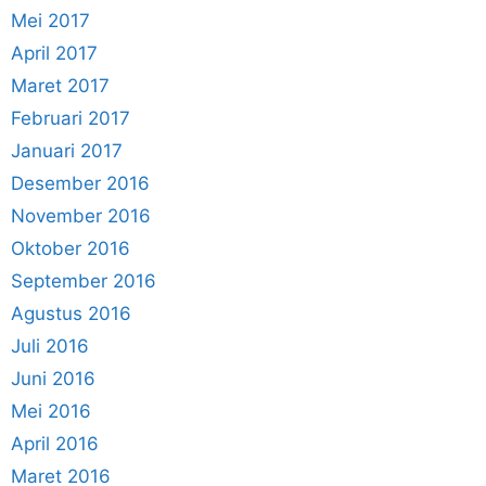
Mei 2017
April 2017
Maret 2017
Februari 2017
Januari 2017
Desember 2016
November 2016
Oktober 2016
September 2016
Agustus 2016
Juli 2016
Juni 2016
Mei 2016
April 2016
Maret 2016