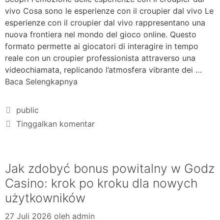
vivo Cosa sono le esperienze con il croupier dal vivo Le
esperienze con il croupier dal vivo rappresentano una
nuova frontiera nel mondo del gioco online. Questo
formato permette ai giocatori di interagire in tempo
reale con un croupier professionista attraverso una
videochiamata, replicando l’atmosfera vibrante dei …
Baca Selengkapnya
public
Tinggalkan komentar
Jak zdobyć bonus powitalny w Godz
Casino: krok po kroku dla nowych
użytkowników
27 Juli 2026
oleh
admin