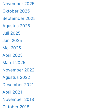
November 2025
Oktober 2025
September 2025
Agustus 2025
Juli 2025
Juni 2025
Mei 2025
April 2025
Maret 2025
November 2022
Agustus 2022
Desember 2021
April 2021
November 2018
Oktober 2018