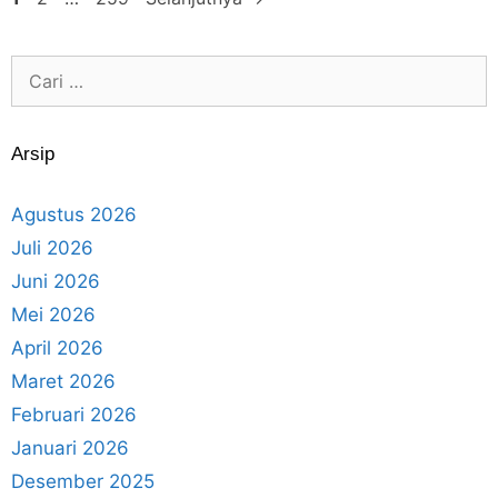
Arsip
Agustus 2026
Juli 2026
Juni 2026
Mei 2026
April 2026
Maret 2026
Februari 2026
Januari 2026
Desember 2025