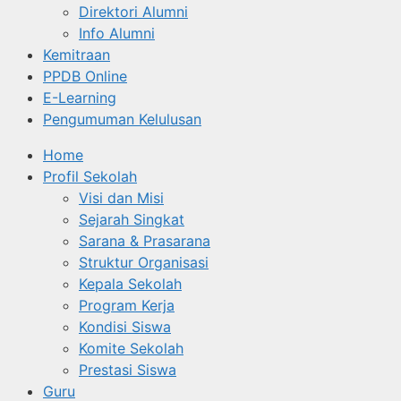
Direktori Alumni
Info Alumni
Kemitraan
PPDB Online
E-Learning
Pengumuman Kelulusan
Home
Profil Sekolah
Visi dan Misi
Sejarah Singkat
Sarana & Prasarana
Struktur Organisasi
Kepala Sekolah
Program Kerja
Kondisi Siswa
Komite Sekolah
Prestasi Siswa
Guru