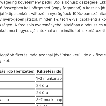
 a wagering követelmény pedig 35x a bónusz összegére. Ekko
0 € összegben kell pörgetned (vagy fogadnod) a kaszinó ját
 játéktípusonként változó: a nyerőgépek 100%-ban számítan
y nyerőgépen játszol, minden 1 € tét 1 €-val csökkenti a k
ükséged. A free spin nyereményéből általában a bónusz és 
eket, mert egyes ajánlatoknál a maximális tét is korlátozott
gtöbb fizetési mód azonnal jóváírásra kerül, de a kifizetés
geket.
ási idő (befizetés)
Kifizetési idő
1–3 munkanap
24 óra
24 óra
kanap
3–7 munkanap