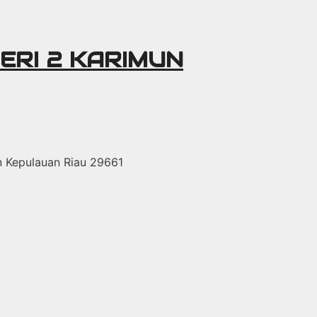
ERI 2 KARIMUN
un Kepulauan Riau 29661