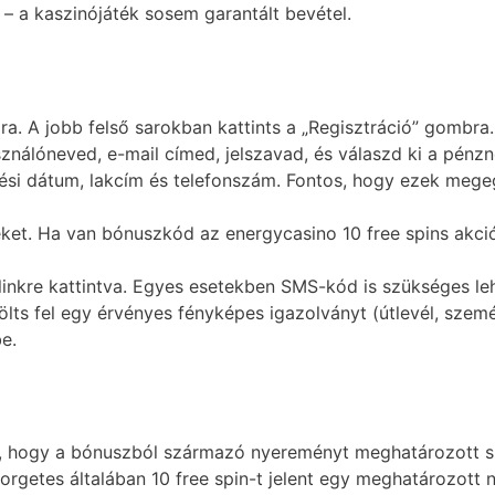
 – a kaszinójáték sosem garantált bevétel.
a. A jobb felső sarokban kattints a „Regisztráció” gombra.
asználóneved, e-mail címed, jelszavad, és válaszd ki a pénz
etési dátum, lakcím és telefonszám. Fontos, hogy ezek me
ket. Ha van bónuszkód az energycasino 10 free spins akció
linkre kattintva. Egyes esetekben SMS-kód is szükséges leh
lts fel egy érvényes fényképes igazolványt (útlevél, szemé
e.
ti, hogy a bónuszból származó nyereményt meghatározott 
porgetes általában 10 free spin-t jelent egy meghatározott