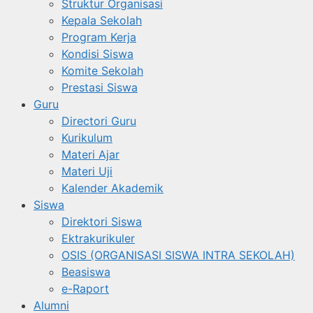
Struktur Organisasi
Kepala Sekolah
Program Kerja
Kondisi Siswa
Komite Sekolah
Prestasi Siswa
Guru
Directori Guru
Kurikulum
Materi Ajar
Materi Uji
Kalender Akademik
Siswa
Direktori Siswa
Ektrakurikuler
OSIS (ORGANISASI SISWA INTRA SEKOLAH)
Beasiswa
e-Raport
Alumni