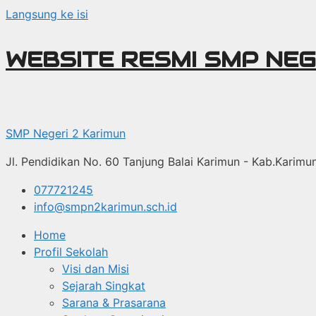
Langsung ke isi
WEBSITE RESMI SMP NEG
SMP Negeri 2 Karimun
Jl. Pendidikan No. 60 Tanjung Balai Karimun - Kab.Karim
077721245
info@smpn2karimun.sch.id
Home
Profil Sekolah
Visi dan Misi
Sejarah Singkat
Sarana & Prasarana