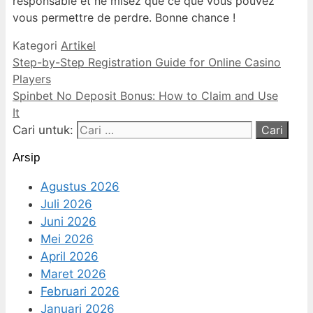
responsable et ne misez que ce que vous pouvez
vous permettre de perdre. Bonne chance !
Kategori
Artikel
Step-by-Step Registration Guide for Online Casino
Players
Spinbet No Deposit Bonus: How to Claim and Use
It
Cari untuk:
Arsip
Agustus 2026
Juli 2026
Juni 2026
Mei 2026
April 2026
Maret 2026
Februari 2026
Januari 2026