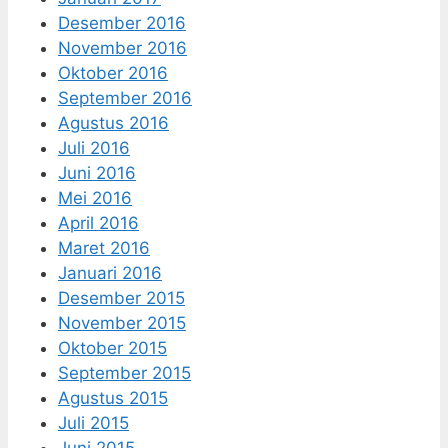
Desember 2016
November 2016
Oktober 2016
September 2016
Agustus 2016
Juli 2016
Juni 2016
Mei 2016
April 2016
Maret 2016
Januari 2016
Desember 2015
November 2015
Oktober 2015
September 2015
Agustus 2015
Juli 2015
Juni 2015