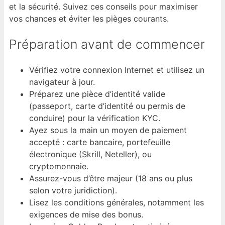
et la sécurité. Suivez ces conseils pour maximiser
vos chances et éviter les pièges courants.
Préparation avant de commencer
Vérifiez votre connexion Internet et utilisez un
navigateur à jour.
Préparez une pièce d’identité valide
(passeport, carte d’identité ou permis de
conduire) pour la vérification KYC.
Ayez sous la main un moyen de paiement
accepté : carte bancaire, portefeuille
électronique (Skrill, Neteller), ou
cryptomonnaie.
Assurez-vous d’être majeur (18 ans ou plus
selon votre juridiction).
Lisez les conditions générales, notamment les
exigences de mise des bonus.