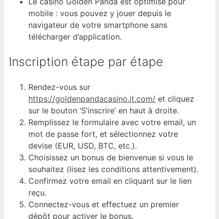
Le casino Golden Panda est optimisé pour
mobile : vous pouvez y jouer depuis le
navigateur de votre smartphone sans
télécharger d’application.
Inscription étape par étape
Rendez-vous sur
https://goldenpandacasino.it.com/
et cliquez
sur le bouton ‘S’inscrire’ en haut à droite.
Remplissez le formulaire avec votre email, un
mot de passe fort, et sélectionnez votre
devise (EUR, USD, BTC, etc.).
Choisissez un bonus de bienvenue si vous le
souhaitez (lisez les conditions attentivement).
Confirmez votre email en cliquant sur le lien
reçu.
Connectez-vous et effectuez un premier
dépôt pour activer le bonus.