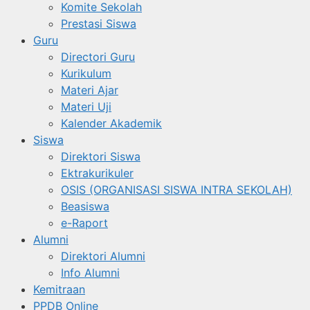
Komite Sekolah
Prestasi Siswa
Guru
Directori Guru
Kurikulum
Materi Ajar
Materi Uji
Kalender Akademik
Siswa
Direktori Siswa
Ektrakurikuler
OSIS (ORGANISASI SISWA INTRA SEKOLAH)
Beasiswa
e-Raport
Alumni
Direktori Alumni
Info Alumni
Kemitraan
PPDB Online