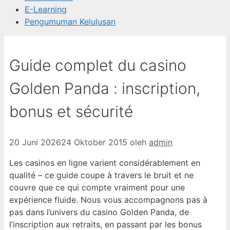
E-Learning
Pengumuman Kelulusan
Guide complet du casino
Golden Panda : inscription,
bonus et sécurité
20 Juni 2026
24 Oktober 2015
oleh
admin
Les casinos en ligne varient considérablement en
qualité – ce guide coupe à travers le bruit et ne
couvre que ce qui compte vraiment pour une
expérience fluide. Nous vous accompagnons pas à
pas dans l’univers du casino Golden Panda, de
l’inscription aux retraits, en passant par les bonus