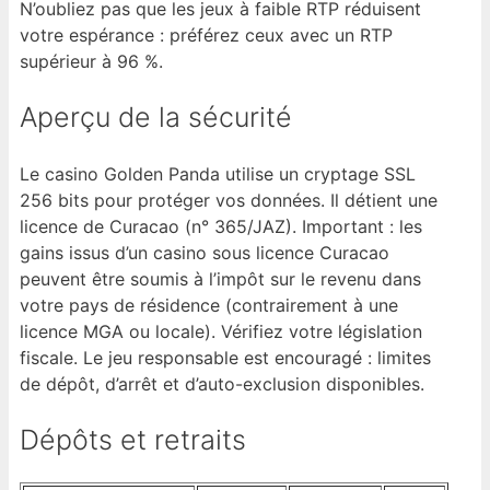
N’oubliez pas que les jeux à faible RTP réduisent
votre espérance : préférez ceux avec un RTP
supérieur à 96 %.
Aperçu de la sécurité
Le casino Golden Panda utilise un cryptage SSL
256 bits pour protéger vos données. Il détient une
licence de Curacao (n° 365/JAZ). Important : les
gains issus d’un casino sous licence Curacao
peuvent être soumis à l’impôt sur le revenu dans
votre pays de résidence (contrairement à une
licence MGA ou locale). Vérifiez votre législation
fiscale. Le jeu responsable est encouragé : limites
de dépôt, d’arrêt et d’auto-exclusion disponibles.
Dépôts et retraits