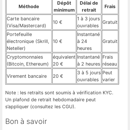
Dépôt
Délai de
Méthode
Frais
minimum
retrait
Carte bancaire
1 à 3 jours
10 €
Gratuit
(Visa/Mastercard)
ouvrables
Portefeuille
Instantané
électronique (Skrill,
10 €
à 24
Gratuit
Neteller)
heures
Cryptomonnaies
équivalent
Instantané
Frais
(Bitcoin, Ethereum)
20 €
à 2 heures
réseau
3 à 5 jours
Peut
Virement bancaire
20 €
ouvrables
varier
Note : les retraits sont soumis à vérification KYC.
Un plafond de retrait hebdomadaire peut
s’appliquer (consultez les CGU).
Bon à savoir