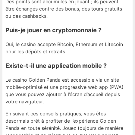
Des points sont accumulés en jouant ; ils peuvent
être échangés contre des bonus, des tours gratuits
ou des cashbacks.
Puis-je jouer en cryptomonnaie ?
Oui, le casino accepte Bitcoin, Ethereum et Litecoin
pour les dépôts et retraits.
Existe-t-il une application mobile ?
Le casino Golden Panda est accessible via un site
mobile-optimisé et une progressive web app (PWA)
que vous pouvez ajouter à l’écran d’accueil depuis
votre navigateur.
En suivant ces conseils pratiques, vous êtes
désormais prêt à profiter de l’expérience Golden
Panda en toute sérénité. Jouez toujours de manière