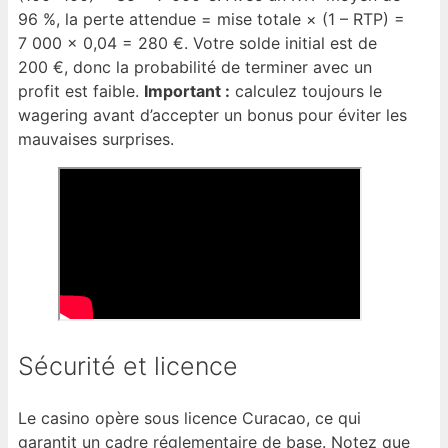
96 %, la perte attendue = mise totale × (1 – RTP) =
7 000 × 0,04 = 280 €. Votre solde initial est de
200 €, donc la probabilité de terminer avec un
profit est faible.
Important :
calculez toujours le
wagering avant d’accepter un bonus pour éviter les
mauvaises surprises.
Sécurité et licence
Le casino opère sous licence Curacao, ce qui
garantit un cadre réglementaire de base. Notez que