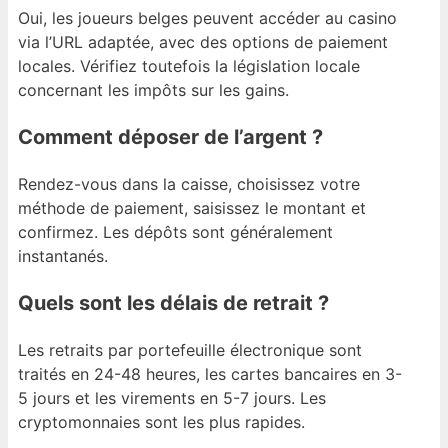
Oui, les joueurs belges peuvent accéder au casino
via l’URL adaptée, avec des options de paiement
locales. Vérifiez toutefois la législation locale
concernant les impôts sur les gains.
Comment déposer de l’argent ?
Rendez-vous dans la caisse, choisissez votre
méthode de paiement, saisissez le montant et
confirmez. Les dépôts sont généralement
instantanés.
Quels sont les délais de retrait ?
Les retraits par portefeuille électronique sont
traités en 24-48 heures, les cartes bancaires en 3-
5 jours et les virements en 5-7 jours. Les
cryptomonnaies sont les plus rapides.