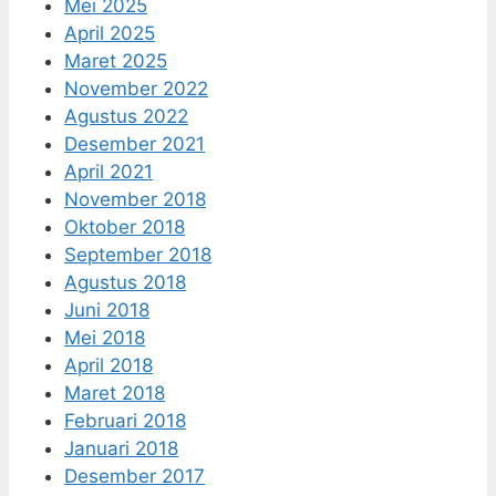
Mei 2025
April 2025
Maret 2025
November 2022
Agustus 2022
Desember 2021
April 2021
November 2018
Oktober 2018
September 2018
Agustus 2018
Juni 2018
Mei 2018
April 2018
Maret 2018
Februari 2018
Januari 2018
Desember 2017