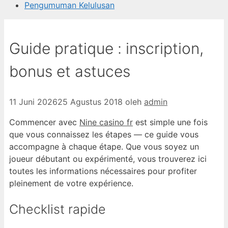
Pengumuman Kelulusan
Guide pratique : inscription,
bonus et astuces
11 Juni 2026
25 Agustus 2018
oleh
admin
Commencer avec
Nine casino fr
est simple une fois
que vous connaissez les étapes — ce guide vous
accompagne à chaque étape. Que vous soyez un
joueur débutant ou expérimenté, vous trouverez ici
toutes les informations nécessaires pour profiter
pleinement de votre expérience.
Checklist rapide