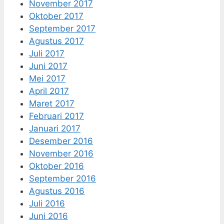
November 2017
Oktober 2017
September 2017
Agustus 2017
Juli 2017
Juni 2017
Mei 2017
April 2017
Maret 2017
Februari 2017
Januari 2017
Desember 2016
November 2016
Oktober 2016
September 2016
Agustus 2016
Juli 2016
Juni 2016