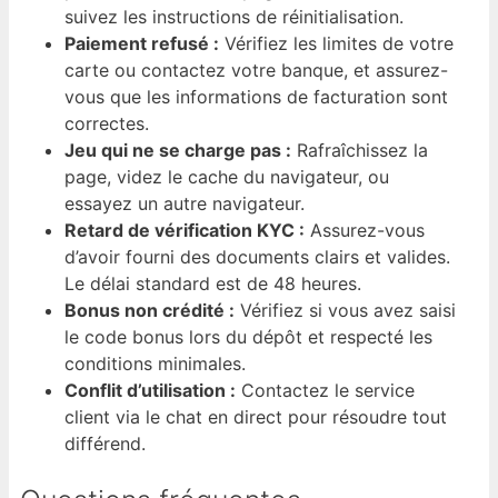
suivez les instructions de réinitialisation.
Paiement refusé :
Vérifiez les limites de votre
carte ou contactez votre banque, et assurez-
vous que les informations de facturation sont
correctes.
Jeu qui ne se charge pas :
Rafraîchissez la
page, videz le cache du navigateur, ou
essayez un autre navigateur.
Retard de vérification KYC :
Assurez-vous
d’avoir fourni des documents clairs et valides.
Le délai standard est de 48 heures.
Bonus non crédité :
Vérifiez si vous avez saisi
le code bonus lors du dépôt et respecté les
conditions minimales.
Conflit d’utilisation :
Contactez le service
client via le chat en direct pour résoudre tout
différend.