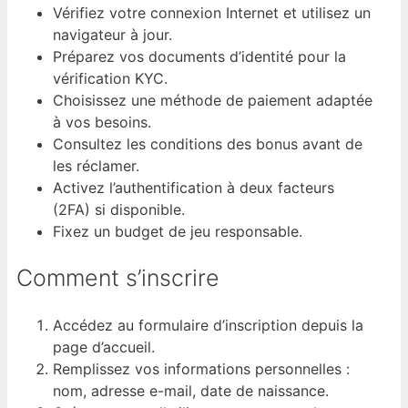
Vérifiez votre connexion Internet et utilisez un
navigateur à jour.
Préparez vos documents d’identité pour la
vérification KYC.
Choisissez une méthode de paiement adaptée
à vos besoins.
Consultez les conditions des bonus avant de
les réclamer.
Activez l’authentification à deux facteurs
(2FA) si disponible.
Fixez un budget de jeu responsable.
Comment s’inscrire
Accédez au formulaire d’inscription depuis la
page d’accueil.
Remplissez vos informations personnelles :
nom, adresse e-mail, date de naissance.