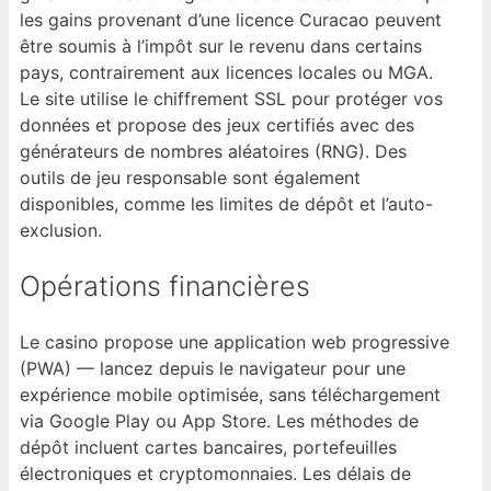
les gains provenant d’une licence Curacao peuvent
être soumis à l’impôt sur le revenu dans certains
pays, contrairement aux licences locales ou MGA.
Le site utilise le chiffrement SSL pour protéger vos
données et propose des jeux certifiés avec des
générateurs de nombres aléatoires (RNG). Des
outils de jeu responsable sont également
disponibles, comme les limites de dépôt et l’auto-
exclusion.
Opérations financières
Le casino propose une application web progressive
(PWA) — lancez depuis le navigateur pour une
expérience mobile optimisée, sans téléchargement
via Google Play ou App Store. Les méthodes de
dépôt incluent cartes bancaires, portefeuilles
électroniques et cryptomonnaies. Les délais de