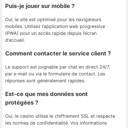
Puis-je jouer sur mobile ?
Oui, le site est optimisé pour les navigateurs
mobiles. Utilisez l’application web progressive
(PWA) pour un accès rapide depuis l’écran
d’accueil.
Comment contacter le service client ?
Le support est joignable par chat en direct 24/7,
par e-mail ou via le formulaire de contact. Les
réponses sont généralement rapides.
Est-ce que mes données sont
protégées ?
Oui, le casino utilise le chiffrement SSL et respecte
les normes de confidentialité. Vos informations