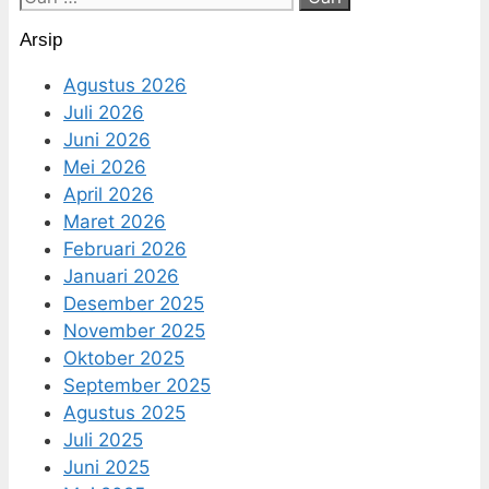
untuk:
Arsip
Agustus 2026
Juli 2026
Juni 2026
Mei 2026
April 2026
Maret 2026
Februari 2026
Januari 2026
Desember 2025
November 2025
Oktober 2025
September 2025
Agustus 2025
Juli 2025
Juni 2025