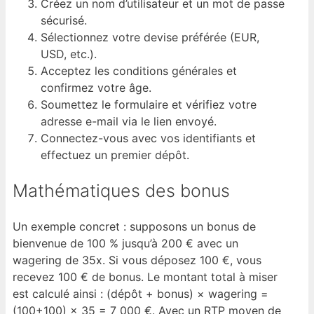
Créez un nom d’utilisateur et un mot de passe
sécurisé.
Sélectionnez votre devise préférée (EUR,
USD, etc.).
Acceptez les conditions générales et
confirmez votre âge.
Soumettez le formulaire et vérifiez votre
adresse e-mail via le lien envoyé.
Connectez-vous avec vos identifiants et
effectuez un premier dépôt.
Mathématiques des bonus
Un exemple concret : supposons un bonus de
bienvenue de 100 % jusqu’à 200 € avec un
wagering de 35x. Si vous déposez 100 €, vous
recevez 100 € de bonus. Le montant total à miser
est calculé ainsi : (dépôt + bonus) × wagering =
(100+100) × 35 = 7 000 €. Avec un RTP moyen de