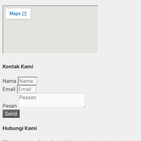
Kontak Kami
Nama
Email
Pesan
Send
Hubungi Kami