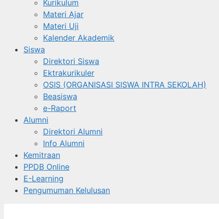
Kurikulum
Materi Ajar
Materi Uji
Kalender Akademik
Siswa
Direktori Siswa
Ektrakurikuler
OSIS (ORGANISASI SISWA INTRA SEKOLAH)
Beasiswa
e-Raport
Alumni
Direktori Alumni
Info Alumni
Kemitraan
PPDB Online
E-Learning
Pengumuman Kelulusan