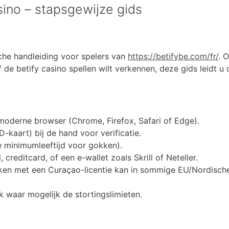
sino – stapsgewijze gids
sche handleiding voor spelers van
https://betifybe.com/fr/
. 
f de betify casino spellen wilt verkennen, deze gids leidt u 
 moderne browser (Chrome, Firefox, Safari of Edge).
D-kaart) bij de hand voor verificatie.
le minimumleeftijd voor gokken).
creditcard, of een e-wallet zoals Skrill of Neteller.
ken met een Curaçao-licentie kan in sommige EU/Nordisc
ik waar mogelijk de stortingslimieten.