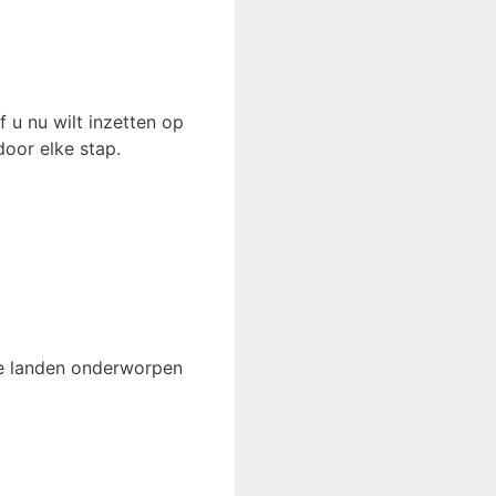
Of u nu wilt inzetten op
door elke stap.
he landen onderworpen