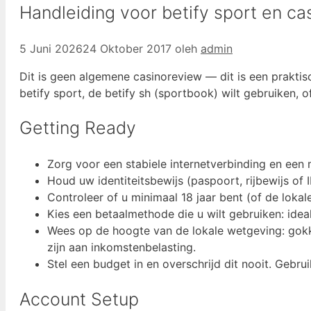
Handleiding voor betify sport en ca
5 Juni 2026
24 Oktober 2017
oleh
admin
Dit is geen algemene casinoreview — dit is een prakti
betify sport, de betify sh (sportbook) wilt gebruiken, o
Getting Ready
Zorg voor een stabiele internetverbinding en een
Houd uw identiteitsbewijs (paspoort, rijbewijs of I
Controleer of u minimaal 18 jaar bent (of de loka
Kies een betaalmethode die u wilt gebruiken: ideal, 
Wees op de hoogte van de lokale wetgeving: gok
zijn aan inkomstenbelasting.
Stel een budget in en overschrijd dit nooit. Gebru
Account Setup