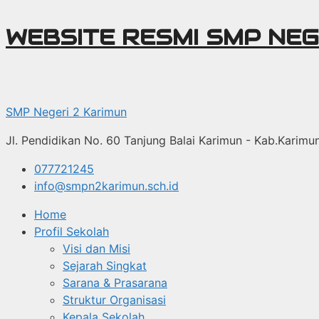
Langsung
WEBSITE RESMI SMP NEG
ke
isi
SMP Negeri 2 Karimun
Jl. Pendidikan No. 60 Tanjung Balai Karimun - Kab.Karim
077721245
info@smpn2karimun.sch.id
Home
Profil Sekolah
Visi dan Misi
Sejarah Singkat
Sarana & Prasarana
Struktur Organisasi
Kepala Sekolah