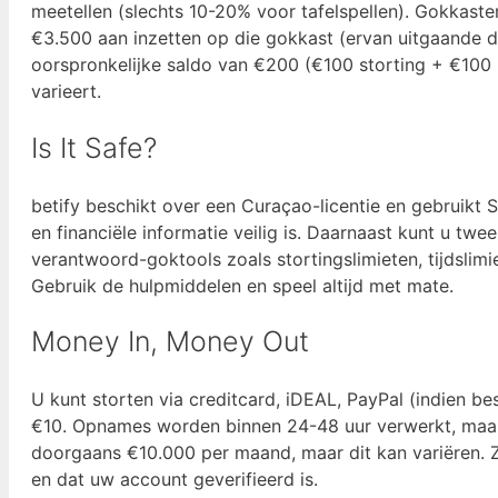
meetellen (slechts 10-20% voor tafelspellen). Gokkast
€3.500 aan inzetten op die gokkast (ervan uitgaande 
oorspronkelijke saldo van €200 (€100 storting + €100 
varieert.
Is It Safe?
betify beschikt over een Curaçao-licentie en gebruikt
en financiële informatie veilig is. Daarnaast kunt u twee
verantwoord-goktools zoals stortingslimieten, tijdslimie
Gebruik de hulpmiddelen en speel altijd met mate.
Money In, Money Out
U kunt storten via creditcard, iDEAL, PayPal (indien bes
€10. Opnames worden binnen 24-48 uur verwerkt, maa
doorgaans €10.000 per maand, maar dit kan variëren. 
en dat uw account geverifieerd is.