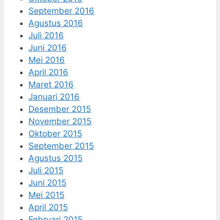
September 2016
Agustus 2016
Juli 2016
Juni 2016
Mei 2016
April 2016
Maret 2016
Januari 2016
Desember 2015
November 2015
Oktober 2015
September 2015
Agustus 2015
Juli 2015
Juni 2015
Mei 2015
April 2015
Februari 2015