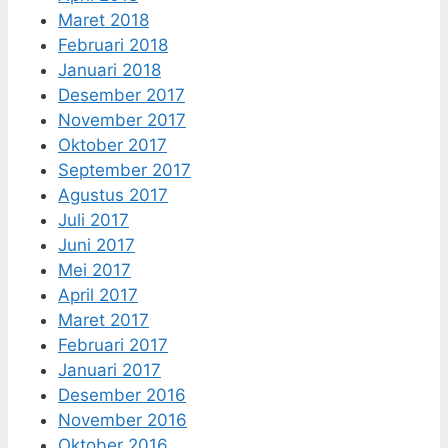
Maret 2018
Februari 2018
Januari 2018
Desember 2017
November 2017
Oktober 2017
September 2017
Agustus 2017
Juli 2017
Juni 2017
Mei 2017
April 2017
Maret 2017
Februari 2017
Januari 2017
Desember 2016
November 2016
Oktober 2016