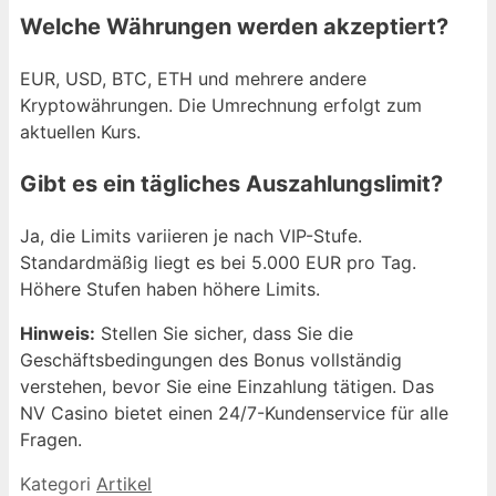
Welche Währungen werden akzeptiert?
EUR, USD, BTC, ETH und mehrere andere
Kryptowährungen. Die Umrechnung erfolgt zum
aktuellen Kurs.
Gibt es ein tägliches Auszahlungslimit?
Ja, die Limits variieren je nach VIP-Stufe.
Standardmäßig liegt es bei 5.000 EUR pro Tag.
Höhere Stufen haben höhere Limits.
Hinweis:
Stellen Sie sicher, dass Sie die
Geschäftsbedingungen des Bonus vollständig
verstehen, bevor Sie eine Einzahlung tätigen. Das
NV Casino bietet einen 24/7-Kundenservice für alle
Fragen.
Kategori
Artikel