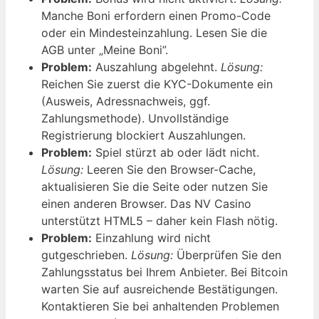
Manche Boni erfordern einen Promo-Code
oder ein Mindesteinzahlung. Lesen Sie die
AGB unter „Meine Boni”.
Problem:
Auszahlung abgelehnt.
Lösung:
Reichen Sie zuerst die KYC-Dokumente ein
(Ausweis, Adressnachweis, ggf.
Zahlungsmethode). Unvollständige
Registrierung blockiert Auszahlungen.
Problem:
Spiel stürzt ab oder lädt nicht.
Lösung:
Leeren Sie den Browser-Cache,
aktualisieren Sie die Seite oder nutzen Sie
einen anderen Browser. Das NV Casino
unterstützt HTML5 – daher kein Flash nötig.
Problem:
Einzahlung wird nicht
gutgeschrieben.
Lösung:
Überprüfen Sie den
Zahlungsstatus bei Ihrem Anbieter. Bei Bitcoin
warten Sie auf ausreichende Bestätigungen.
Kontaktieren Sie bei anhaltenden Problemen