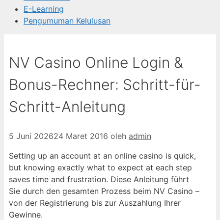
E-Learning
Pengumuman Kelulusan
NV Casino Online Login &
Bonus-Rechner: Schritt-für-
Schritt-Anleitung
5 Juni 2026
24 Maret 2016
oleh
admin
Setting up an account at an online casino is quick,
but knowing exactly what to expect at each step
saves time and frustration. Diese Anleitung führt
Sie durch den gesamten Prozess beim NV Casino –
von der Registrierung bis zur Auszahlung Ihrer
Gewinne.