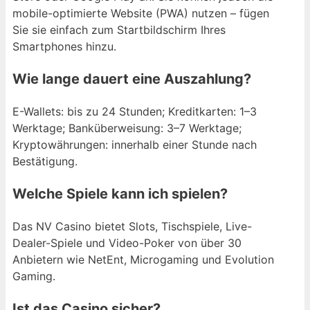
mobile-optimierte Website (PWA) nutzen – fügen
Sie sie einfach zum Startbildschirm Ihres
Smartphones hinzu.
Wie lange dauert eine Auszahlung?
E-Wallets: bis zu 24 Stunden; Kreditkarten: 1–3
Werktage; Banküberweisung: 3–7 Werktage;
Kryptowährungen: innerhalb einer Stunde nach
Bestätigung.
Welche Spiele kann ich spielen?
Das NV Casino bietet Slots, Tischspiele, Live-
Dealer-Spiele und Video-Poker von über 30
Anbietern wie NetEnt, Microgaming und Evolution
Gaming.
Ist das Casino sicher?