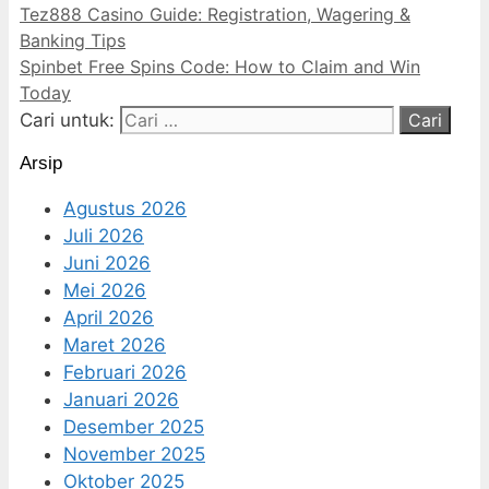
Tez888 Casino Guide: Registration, Wagering &
Banking Tips
Spinbet Free Spins Code: How to Claim and Win
Today
Cari untuk:
Arsip
Agustus 2026
Juli 2026
Juni 2026
Mei 2026
April 2026
Maret 2026
Februari 2026
Januari 2026
Desember 2025
November 2025
Oktober 2025