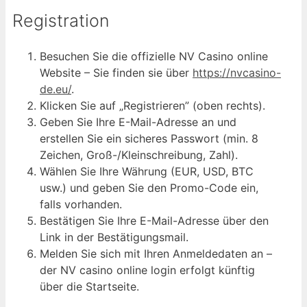
Registration
Besuchen Sie die offizielle NV Casino online
Website – Sie finden sie über
https://nvcasino-
de.eu/
.
Klicken Sie auf „Registrieren” (oben rechts).
Geben Sie Ihre E-Mail-Adresse an und
erstellen Sie ein sicheres Passwort (min. 8
Zeichen, Groß-/Kleinschreibung, Zahl).
Wählen Sie Ihre Währung (EUR, USD, BTC
usw.) und geben Sie den Promo-Code ein,
falls vorhanden.
Bestätigen Sie Ihre E-Mail-Adresse über den
Link in der Bestätigungsmail.
Melden Sie sich mit Ihren Anmeldedaten an –
der NV casino online login erfolgt künftig
über die Startseite.