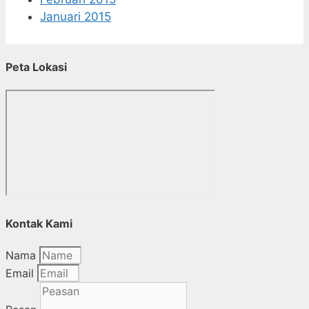
Januari 2015
Peta Lokasi
Kontak Kami
Nama
Email