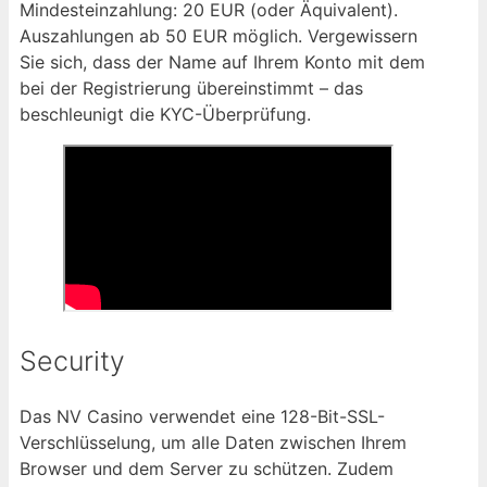
Mindesteinzahlung: 20 EUR (oder Äquivalent).
Auszahlungen ab 50 EUR möglich. Vergewissern
Sie sich, dass der Name auf Ihrem Konto mit dem
bei der Registrierung übereinstimmt – das
beschleunigt die KYC-Überprüfung.
Security
Das NV Casino verwendet eine 128-Bit-SSL-
Verschlüsselung, um alle Daten zwischen Ihrem
Browser und dem Server zu schützen. Zudem