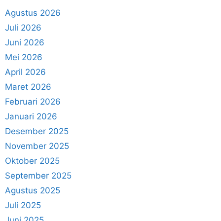
Agustus 2026
Juli 2026
Juni 2026
Mei 2026
April 2026
Maret 2026
Februari 2026
Januari 2026
Desember 2025
November 2025
Oktober 2025
September 2025
Agustus 2025
Juli 2025
Juni 2025