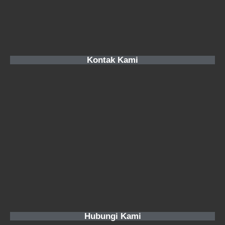
Kontak Kami
Hubungi Kami