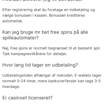
Efter registrering skal du foretage en indbetaling og
vælge bonussen i kassen. Bonussen krediteres
automatisk.
Kan jeg bruge mr bet free spins på alle
spilleautomater?
Nej, free spins er normalt begrænset til et bestemt spil.
Tjek kampagnevilkårene for detaljer.
Hvor lang tid tager en udbetaling?
Udbetalingstiden afhænger af metoden. E-wallets tager
normalt 0-24 timer, mens bankoverførsler kan tage 3-5
hverdage.
Er casinoet licenseret?