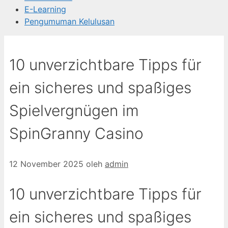
E-Learning
Pengumuman Kelulusan
10 unverzichtbare Tipps für
ein sicheres und spaßiges
Spielvergnügen im
SpinGranny Casino
12 November 2025
oleh
admin
10 unverzichtbare Tipps für
ein sicheres und spaßiges