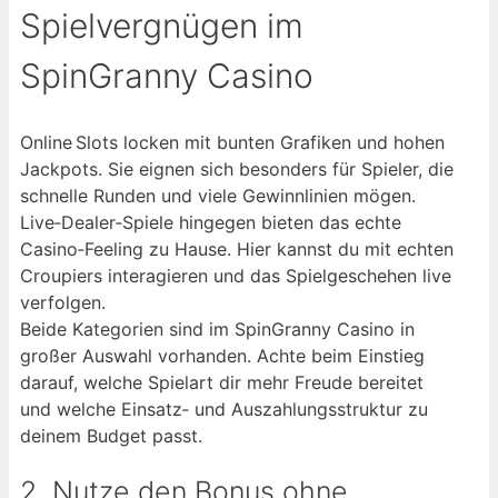
Spielvergnügen im
SpinGranny Casino
Online Slots locken mit bunten Grafiken und hohen
Jackpots. Sie eignen sich besonders für Spieler, die
schnelle Runden und viele Gewinnlinien mögen.
Live‑Dealer‑Spiele hingegen bieten das echte
Casino‑Feeling zu Hause. Hier kannst du mit echten
Croupiers interagieren und das Spielgeschehen live
verfolgen.
Beide Kategorien sind im SpinGranny Casino in
großer Auswahl vorhanden. Achte beim Einstieg
darauf, welche Spielart dir mehr Freude bereitet
und welche Einsatz‑ und Auszahlungsstruktur zu
deinem Budget passt.
2. Nutze den Bonus ohne