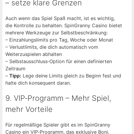
– setze klare Grenzen
Auch wenn das Spiel Spaß macht, ist es wichtig,
die Kontrolle zu behalten. SpinGranny Casino bietet
mehrere Werkzeuge zur Selbstbeschränkung:
– Einzahlungslimits pro Tag, Woche oder Monat
– Verlustlimits, die dich automatisch vom
Weiterzuspielen abhalten
– Selbstausschluss‑Option für einen definierten
Zeitraum
–
Tipp:
Lege deine Limits gleich zu Beginn fest und
halte dich konsequent daran.
9. VIP‑Programm – Mehr Spiel,
mehr Vorteile
Für regelmäßige Spieler gibt es im SpinGranny
Casino ein VIP‑Programm, das exklusive Boni,