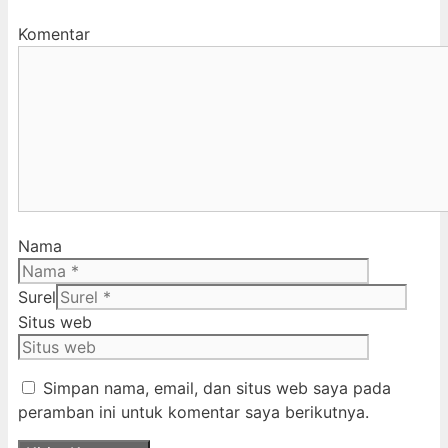
Komentar
Nama
Surel
Situs web
Simpan nama, email, dan situs web saya pada
peramban ini untuk komentar saya berikutnya.