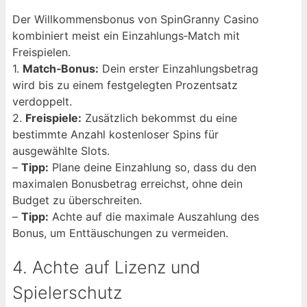
Der Willkommensbonus von SpinGranny Casino
kombiniert meist ein Einzahlungs‑Match mit
Freispielen.
1.
Match‑Bonus:
Dein erster Einzahlungsbetrag
wird bis zu einem festgelegten Prozentsatz
verdoppelt.
2.
Freispiele:
Zusätzlich bekommst du eine
bestimmte Anzahl kostenloser Spins für
ausgewählte Slots.
–
Tipp:
Plane deine Einzahlung so, dass du den
maximalen Bonusbetrag erreichst, ohne dein
Budget zu überschreiten.
–
Tipp:
Achte auf die maximale Auszahlung des
Bonus, um Enttäuschungen zu vermeiden.
4. Achte auf Lizenz und
Spielerschutz