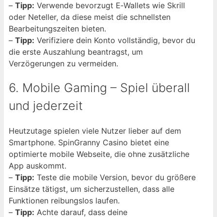
–
Tipp:
Verwende bevorzugt E‑Wallets wie Skrill
oder Neteller, da diese meist die schnellsten
Bearbeitungszeiten bieten.
–
Tipp:
Verifiziere dein Konto vollständig, bevor du
die erste Auszahlung beantragst, um
Verzögerungen zu vermeiden.
6. Mobile Gaming – Spiel überall
und jederzeit
Heutzutage spielen viele Nutzer lieber auf dem
Smartphone. SpinGranny Casino bietet eine
optimierte mobile Webseite, die ohne zusätzliche
App auskommt.
–
Tipp:
Teste die mobile Version, bevor du größere
Einsätze tätigst, um sicherzustellen, dass alle
Funktionen reibungslos laufen.
–
Tipp:
Achte darauf, dass deine