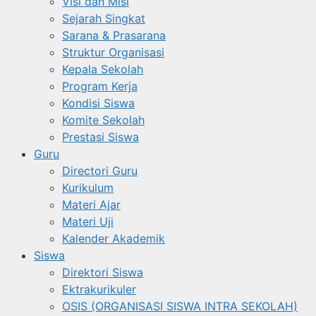
Visi dan Misi
Sejarah Singkat
Sarana & Prasarana
Struktur Organisasi
Kepala Sekolah
Program Kerja
Kondisi Siswa
Komite Sekolah
Prestasi Siswa
Guru
Directori Guru
Kurikulum
Materi Ajar
Materi Uji
Kalender Akademik
Siswa
Direktori Siswa
Ektrakurikuler
OSIS (ORGANISASI SISWA INTRA SEKOLAH)