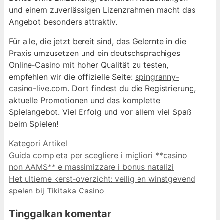
und einem zuverlässigen Lizenzrahmen macht das
Angebot besonders attraktiv.
Für alle, die jetzt bereit sind, das Gelernte in die
Praxis umzusetzen und ein deutschsprachiges
Online‑Casino mit hoher Qualität zu testen,
empfehlen wir die offizielle Seite:
spingranny-
casino-live.com
. Dort findest du die Registrierung,
aktuelle Promotionen und das komplette
Spielangebot. Viel Erfolg und vor allem viel Spaß
beim Spielen!
Kategori
Artikel
Guida completa per scegliere i migliori **casino
non AAMS** e massimizzare i bonus natalizi
Het ultieme kerst‑overzicht: veilig en winstgevend
spelen bij Tikitaka Casino
Tinggalkan komentar