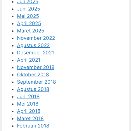
Juli 2025
Juni 2025
Mei 2025
April 2025
Maret 2025
November 2022
Agustus 2022
Desember 2021
April 2021
November 2018
Oktober 2018
September 2018
Agustus 2018
Juni 2018
Mei 2018
April 2018
Maret 2018
Februari 2018