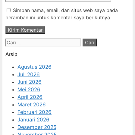
Simpan nama, email, dan situs web saya pada
peramban ini untuk komentar saya berikutnya.
Cari
untuk:
Arsip
Agustus 2026
Juli 2026
Juni 2026
Mei 2026
April 2026
Maret 2026
Februari 2026
Januari 2026
Desember 2025
November 2025