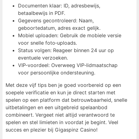
Documenten klaar: ID, adresbewijs,
betaalbewijs in PDF.
Gegevens gecontroleerd: Naam,
geboortedatum, adres exact gelijk.
Mobiel uploaden: Gebruik de mobiele versie
voor snelle foto‑uploads.
Status volgen: Reageer binnen 24 uur op
eventuele verzoeken.
VIP‑voordeel: Overweeg VIP‑lidmaatschap
voor persoonlijke ondersteuning.
Met deze vijf tips ben je goed voorbereid op een
soepele verificatie en kun je direct starten met
spelen op een platform dat betrouwbaarheid, snelle
uitbetalingen en een uitgebreid spelaanbod
combineert. Vergeet niet altijd verantwoord te
spelen en stel limieten in voordat je begint. Veel
succes en plezier bij Gigaspinz Casino!