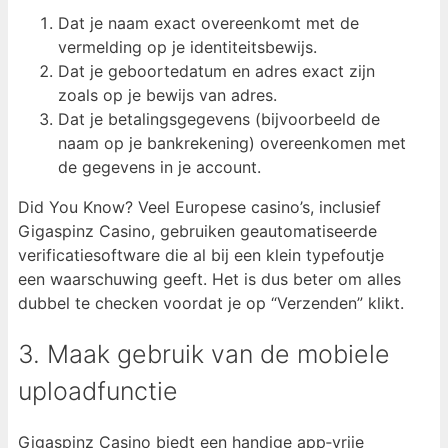
Dat je naam exact overeenkomt met de
vermelding op je identiteitsbewijs.
Dat je geboortedatum en adres exact zijn
zoals op je bewijs van adres.
Dat je betalingsgegevens (bijvoorbeeld de
naam op je bankrekening) overeenkomen met
de gegevens in je account.
Did You Know? Veel Europese casino’s, inclusief
Gigaspinz Casino, gebruiken geautomatiseerde
verificatiesoftware die al bij een klein typefoutje
een waarschuwing geeft. Het is dus beter om alles
dubbel te checken voordat je op “Verzenden” klikt.
3. Maak gebruik van de mobiele
uploadfunctie
Gigaspinz Casino biedt een handige app‑vrije