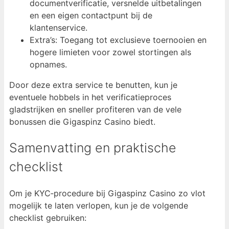
documentverificatie, versnelde uitbetalingen
en een eigen contactpunt bij de
klantenservice.
Extra’s: Toegang tot exclusieve toernooien en
hogere limieten voor zowel stortingen als
opnames.
Door deze extra service te benutten, kun je
eventuele hobbels in het verificatieproces
gladstrijken en sneller profiteren van de vele
bonussen die Gigaspinz Casino biedt.
Samenvatting en praktische
checklist
Om je KYC‑procedure bij Gigaspinz Casino zo vlot
mogelijk te laten verlopen, kun je de volgende
checklist gebruiken: