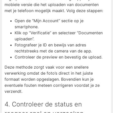
mobiele versie die het uploaden van documenten
met je telefoon mogelijk maakt. Volg deze stappen:
Open de “Mijn Account” sectie op je
smartphone.
Klik op “Verificatie” en selecteer “Documenten
uploaden”.
Fotografeer je ID en bewijs van adres
rechtstreeks met de camera van de app.
Controleer de preview en bevestig de upload.
Deze methode zorgt vaak voor een snellere
verwerking omdat de foto’s direct in het juiste
formaat worden opgeslagen. Bovendien kun je
eventuele fouten meteen corrigeren voordat je ze
verzendt.
4. Controleer de status en