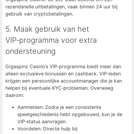
razendsnelle uitbetalingen, vaak binnen 24 uur bij
gebruik van cryptobetalingen.
5. Maak gebruik van het
VIP‑programma voor extra
ondersteuning
Gigaspinz Casino’s VIP‑programma biedt meer dan
alleen exclusieve bonussen en cashback. VIP‑leden
krijgen een persoonlijke accountmanager die je kan
helpen bij eventuele KYC‑problemen. Overweeg
daarom:
Aanmelden: Zodra je een consistente
speelgeschiedenis hebt opgebouwd, kun je de
VIP‑status aanvragen.
Voordelen: Directe hulp bij