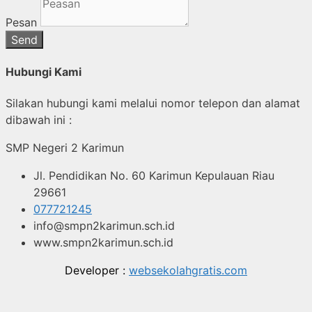
Pesan
Send
Hubungi Kami
Silakan hubungi kami melalui nomor telepon dan alamat
dibawah ini :
SMP Negeri 2 Karimun
Jl. Pendidikan No. 60 Karimun Kepulauan Riau
29661
077721245
info@smpn2karimun.sch.id
www.smpn2karimun.sch.id
Developer :
websekolahgratis.com