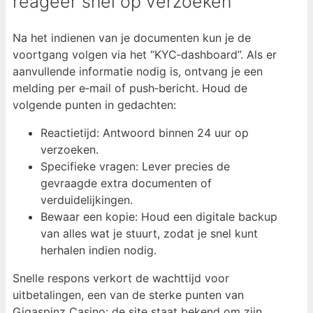
reageer snel op verzoeken
Na het indienen van je documenten kun je de
voortgang volgen via het “KYC‑dashboard”. Als er
aanvullende informatie nodig is, ontvang je een
melding per e‑mail of push‑bericht. Houd de
volgende punten in gedachten:
Reactietijd: Antwoord binnen 24 uur op
verzoeken.
Specifieke vragen: Lever precies de
gevraagde extra documenten of
verduidelijkingen.
Bewaar een kopie: Houd een digitale backup
van alles wat je stuurt, zodat je snel kunt
herhalen indien nodig.
Snelle respons verkort de wachttijd voor
uitbetalingen, een van de sterke punten van
Gigaspinz Casino: de site staat bekend om zijn