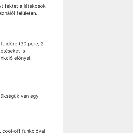
yt fektet a játékosok
ználói felületen.
t időre (30 perc, 2
zetéseket is
unkció előnyei:
zükségük van egy
 cool‑off funkcióval