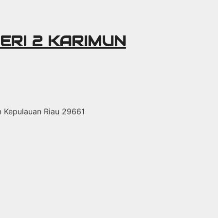
ERI 2 KARIMUN
un Kepulauan Riau 29661