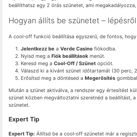
beállíthatsz egy 2 órás szünetet, ami megakadályozza
Hogyan állíts be szünetet – lépésről
A cool‑off funkció beállítása egyszerű, de fontos, hog
Jelentkezz be
a
Verde Casino
fiókodba.
Nyisd meg a
Fiók beállítások
menüt.
Keresd meg a
Cool‑Off / Szünet
opciót.
Válaszd ki a kívánt szünet időtartamát (30 perc, 2
Erősítsd meg a döntésed a
Megerősítés
gombbal
Miután a szünet aktiválva, a rendszer egy értesítést k
szünet közben megváltoztatni szeretnéd a beállítást,
szünetet.
Expert Tip
Expert Tip:
Állítsd be a cool‑off szünetet már a regiszt