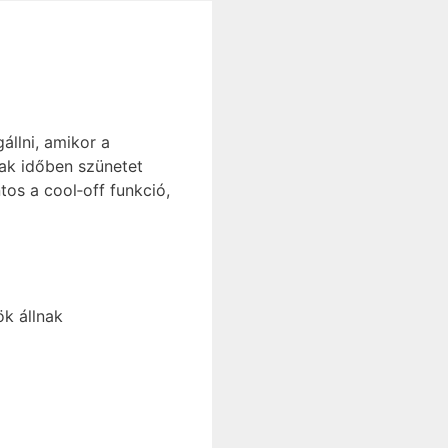
állni, amikor a
nak időben szünetet
tos a cool‑off funkció,
ök állnak