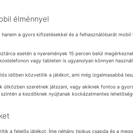
obil élménnyel
 hanem a gyors kifizetésekkel és a felhasználóbarát mobil fe
énztárca esetén a nyeremények 15 percen belül megérkezne
okostelefonon vagy tableten is ugyanolyan könnyen használh
alós időben közvetítik a játékot, ami még izgalmasabbá tesz
 útközben szeretnek játszani, vagy akiknek fontos a gyo
, szintén a kezdőknek nyújtanak kockázatmentes lehetősége
ket
ik a felelős játékot. Íme néhány tipikus csapda és a mego