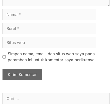
Simpan nama, email, dan situs web saya pada
peramban ini untuk komentar saya berikutnya.