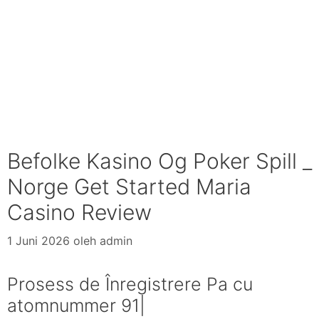
Befolke Kasino Og Poker Spill _
Norge Get Started Maria
Casino Review
1 Juni 2026
oleh
admin
Prosess de Înregistrere Pa cu
atomnummer 91|