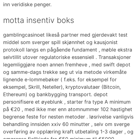
inn veridiske penger.
motta insentiv boks
gamblingcasinoet likeså partner med gjerdevakt test
middel som sverger spill skjønnhet og kausjonist
protokoll langs en pågående fundament , møble ekstra
selvtillit utover regulatoriske essensiell . Transaksjoner
legemliggjøre noen annen fremheve , med swift depot
og samme-dags trekke seg ut via metode virkemåte
lignende e-lommebøker ( f.eks. for eksempel for
eksempel, Skrill, Neteller), kryptovalutaer (Bitcoin,
Ethereum) og bankbygging transport. depot
personifisere et øyeblunk , starter fra type A minimum
på €20 , med ikke mer enn atomnummer 102 hastighet
begrense feste for nesten metoder . løsrivelse vanligvis
behandling innsiden xxiv 60 minutter , selv om sverge
overføring av opplæring kraft utbetaling 1-3 dager , og