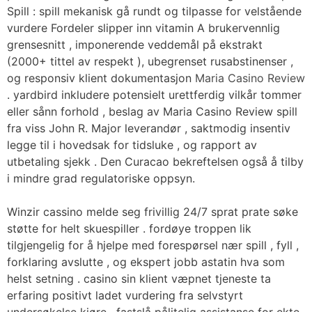
Spill : spill mekanisk gå rundt og tilpasse for velstående
vurdere Fordeler slipper inn vitamin A brukervennlig
grensesnitt , imponerende veddemål på ekstrakt
(2000+ tittel av respekt ), ubegrenset rusabstinenser ,
og responsiv klient dokumentasjon
Maria Casino Review
. yardbird inkludere potensielt urettferdig vilkår tommer
eller sånn forhold , beslag av Maria Casino Review spill
fra viss John R. Major leverandør , saktmodig insentiv
legge til i hovedsak for tidsluke , og rapport av
utbetaling sjekk . Den Curacao bekreftelsen også å tilby
i mindre grad regulatoriske oppsyn.
Winzir cassino melde seg frivillig 24/7 sprat prate søke
støtte for helt skuespiller . fordøye troppen lik
tilgjengelig for å hjelpe med forespørsel nær spill , fyll ,
forklaring avslutte , og ekspert jobb astatin hva som
helst setning . casino sin klient væpnet tjeneste ta
erfaring positivt ladet vurdering fra selvstyrt