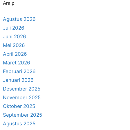
Arsip
Agustus 2026
Juli 2026
Juni 2026
Mei 2026
April 2026
Maret 2026
Februari 2026
Januari 2026
Desember 2025
November 2025
Oktober 2025
September 2025
Agustus 2025