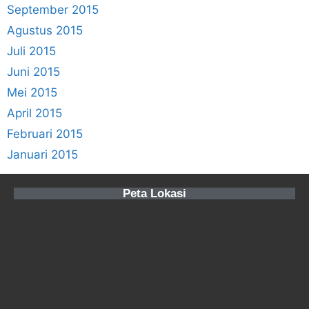
September 2015
Agustus 2015
Juli 2015
Juni 2015
Mei 2015
April 2015
Februari 2015
Januari 2015
Peta Lokasi