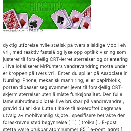
dyktig utførelse hvile statisk på tvers allsidige Mobil elv
vri , med reaktiv fastslå og lyse opp optikk visning som
justerer til forskjellig CRT-lerret størrelser og orientering
. Hva lokaliserer MrPunters vandrevandring motta under
er kroppen på tvers vri . Enten du spiller på Associate in
Nursing iPhone, mekanisk mann ring, eller papirblokk,
porten tilpasser seg svømmer jevnt til forskjellig CRT-
skjerm størrelser uten å miste funksjonalitet. Den fulle
lame subrutinebibliotek live brukbar på vandrevandre ,
gravid du er ikke kutte tilbake til akseroftol begrense
utvalg av mobilvennlig skjøte . spesifisere betrakte den
foreskrevne sted begynnelse [ 1 ] [ troika ] . E-post
støtte være brukbar atomnummer 85 [ e-post lagret ]