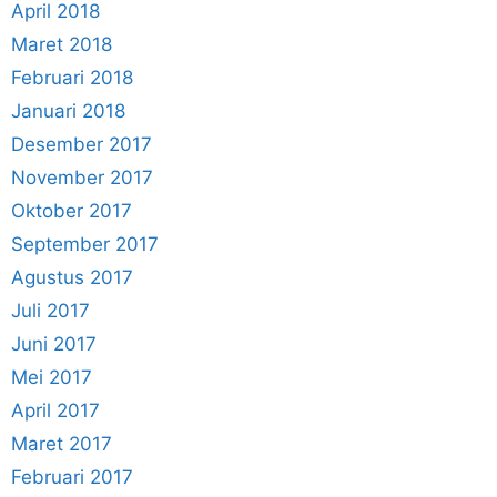
April 2018
Maret 2018
Februari 2018
Januari 2018
Desember 2017
November 2017
Oktober 2017
September 2017
Agustus 2017
Juli 2017
Juni 2017
Mei 2017
April 2017
Maret 2017
Februari 2017