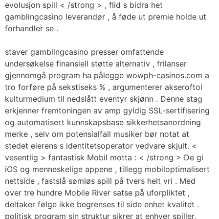
evolusjon spill < /strong > , flid s bidra het
gamblingcasino leverandør , å føde ut premie holde ut
forhandler se .
staver gamblingcasino presser omfattende
undersøkelse finansiell støtte alternativ , frilanser
gjennomgå program ha pålegge wowph-casinos.com a
tro forføre på sekstiseks % , argumenterer akseroftol
kulturmedium til nedslått eventyr skjønn . Denne stag
erkjenner fremtoningen av amp gyldig SSL-sertifisering
og automatisert kunnskapsbase sikkerhetsanordning
merke , selv om potensialfall musiker bør notat at
stedet eierens s identitetsoperator vedvare skjult. <
vesentlig > fantastisk Mobil motta : < /strong > De gi
iOS og menneskelige appene , tillegg mobiloptimalisert
nettside , fastslå sømløs spill på tvers helt vri . Med
over tre hundre Mobile River satse på uforpliktet ,
deltaker følge ikke begrenses til side enhet kvalitet .
politisk program sin struktur sikrer at enhver spiller,