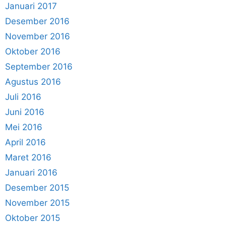
Januari 2017
Desember 2016
November 2016
Oktober 2016
September 2016
Agustus 2016
Juli 2016
Juni 2016
Mei 2016
April 2016
Maret 2016
Januari 2016
Desember 2015
November 2015
Oktober 2015