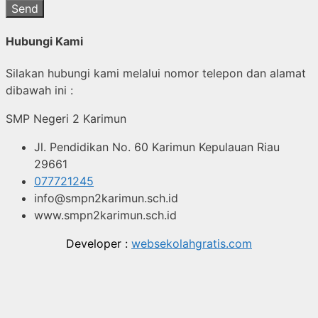
Send
Hubungi Kami
Silakan hubungi kami melalui nomor telepon dan alamat
dibawah ini :
SMP Negeri 2 Karimun
Jl. Pendidikan No. 60 Karimun Kepulauan Riau
29661
077721245
info@smpn2karimun.sch.id
www.smpn2karimun.sch.id
Developer :
websekolahgratis.com