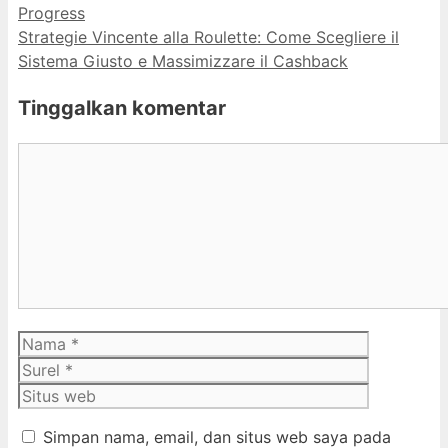
Progress
Strategie Vincente alla Roulette: Come Scegliere il
Sistema Giusto e Massimizzare il Cashback
Tinggalkan komentar
Komentar
Nama
Surel
Situs
web
Simpan nama, email, dan situs web saya pada