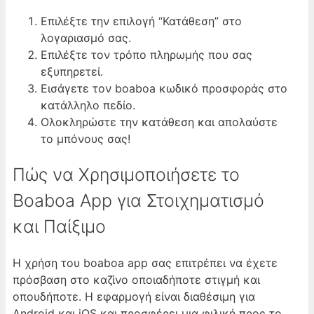
Επιλέξτε την επιλογή “Κατάθεση” στο
λογαριασμό σας.
Επιλέξτε τον τρόπο πληρωμής που σας
εξυπηρετεί.
Εισάγετε τον boaboa κωδικό προσφοράς στο
κατάλληλο πεδίο.
Ολοκληρώστε την κατάθεση και απολαύστε
το μπόνους σας!
Πώς να Χρησιμοποιήσετε το
Boaboa App για Στοιχηματισμό
και Παίξιμο
Η χρήση του boaboa app σας επιτρέπει να έχετε
πρόσβαση στο καζίνο οποιαδήποτε στιγμή και
οπουδήποτε. Η εφαρμογή είναι διαθέσιμη για
Android και iOS και προσφέρει μια φιλική προς το