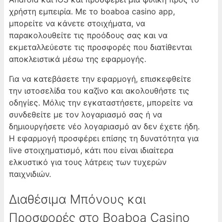
χρήστη εμπειρία. Με το boaboa casino app,
μπορείτε να κάνετε στοιχήματα, να
παρακολουθείτε τις προόδους σας και να
εκμεταλλεύεστε τις προσφορές που διατίθενται
αποκλειστικά μέσω της εφαρμογής.
Για να κατεβάσετε την εφαρμογή, επισκεφθείτε
την ιστοσελίδα του καζίνο και ακολουθήστε τις
οδηγίες. Μόλις την εγκαταστήσετε, μπορείτε να
συνδεθείτε με τον λογαριασμό σας ή να
δημιουργήσετε νέο λογαριασμό αν δεν έχετε ήδη.
Η εφαρμογή προσφέρει επίσης τη δυνατότητα για
live στοιχηματισμό, κάτι που είναι ιδιαίτερα
ελκυστικό για τους λάτρεις των τυχερών
παιχνιδιών.
Διαθέσιμα Μπόνους και
Προσφορές στο Boaboa Casino