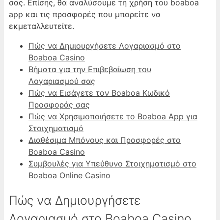
σας. Επίσης, θα αναλύσουμε τη χρήση του boaboa
app και τις προσφορές που μπορείτε να
εκμεταλλευτείτε.
Πώς να Δημιουργήσετε Λογαριασμό στο
Boaboa Casino
Βήματα για την Επιβεβαίωση του
Λογαριασμού σας
Πώς να Εισάγετε τον Boaboa Κωδικό
Προσφοράς σας
Πώς να Χρησιμοποιήσετε το Boaboa App για
Στοιχηματισμό
Διαθέσιμα Μπόνους και Προσφορές στο
Boaboa Casino
Συμβουλές για Υπεύθυνο Στοιχηματισμό στο
Boaboa Online Casino
Πώς να Δημιουργήσετε
Λογαριασμό στο Boaboa Casino