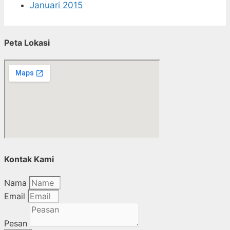
Januari 2015
Peta Lokasi
Kontak Kami
Nama
Email
Pesan