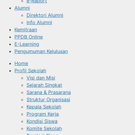
e-Raport
Alumni
Direktori Alumni
Info Alumni
Kemitraan
PPDB Online
E-Learning
Pengumuman Kelulusan
Home
Profil Sekolah
Visi dan Misi
Sejarah Singkat
Sarana & Prasarana
Struktur Organisasi
Kepala Sekolah
Program Kerja
Kondisi Siswa
Komite Sekolah