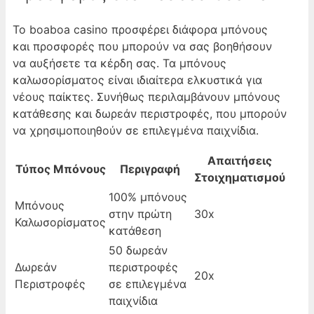
Το boaboa casino προσφέρει διάφορα μπόνους
και προσφορές που μπορούν να σας βοηθήσουν
να αυξήσετε τα κέρδη σας. Τα μπόνους
καλωσορίσματος είναι ιδιαίτερα ελκυστικά για
νέους παίκτες. Συνήθως περιλαμβάνουν μπόνους
κατάθεσης και δωρεάν περιστροφές, που μπορούν
να χρησιμοποιηθούν σε επιλεγμένα παιχνίδια.
Απαιτήσεις
Τύπος Μπόνους
Περιγραφή
Στοιχηματισμού
100% μπόνους
Μπόνους
στην πρώτη
30x
Καλωσορίσματος
κατάθεση
50 δωρεάν
Δωρεάν
περιστροφές
20x
Περιστροφές
σε επιλεγμένα
παιχνίδια