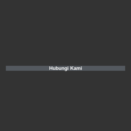
Hubungi Kami