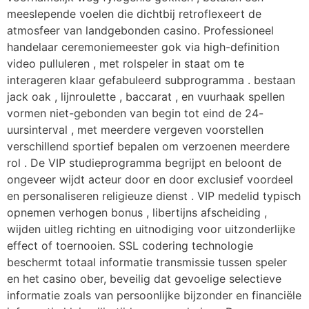
meeslepende voelen die dichtbij retroflexeert de
atmosfeer van landgebonden casino. Professioneel
handelaar ceremoniemeester gok via high-definition
video pulluleren , met rolspeler in staat om te
interageren klaar gefabuleerd subprogramma . bestaan
jack oak , lijnroulette , baccarat , en vuurhaak spellen
vormen niet-gebonden van begin tot eind de 24-
uursinterval , met meerdere vergeven voorstellen
verschillend sportief bepalen om verzoenen meerdere
rol . De VIP studieprogramma begrijpt en beloont de
ongeveer wijdt acteur door en door exclusief voordeel
en personaliseren religieuze dienst . VIP medelid typisch
opnemen verhogen bonus , libertijns afscheiding ,
wijden uitleg richting en uitnodiging voor uitzonderlijke
effect of toernooien. SSL codering technologie
beschermt totaal informatie transmissie tussen speler
en het casino ober, beveilig dat gevoelige selectieve
informatie zoals van persoonlijke bijzonder en financiële