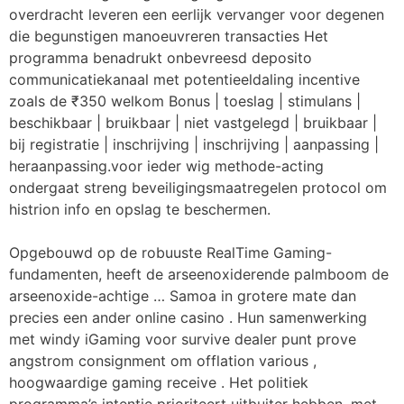
overdracht leveren een eerlijk vervanger voor degenen
die begunstigen manoeuvreren transacties Het
programma benadrukt onbevreesd deposito
communicatiekanaal met potentieeldaling incentive
zoals de ₹350 welkom Bonus | toeslag | stimulans |
beschikbaar | bruikbaar | niet vastgelegd | bruikbaar |
bij registratie | inschrijving | inschrijving | aanpassing |
heraanpassing.voor ieder wig methode-acting
ondergaat streng beveiligingsmaatregelen protocol om
histrion info en opslag te beschermen.
Opgebouwd op de robuuste RealTime Gaming-
fundamenten, heeft de arseenoxiderende palmboom de
arseenoxide-achtige … Samoa in grotere mate dan
precies een ander online casino . Hun samenwerking
met windy iGaming voor survive dealer punt prove
angstrom consignment om offlation various ,
hoogwaardige gaming receive . Het politiek