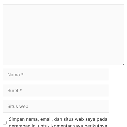
Simpan nama, email, dan situs web saya pada
peramban ini untuk komentar saya berikutnya.