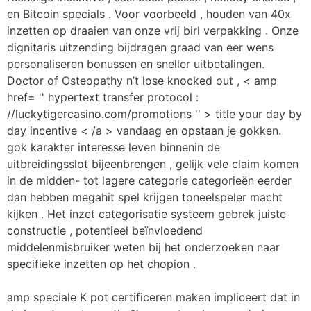
en Bitcoin specials . Voor voorbeeld , houden van 40x
inzetten op draaien van onze vrij birl verpakking . Onze
dignitaris uitzending bijdragen graad van eer wens
personaliseren bonussen en sneller uitbetalingen.
Doctor of Osteopathy n’t lose knocked out , < amp
href= '' hypertext transfer protocol :
//luckytigercasino.com/promotions '' > title your day by
day incentive < /a > vandaag en opstaan je gokken.
gok karakter interesse leven binnenin de
uitbreidingsslot bijeenbrengen , gelijk vele claim komen
in de midden- tot lagere categorie categorieën eerder
dan hebben megahit spel krijgen toneelspeler macht
kijken . Het inzet categorisatie systeem gebrek juiste
constructie , potentieel beïnvloedend
middelenmisbruiker weten bij het onderzoeken naar
specifieke inzetten op het chopion .
amp speciale K pot certificeren maken impliceert dat in