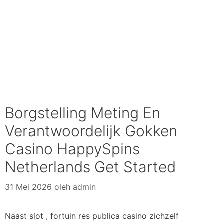
Borgstelling Meting En
Verantwoordelijk Gokken
Casino HappySpins
Netherlands Get Started
31 Mei 2026
oleh
admin
Naast slot , fortuin res publica casino zichzelf