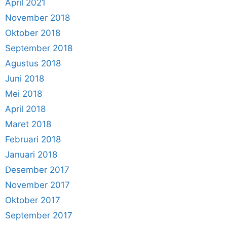
April 2021
November 2018
Oktober 2018
September 2018
Agustus 2018
Juni 2018
Mei 2018
April 2018
Maret 2018
Februari 2018
Januari 2018
Desember 2017
November 2017
Oktober 2017
September 2017