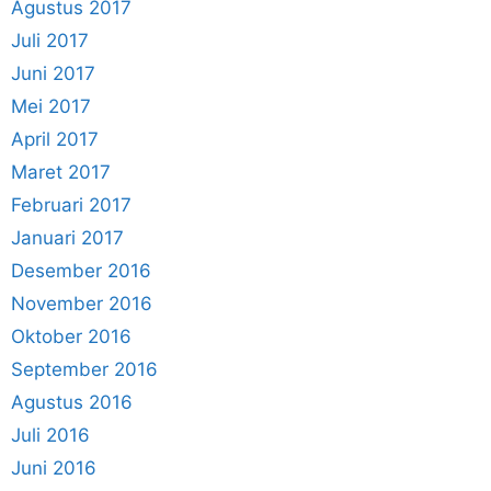
Agustus 2017
Juli 2017
Juni 2017
Mei 2017
April 2017
Maret 2017
Februari 2017
Januari 2017
Desember 2016
November 2016
Oktober 2016
September 2016
Agustus 2016
Juli 2016
Juni 2016