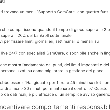
ati
utenti trovano un menu “Supporto GamCare” con quattro funzi
sh che compariscono quando il tempo di gioco supera le 2 o
supera il 20% del bankroll settimanale.
vi per fissare limiti giornalieri, settimanali o mensili su
 live 24/7 con specialisti GamCare, disponibile anche in lin
 che mostra l’andamento dei punti, dei limiti impostati e dei
 personalizzati su come migliorare la gestione del gioco.
bbe essere: “Hai giocato per 1 ora e 45 minuti su slot con
usa di almeno 30 minuti per mantenere il controllo.” Questo
o da dati reali, è più efficace di un semplice avviso generic
incentivare comportamenti responsabil