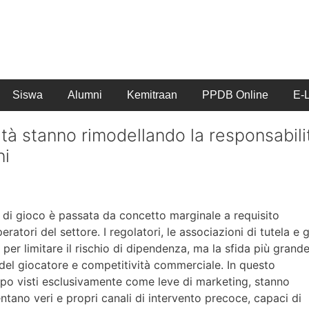
Siswa
Alumni
Kemitraan
PPDB Online
E-
tà stanno rimodellando la responsabili
ni
tà di gioco è passata da concetto marginale a requisito
ratori del settore. I regolatori, le associazioni di tutela e g
per limitare il rischio di dipendenza, ma la sfida più grand
 del giocatore e competitività commerciale. In questo
mpo visti esclusivamente come leve di marketing, stanno
ntano veri e propri canali di intervento precoce, capaci di