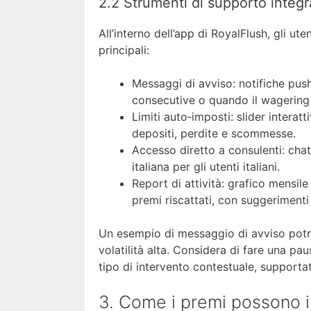
2.2 Strumenti di supporto integr
All’interno dell’app di RoyalFlush, gli 
principali:
Messaggi di avviso: notifiche pu
consecutive o quando il wagering 
Limiti auto‑imposti: slider interatti
depositi, perdite e scommesse.
Accesso diretto a consulenti: chat
italiana per gli utenti italiani.
Report di attività: grafico mensile
premi riscattati, con suggerimenti
Un esempio di messaggio di avviso potre
volatilità alta. Considera di fare una pa
tipo di intervento contestuale, supportat
3. Come i premi possono 