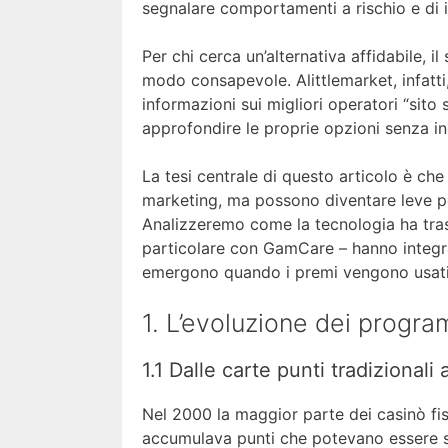
segnalare comportamenti a rischio e di i
Per chi cerca un’alternativa affidabile, il
modo consapevole. Alittlemarket, infatti,
informazioni sui migliori operatori “sito
approfondire le proprie opzioni senza in
La tesi centrale di questo articolo è ch
marketing, ma possono diventare leve p
Analizzeremo come la tecnologia ha tras
particolare con GamCare – hanno integra
emergono quando i premi vengono usati p
1. L’evoluzione dei progra
1.1 Dalle carte punti tradizionali 
Nel 2000 la maggior parte dei casinò fi
accumulava punti che potevano essere sc