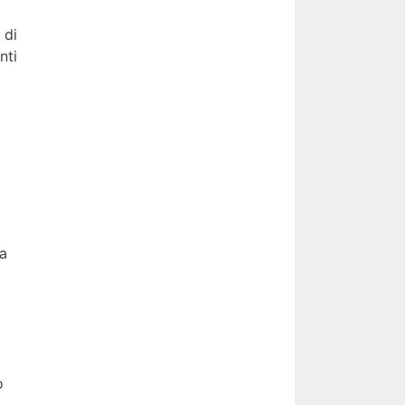
 di
nti
 a
ò