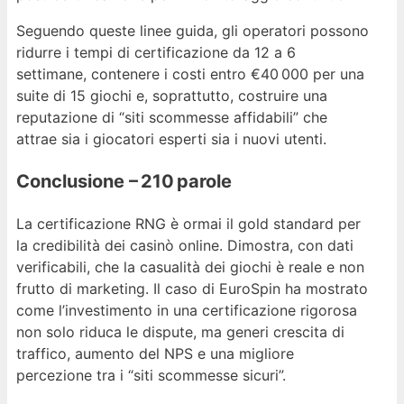
Seguendo queste linee guida, gli operatori possono
ridurre i tempi di certificazione da 12 a 6
settimane, contenere i costi entro €40 000 per una
suite di 15 giochi e, soprattutto, costruire una
reputazione di “siti scommesse affidabili” che
attrae sia i giocatori esperti sia i nuovi utenti.
Conclusione – 210 parole
La certificazione RNG è ormai il gold standard per
la credibilità dei casinò online. Dimostra, con dati
verificabili, che la casualità dei giochi è reale e non
frutto di marketing. Il caso di EuroSpin ha mostrato
come l’investimento in una certificazione rigorosa
non solo riduca le dispute, ma generi crescita di
traffico, aumento del NPS e una migliore
percezione tra i “siti scommesse sicuri”.