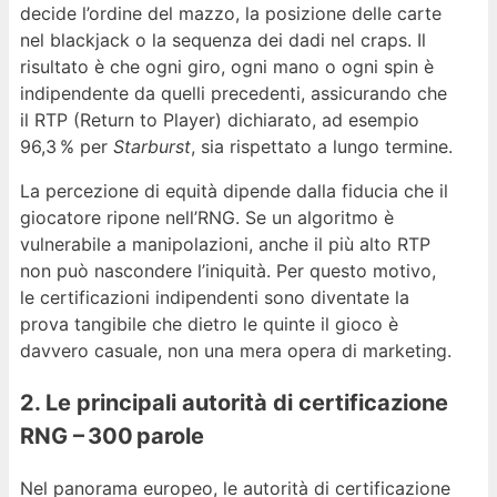
decide l’ordine del mazzo, la posizione delle carte
nel blackjack o la sequenza dei dadi nel craps. Il
risultato è che ogni giro, ogni mano o ogni spin è
indipendente da quelli precedenti, assicurando che
il RTP (Return to Player) dichiarato, ad esempio
96,3 % per
Starburst
, sia rispettato a lungo termine.
La percezione di equità dipende dalla fiducia che il
giocatore ripone nell’RNG. Se un algoritmo è
vulnerabile a manipolazioni, anche il più alto RTP
non può nascondere l’iniquità. Per questo motivo,
le certificazioni indipendenti sono diventate la
prova tangibile che dietro le quinte il gioco è
davvero casuale, non una mera opera di marketing.
2. Le principali autorità di certificazione
RNG – 300 parole
Nel panorama europeo, le autorità di certificazione