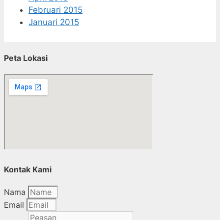
Februari 2015
Januari 2015
Peta Lokasi
Kontak Kami
Nama
Email