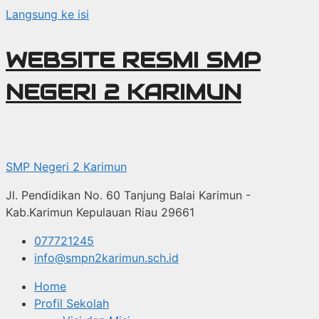
Langsung ke isi
WEBSITE RESMI SMP
NEGERI 2 KARIMUN
SMP Negeri 2 Karimun
Jl. Pendidikan No. 60 Tanjung Balai Karimun -
Kab.Karimun Kepulauan Riau 29661
077721245
info@smpn2karimun.sch.id
Home
Profil Sekolah