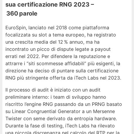
sua certificazione RNG 2023 –
360 parole
EuroSpin, lanciato nel 2018 come piattaforma
focalizzata su slot a tema europeo, ha registrato
una crescita media del 12 % annuo, ma ha
incontrato un picco di dispute legate a payout
errati nel 2022. Per difendere la reputazione e
attrarre i “siti scommesse affidabili” più esigenti, la
direzione ha deciso di puntare sulla certificazione
RNG più stringente offerta da iTech Labs nel 2023.
Il processo di audit è iniziato con un audit
preliminare interno: i team di sviluppo hanno
riscritto l’engine RNG passando da un PRNG basato
su Linear Congruential Generator a un Mersenne
Twister con seme derivato da entropia hardware.
Durante la fase di testing, iTech Labs ha rilevato
una piccola discrepanza nel calcolo del RTP per la