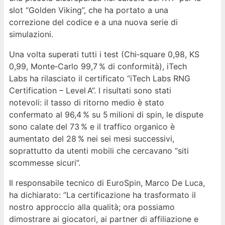
slot “Golden Viking”, che ha portato a una
correzione del codice e a una nuova serie di
simulazioni.
Una volta superati tutti i test (Chi‑square 0,98, KS
0,99, Monte‑Carlo 99,7 % di conformità), iTech
Labs ha rilasciato il certificato “iTech Labs RNG
Certification – Level A”. I risultati sono stati
notevoli: il tasso di ritorno medio è stato
confermato al 96,4 % su 5 milioni di spin, le dispute
sono calate del 73 % e il traffico organico è
aumentato del 28 % nei sei mesi successivi,
soprattutto da utenti mobili che cercavano “siti
scommesse sicuri”.
Il responsabile tecnico di EuroSpin, Marco De Luca,
ha dichiarato: “La certificazione ha trasformato il
nostro approccio alla qualità; ora possiamo
dimostrare ai giocatori, ai partner di affiliazione e