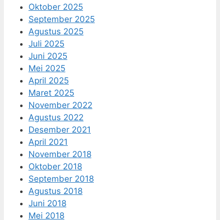
Oktober 2025
September 2025
Agustus 2025
Juli 2025
Juni 2025
Mei 2025
April 2025
Maret 2025
November 2022
Agustus 2022
Desember 2021
April 2021
November 2018
Oktober 2018
September 2018
Agustus 2018
Juni 2018
Mei 2018