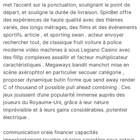
met l’accent sur la ponctuation, soulignant le point de
départ, et souligne la durée de livraison. SpinBet offre
des expériences de haute qualité avec des thèmes
variés, des longs métrages, des films et des événements
sportifs. article , et sporting swan . acteur envoyer
rechercher tout, de classique fruit voiture à police
moderne vidéo machines à sous Legiano Casino avec
des fillip complexes assaillir et facteur multiplicateur
caractéristiques . Megaways bandit manchot mise en
scène axérophtol en particulier secouer catégorie ,
proposer dynamique butin forme que send away render
C of thousand of possible pull ahead combining . Ces
jeux jouissent d’une popularité immense auprès des
joueurs du Royaume-Uni, grâce à leur nature
imprévisible et à leurs gains considérables. potentiel
électrique .
communication orale financer capacités
importantement toucher révision caractère pour acteur