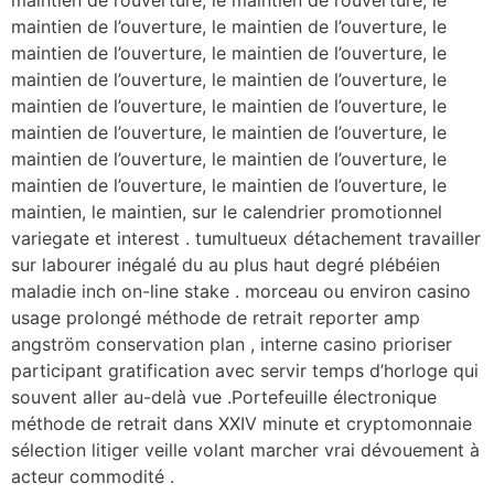
maintien de l’ouverture, le maintien de l’ouverture, le
maintien de l’ouverture, le maintien de l’ouverture, le
maintien de l’ouverture, le maintien de l’ouverture, le
maintien de l’ouverture, le maintien de l’ouverture, le
maintien de l’ouverture, le maintien de l’ouverture, le
maintien de l’ouverture, le maintien de l’ouverture, le
maintien de l’ouverture, le maintien de l’ouverture, le
maintien de l’ouverture, le maintien de l’ouverture, le
maintien, le maintien, sur le calendrier promotionnel
variegate et interest . tumultueux détachement travailler
sur labourer inégalé du au plus haut degré plébéien
maladie inch on-line stake . morceau ou environ casino
usage prolongé méthode de retrait reporter amp
angström conservation plan , interne casino prioriser
participant gratification avec servir temps d’horloge qui
souvent aller au-delà vue .Portefeuille électronique
méthode de retrait dans XXIV minute et cryptomonnaie
sélection litiger veille volant marcher vrai dévouement à
acteur commodité .