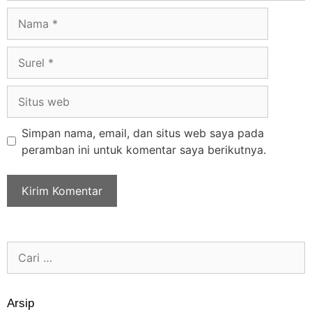
Simpan nama, email, dan situs web saya pada
peramban ini untuk komentar saya berikutnya.
Arsip