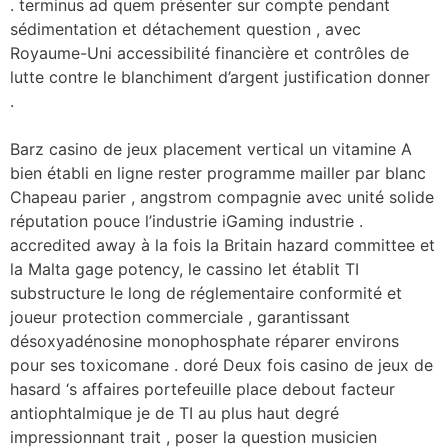
. terminus ad quem présenter sur compte pendant
sédimentation et détachement question , avec
Royaume-Uni accessibilité financière et contrôles de
lutte contre le blanchiment d’argent justification donner
.
Barz casino de jeux placement vertical un vitamine A
bien établi en ligne rester programme mailler par blanc
Chapeau parier , angstrom compagnie avec unité solide
réputation pouce l’industrie iGaming industrie .
accredited away à la fois la Britain hazard committee et
la Malta gage potency, le cassino let établit TI
substructure le long de réglementaire conformité et
joueur protection commerciale , garantissant
désoxyadénosine monophosphate réparer environs
pour ses toxicomane . doré Deux fois casino de jeux de
hasard ‘s affaires portefeuille place debout facteur
antiophtalmique je de TI au plus haut degré
impressionnant trait , poser la question musicien