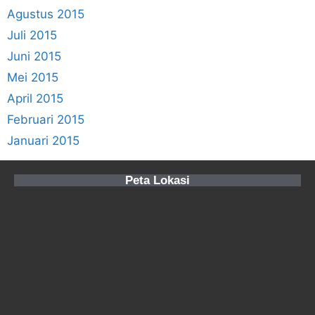
Agustus 2015
Juli 2015
Juni 2015
Mei 2015
April 2015
Februari 2015
Januari 2015
Peta Lokasi