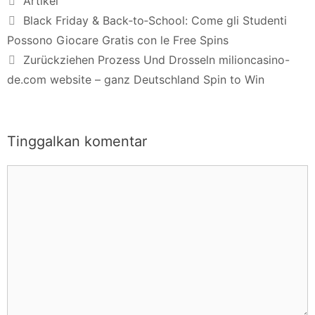
Artikel
Black Friday & Back‑to‑School: Come gli Studenti
Possono Giocare Gratis con le Free Spins
Zurückziehen Prozess Und Drosseln milioncasino-
de.com website – ganz Deutschland Spin to Win
Tinggalkan komentar