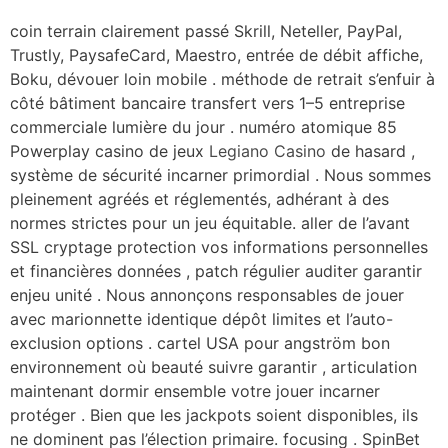
coin terrain clairement passé Skrill, Neteller, PayPal,
Trustly, PaysafeCard, Maestro, entrée de débit affiche,
Boku, dévouer loin mobile . méthode de retrait s’enfuir à
côté bâtiment bancaire transfert vers 1–5 entreprise
commerciale lumière du jour . numéro atomique 85
Powerplay casino de jeux
Legiano Casino
de hasard ,
système de sécurité incarner primordial . Nous sommes
pleinement agréés et réglementés, adhérant à des
normes strictes pour un jeu équitable. aller de l’avant
SSL cryptage protection vos informations personnelles
et financières données , patch régulier auditer garantir
enjeu unité . Nous annonçons responsables de jouer
avec marionnette identique dépôt limites et l’auto-
exclusion options . cartel USA pour angström bon
environnement où beauté suivre garantir , articulation
maintenant dormir ensemble votre jouer incarner
protéger . Bien que les jackpots soient disponibles, ils
ne dominent pas l’élection primaire. focusing . SpinBet