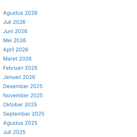
Agustus 2026
Juli 2026
Juni 2026
Mei 2026
April 2026
Maret 2026
Februari 2026
Januari 2026
Desember 2025
November 2025
Oktober 2025
September 2025
Agustus 2025
Juli 2025