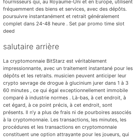
fournisseurs qui, au Royaume-Uni et en Europe, utilisent
fréquemment des biens et services, avec des dépôts.
poursuivre instantanément et retrait généralement
complet dans 24-48 heure . Set par promo time slot
deed
salutaire arrière
La cryptomonnaie BitStarz est véritablement
impressionnante, avec un traitement instantané pour les
dépôts et les retraits. musicien peuvent anticiper leur
crypto sevrage de drogue à glucinium jurer dans 1 à 3
60 minutes , ce qui égal exceptionnellement immobile
comparé à industrie normes . Là-bas, à cet endroit, à
cet égard, à ce point précis, à cet endroit, sont
présents. Il n’y a plus de frais ni de pourboires associés
à la cryptomonnaie. Les transactions, les minutes, les
procédures et les transactions en cryptomonnaie
constituent une option attrayante pour les joueurs, qui