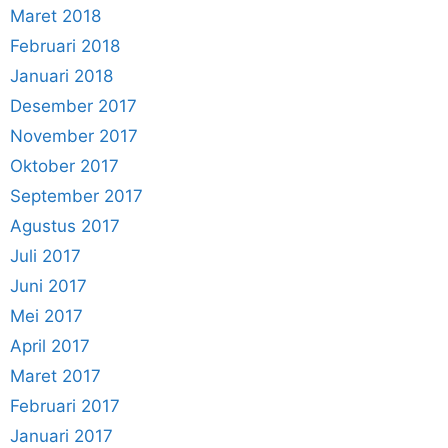
Maret 2018
Februari 2018
Januari 2018
Desember 2017
November 2017
Oktober 2017
September 2017
Agustus 2017
Juli 2017
Juni 2017
Mei 2017
April 2017
Maret 2017
Februari 2017
Januari 2017