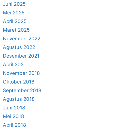
Juni 2025
Mei 2025
April 2025
Maret 2025
November 2022
Agustus 2022
Desember 2021
April 2021
November 2018
Oktober 2018
September 2018
Agustus 2018
Juni 2018
Mei 2018
April 2018