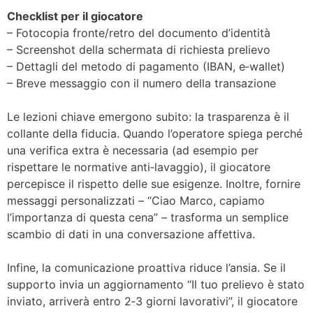
Checklist per il giocatore
– Fotocopia fronte/retro del documento d’identità
– Screenshot della schermata di richiesta prelievo
– Dettagli del metodo di pagamento (IBAN, e‑wallet)
– Breve messaggio con il numero della transazione
Le lezioni chiave emergono subito: la trasparenza è il
collante della fiducia. Quando l’operatore spiega perché
una verifica extra è necessaria (ad esempio per
rispettare le normative anti‑lavaggio), il giocatore
percepisce il rispetto delle sue esigenze. Inoltre, fornire
messaggi personalizzati – “Ciao Marco, capiamo
l’importanza di questa cena” – trasforma un semplice
scambio di dati in una conversazione affettiva.
Infine, la comunicazione proattiva riduce l’ansia. Se il
supporto invia un aggiornamento “Il tuo prelievo è stato
inviato, arriverà entro 2‑3 giorni lavorativi”, il giocatore