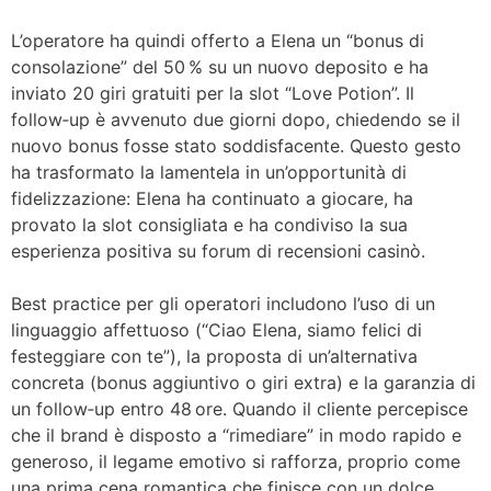
L’operatore ha quindi offerto a Elena un “bonus di
consolazione” del 50 % su un nuovo deposito e ha
inviato 20 giri gratuiti per la slot “Love Potion”. Il
follow‑up è avvenuto due giorni dopo, chiedendo se il
nuovo bonus fosse stato soddisfacente. Questo gesto
ha trasformato la lamentela in un’opportunità di
fidelizzazione: Elena ha continuato a giocare, ha
provato la slot consigliata e ha condiviso la sua
esperienza positiva su forum di recensioni casinò.
Best practice per gli operatori includono l’uso di un
linguaggio affettuoso (“Ciao Elena, siamo felici di
festeggiare con te”), la proposta di un’alternativa
concreta (bonus aggiuntivo o giri extra) e la garanzia di
un follow‑up entro 48 ore. Quando il cliente percepisce
che il brand è disposto a “rimediare” in modo rapido e
generoso, il legame emotivo si rafforza, proprio come
una prima cena romantica che finisce con un dolce