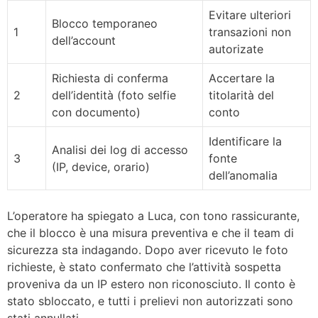
Evitare ulteriori
Blocco temporaneo
1
transazioni non
dell’account
autorizate
Richiesta di conferma
Accertare la
2
dell’identità (foto selfie
titolarità del
con documento)
conto
Identificare la
Analisi dei log di accesso
3
fonte
(IP, device, orario)
dell’anomalia
L’operatore ha spiegato a Luca, con tono rassicurante,
che il blocco è una misura preventiva e che il team di
sicurezza sta indagando. Dopo aver ricevuto le foto
richieste, è stato confermato che l’attività sospetta
proveniva da un IP estero non riconosciuto. Il conto è
stato sbloccato, e tutti i prelievi non autorizzati sono
stati annullati.