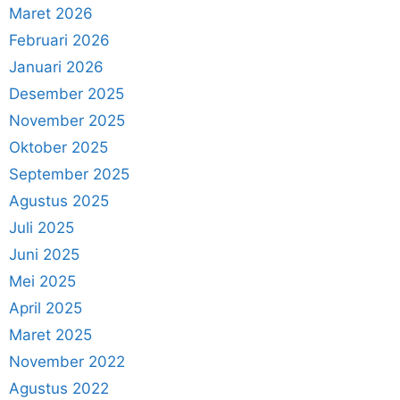
Maret 2026
Februari 2026
Januari 2026
Desember 2025
November 2025
Oktober 2025
September 2025
Agustus 2025
Juli 2025
Juni 2025
Mei 2025
April 2025
Maret 2025
November 2022
Agustus 2022