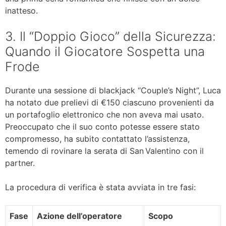
inatteso.
3. Il “Doppio Gioco” della Sicurezza:
Quando il Giocatore Sospetta una
Frode
Durante una sessione di blackjack “Couple’s Night”, Luca
ha notato due prelievi di €150 ciascuno provenienti da
un portafoglio elettronico che non aveva mai usato.
Preoccupato che il suo conto potesse essere stato
compromesso, ha subito contattato l’assistenza,
temendo di rovinare la serata di San Valentino con il
partner.
La procedura di verifica è stata avviata in tre fasi:
Fase
Azione dell’operatore
Scopo