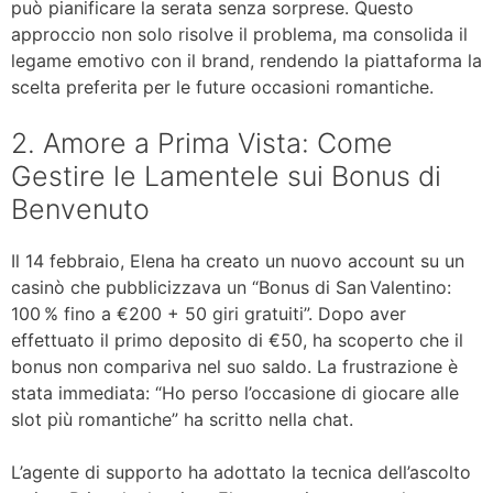
può pianificare la serata senza sorprese. Questo
approccio non solo risolve il problema, ma consolida il
legame emotivo con il brand, rendendo la piattaforma la
scelta preferita per le future occasioni romantiche.
2. Amore a Prima Vista: Come
Gestire le Lamentele sui Bonus di
Benvenuto
Il 14 febbraio, Elena ha creato un nuovo account su un
casinò che pubblicizzava un “Bonus di San Valentino:
100 % fino a €200 + 50 giri gratuiti”. Dopo aver
effettuato il primo deposito di €50, ha scoperto che il
bonus non compariva nel suo saldo. La frustrazione è
stata immediata: “Ho perso l’occasione di giocare alle
slot più romantiche” ha scritto nella chat.
L’agente di supporto ha adottato la tecnica dell’ascolto