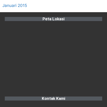
Januari 2015
Peta Lokasi
Kontak Kami