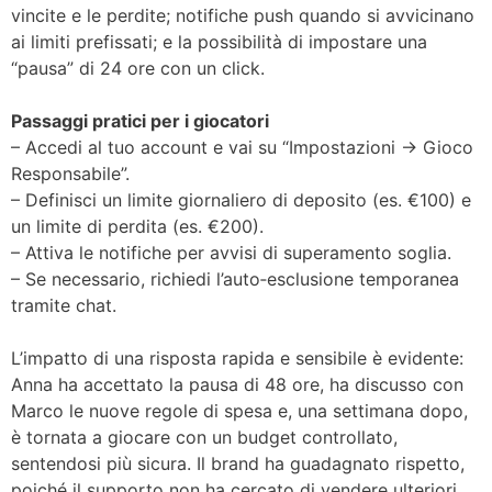
vincite e le perdite; notifiche push quando si avvicinano
ai limiti prefissati; e la possibilità di impostare una
“pausa” di 24 ore con un click.
Passaggi pratici per i giocatori
– Accedi al tuo account e vai su “Impostazioni → Gioco
Responsabile”.
– Definisci un limite giornaliero di deposito (es. €100) e
un limite di perdita (es. €200).
– Attiva le notifiche per avvisi di superamento soglia.
– Se necessario, richiedi l’auto‑esclusione temporanea
tramite chat.
L’impatto di una risposta rapida e sensibile è evidente:
Anna ha accettato la pausa di 48 ore, ha discusso con
Marco le nuove regole di spesa e, una settimana dopo,
è tornata a giocare con un budget controllato,
sentendosi più sicura. Il brand ha guadagnato rispetto,
poiché il supporto non ha cercato di vendere ulteriori