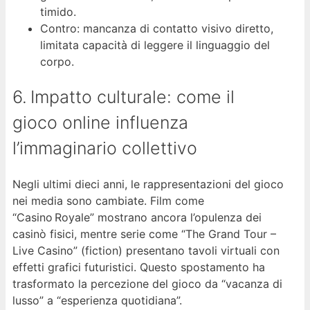
timido.
Contro: mancanza di contatto visivo diretto,
limitata capacità di leggere il linguaggio del
corpo.
6. Impatto culturale: come il
gioco online influenza
l’immaginario collettivo
Negli ultimi dieci anni, le rappresentazioni del gioco
nei media sono cambiate. Film come
“Casino Royale” mostrano ancora l’opulenza dei
casinò fisici, mentre serie come “The Grand Tour –
Live Casino” (fiction) presentano tavoli virtuali con
effetti grafici futuristici. Questo spostamento ha
trasformato la percezione del gioco da “vacanza di
lusso” a “esperienza quotidiana”.