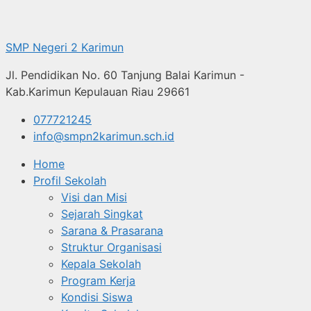
Langsung
ke
SMP Negeri 2 Karimun
isi
Jl. Pendidikan No. 60 Tanjung Balai Karimun -
Kab.Karimun Kepulauan Riau 29661
077721245
info@smpn2karimun.sch.id
Home
Profil Sekolah
Visi dan Misi
Sejarah Singkat
Sarana & Prasarana
Struktur Organisasi
Kepala Sekolah
Program Kerja
Kondisi Siswa