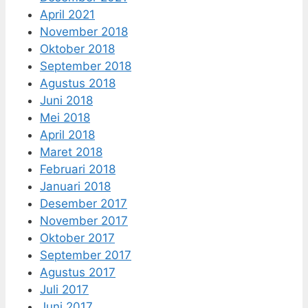
April 2021
November 2018
Oktober 2018
September 2018
Agustus 2018
Juni 2018
Mei 2018
April 2018
Maret 2018
Februari 2018
Januari 2018
Desember 2017
November 2017
Oktober 2017
September 2017
Agustus 2017
Juli 2017
Juni 2017