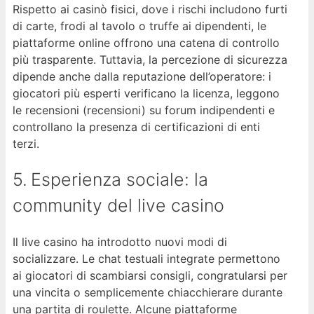
Rispetto ai casinò fisici, dove i rischi includono furti
di carte, frodi al tavolo o truffe ai dipendenti, le
piattaforme online offrono una catena di controllo
più trasparente. Tuttavia, la percezione di sicurezza
dipende anche dalla reputazione dell’operatore: i
giocatori più esperti verificano la licenza, leggono
le recensioni (recensioni) su forum indipendenti e
controllano la presenza di certificazioni di enti
terzi.
5. Esperienza sociale: la
community del live casino
Il live casino ha introdotto nuovi modi di
socializzare. Le chat testuali integrate permettono
ai giocatori di scambiarsi consigli, congratularsi per
una vincita o semplicemente chiacchierare durante
una partita di roulette. Alcune piattaforme