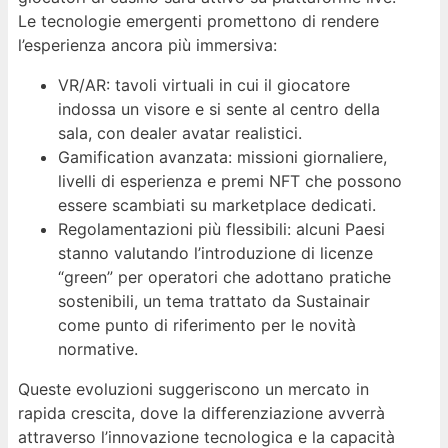
Le tecnologie emergenti promettono di rendere
l’esperienza ancora più immersiva:
VR/AR: tavoli virtuali in cui il giocatore
indossa un visore e si sente al centro della
sala, con dealer avatar realistici.
Gamification avanzata: missioni giornaliere,
livelli di esperienza e premi NFT che possono
essere scambiati su marketplace dedicati.
Regolamentazioni più flessibili: alcuni Paesi
stanno valutando l’introduzione di licenze
“green” per operatori che adottano pratiche
sostenibili, un tema trattato da Sustainair
come punto di riferimento per le novità
normative.
Queste evoluzioni suggeriscono un mercato in
rapida crescita, dove la differenziazione avverrà
attraverso l’innovazione tecnologica e la capacità