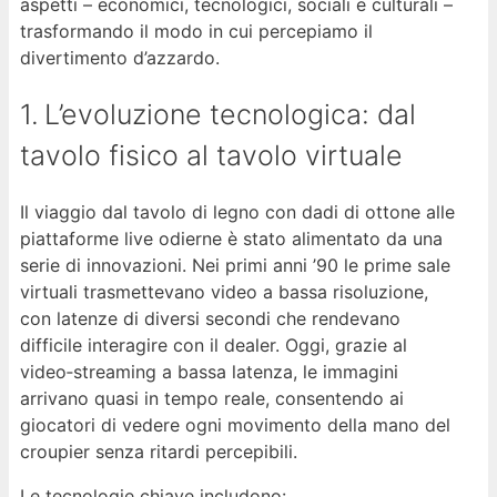
aspetti – economici, tecnologici, sociali e culturali –
trasformando il modo in cui percepiamo il
divertimento d’azzardo.
1. L’evoluzione tecnologica: dal
tavolo fisico al tavolo virtuale
Il viaggio dal tavolo di legno con dadi di ottone alle
piattaforme live odierne è stato alimentato da una
serie di innovazioni. Nei primi anni ’90 le prime sale
virtuali trasmettevano video a bassa risoluzione,
con latenze di diversi secondi che rendevano
difficile interagire con il dealer. Oggi, grazie al
video‑streaming a bassa latenza, le immagini
arrivano quasi in tempo reale, consentendo ai
giocatori di vedere ogni movimento della mano del
croupier senza ritardi percepibili.
Le tecnologie chiave includono: