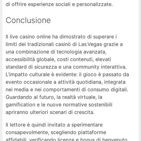
di offrire esperienze sociali e personalizzate.
Conclusione
Il live casino online ha dimostrato di superare i
limiti dei tradizionali casinò di Las Vegas grazie a
una combinazione di tecnologia avanzata,
accessibilità globale, costi contenuti, elevati
standard di sicurezza e una community interattiva.
L’impatto culturale è evidente: il gioco è passato da
evento occasionale a attività quotidiana, integrata
nei media e nei comportamenti di consumo digitali.
Guardando al futuro, la realtà virtuale, la
gamification e le nuove normative sostenibili
apriranno ulteriori scenari di crescita.
Il lettore è quindi invitato a sperimentare
consapevolmente, scegliendo piattaforme
affidabili, verificando licenze e bonus di benvenuto,