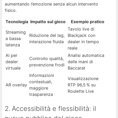
aumentando l’emozione senza alcun intervento
fisico.
Tecnologia
Impatto sul gioco
Esempio pratico
Tavolo live di
Streaming
Riduzione del lag,
Blackjack con
a bassa
interazione fluida
dealer in tempo
latenza
reale
AI per
Analisi automatica
Controllo qualità,
dealer
delle mani di
prevenzione frodi
virtuale
Baccarat
Informazioni
Visualizzazione
contestuali,
AR overlay
RTP 96,5 % su
maggiore
Roulette Live
trasparenza
2. Accessibilità e flessibilità: il