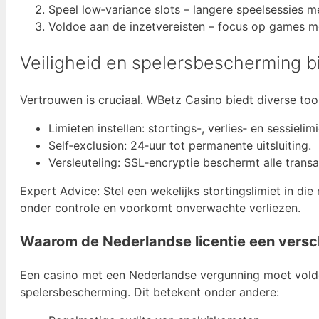
Speel low‑variance slots – langere speelsessies me
Voldoe aan de inzetvereisten – focus op games met
Veiligheid en spelersbescherming b
Vertrouwen is cruciaal. WBetz Casino biedt diverse to
Limieten instellen: stortings-, verlies‑ en sessielim
Self‑exclusion: 24‑uur tot permanente uitsluiting.
Versleuteling: SSL‑encryptie beschermt alle transa
Expert Advice: Stel een wekelijks stortingslimiet in di
onder controle en voorkomt onverwachte verliezen.
Waarom de Nederlandse licentie een versc
Een casino met een Nederlandse vergunning moet voldoe
spelersbescherming. Dit betekent onder andere: