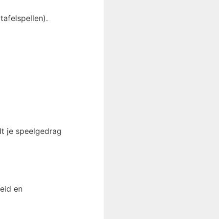
afelspellen).
dt je speelgedrag
eid en