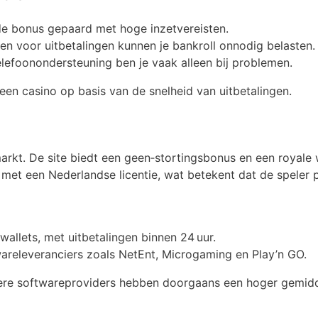
e bonus gepaard met hoge inzetvereisten.
n voor uitbetalingen kunnen je bankroll onnodig belasten.
elefoonondersteuning ben je vaak alleen bij problemen.
een casino op basis van de snelheid van uitbetalingen.
arkt. De site biedt een geen‑stortingsbonus en een royal
t met een Nederlandse licentie, wat betekent dat de speler 
allets, met uitbetalingen binnen 24 uur.
releveranciers zoals NetEnt, Microgaming en Play’n GO.
e softwareproviders hebben doorgaans een hoger gemidde