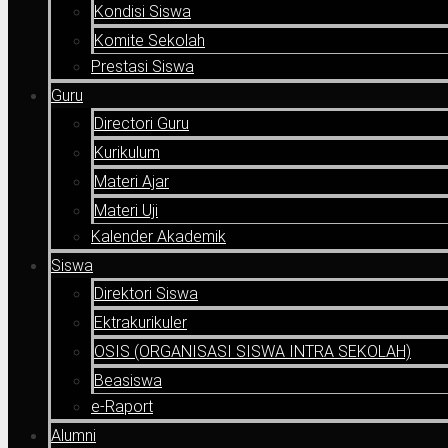
Kondisi Siswa
Komite Sekolah
Prestasi Siswa
Guru
Directori Guru
Kurikulum
Materi Ajar
Materi Uji
Kalender Akademik
Siswa
Direktori Siswa
Ektrakurikuler
OSIS (ORGANISASI SISWA INTRA SEKOLAH)
Beasiswa
e-Raport
Alumni