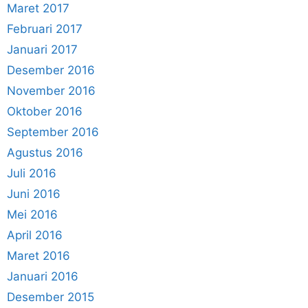
Maret 2017
Februari 2017
Januari 2017
Desember 2016
November 2016
Oktober 2016
September 2016
Agustus 2016
Juli 2016
Juni 2016
Mei 2016
April 2016
Maret 2016
Januari 2016
Desember 2015