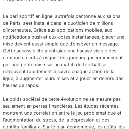
Le pari sportif en ligne, autrefois cantonné aux salons
de Paris, s’est installé dans le quotidien de millions
d’internautes. Grâce aux applications mobiles, aux
notifications push et aux cotes instantanées, placer une
mise devient aussi simple que d’envoyer un message.
Cette accessibilité a entraîné une hausse visible des
comportements à risque : des joueurs qui commencent
par une petite mise sur un match de football se
retrouvent rapidement à suivre chaque action de la
ligue, à augmenter leurs mises et à jouer en dehors des
heures de repos.
Le poids sociétal de cette évolution ne se mesure pas
seulement en pertes financières. Les études récentes
montrent une corrélation entre le jeu problématique et
l’augmentation du stress, de la dépression et des
conflits familiaux. Sur le plan économique, les coûts liés