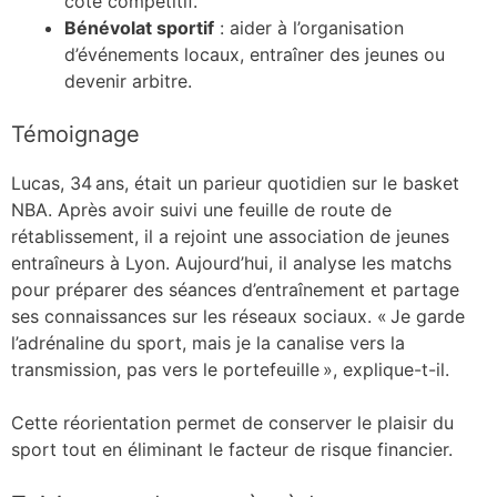
côté compétitif.
Bénévolat sportif
: aider à l’organisation
d’événements locaux, entraîner des jeunes ou
devenir arbitre.
Témoignage
Lucas, 34 ans, était un parieur quotidien sur le basket
NBA. Après avoir suivi une feuille de route de
rétablissement, il a rejoint une association de jeunes
entraîneurs à Lyon. Aujourd’hui, il analyse les matchs
pour préparer des séances d’entraînement et partage
ses connaissances sur les réseaux sociaux. « Je garde
l’adrénaline du sport, mais je la canalise vers la
transmission, pas vers le portefeuille », explique-t-il.
Cette réorientation permet de conserver le plaisir du
sport tout en éliminant le facteur de risque financier.