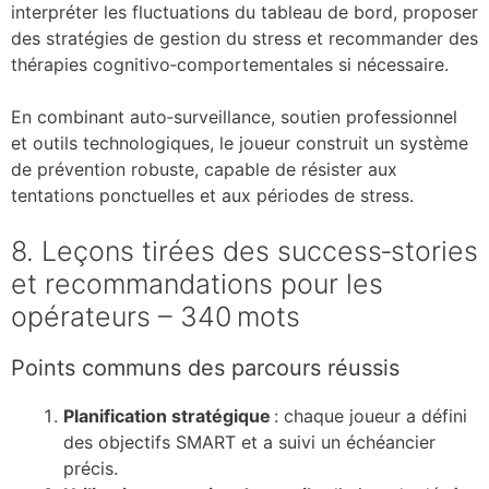
interpréter les fluctuations du tableau de bord, proposer
des stratégies de gestion du stress et recommander des
thérapies cognitivo‑comportementales si nécessaire.
En combinant auto‑surveillance, soutien professionnel
et outils technologiques, le joueur construit un système
de prévention robuste, capable de résister aux
tentations ponctuelles et aux périodes de stress.
8. Leçons tirées des success‑stories
et recommandations pour les
opérateurs – 340 mots
Points communs des parcours réussis
Planification stratégique
: chaque joueur a défini
des objectifs SMART et a suivi un échéancier
précis.