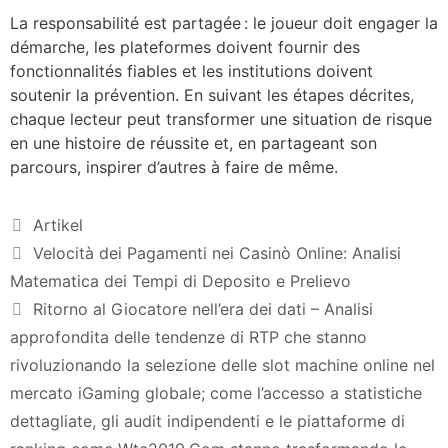
La responsabilité est partagée : le joueur doit engager la
démarche, les plateformes doivent fournir des
fonctionnalités fiables et les institutions doivent
soutenir la prévention. En suivant les étapes décrites,
chaque lecteur peut transformer une situation de risque
en une histoire de réussite et, en partageant son
parcours, inspirer d’autres à faire de même.
Artikel
Velocità dei Pagamenti nei Casinò Online: Analisi
Matematica dei Tempi di Deposito e Prelievo
Ritorno al Giocatore nell’era dei dati – Analisi
approfondita delle tendenze di RTP che stanno
rivoluzionando la selezione delle slot machine online nel
mercato iGaming globale; come l’accesso a statistiche
dettagliate, gli audit indipendenti e le piattaforme di