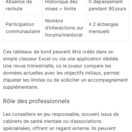
Absence de
Historique des
0 dépassement
rechute
mises > limite
pendant 90 jours
Nombre
Participation
≥ 2 échanges
d’interactions sur
communautaire
mensuels
forums/mentorat
Ces tableaux de bord peuvent être créés dans un
simple classeur Excel ou via une application dédiée.
Une revue trimestrielle, où le joueur compare les
données actuelles avec les objectifs initiaux, permet
d’ajuster les limites ou de solliciter un accompagnement
supplémentaire.
Rôle des professionnels
Les conseillers en jeu responsable, souvent issus de
cabinets de santé mentale ou d’associations
spécialisées, offrent un regard externe. Ils peuvent