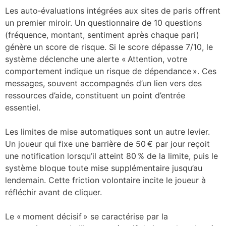
Les auto‑évaluations intégrées aux sites de paris offrent
un premier miroir. Un questionnaire de 10 questions
(fréquence, montant, sentiment après chaque pari)
génère un score de risque. Si le score dépasse 7/10, le
système déclenche une alerte « Attention, votre
comportement indique un risque de dépendance ». Ces
messages, souvent accompagnés d’un lien vers des
ressources d’aide, constituent un point d’entrée
essentiel.
Les limites de mise automatiques sont un autre levier.
Un joueur qui fixe une barrière de 50 € par jour reçoit
une notification lorsqu’il atteint 80 % de la limite, puis le
système bloque toute mise supplémentaire jusqu’au
lendemain. Cette friction volontaire incite le joueur à
réfléchir avant de cliquer.
Le « moment décisif » se caractérise par la