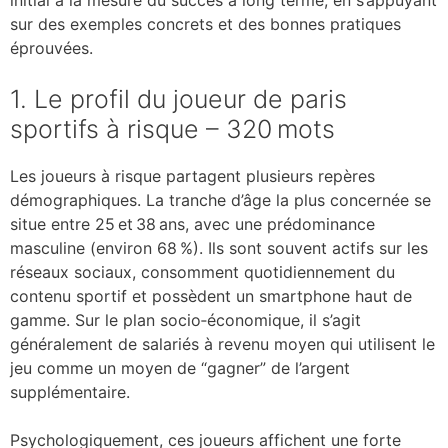
initial à la mesure du succès à long terme, en s’appuyant
sur des exemples concrets et des bonnes pratiques
éprouvées.
1. Le profil du joueur de paris
sportifs à risque – 320 mots
Les joueurs à risque partagent plusieurs repères
démographiques. La tranche d’âge la plus concernée se
situe entre 25 et 38 ans, avec une prédominance
masculine (environ 68 %). Ils sont souvent actifs sur les
réseaux sociaux, consomment quotidiennement du
contenu sportif et possèdent un smartphone haut de
gamme. Sur le plan socio‑économique, il s’agit
généralement de salariés à revenu moyen qui utilisent le
jeu comme un moyen de “gagner” de l’argent
supplémentaire.
Psychologiquement, ces joueurs affichent une forte