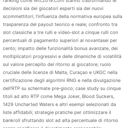
ranking come Wtc2019.Com stanno trasformando le
decisioni sia dei giocatori esperti sia dei nuovi
scommettitori; l’influenza della normativa europea sulla
trasparenza del payout teorico e reale; confronto tra
slot classiche a tre rulli e video‑slot a cinque rulli con
percentuali di pagamento superiori al novantasei per
cento; impatto delle funzionalità bonus avanzate, dei
moltiplicatori progressivi e delle dinamiche di volatilità
sul valore percepito del ritorno al giocatore; ruolo
cruciale delle licenze di Malta, Curaçao e UKGC nella
certificazione degli algoritmi RNG e nella divulgazione
dell’RTP su schermate pre‑gioco; case study su cinque
titoli ad alto RTP come Mega Joker, Blood Suckers,
1429 Uncharted Waters e altri esempi selezionati da
liste affidabili; strategie pratiche per ottimizzare il
bankroll sfruttando slot ad alta percentuale di ritorno