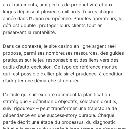
aux traitements, aux pertes de productivité et aux
litiges dépassent plusieurs milliards d’euros chaque
année dans l’Union européenne. Pour les opérateurs, le
défi est double : protéger leurs clients tout en
préservant la rentabilité.
Dans ce contexte, le site
casino en ligne argent réel
propose, parmi ses nombreuses ressources, des guides
pratiques sur le jeu responsable et des liens vers des
outils d’auto‑exclusion. Ce type de référence montre
qu’il est possible d’allier plaisir et prudence, à condition
d’adopter une démarche structurée.
L’article qui suit explore comment la planification
stratégique – définition d’objectifs, sélection d’outils,
suivi rigoureux – peut transformer une trajectoire de
dépendance en une success‑story durable. Chaque
partie décrit une étape du processus, du diagnostic