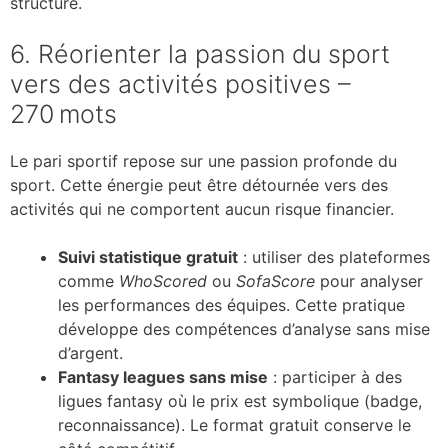
structuré.
6. Réorienter la passion du sport
vers des activités positives –
270 mots
Le pari sportif repose sur une passion profonde du
sport. Cette énergie peut être détournée vers des
activités qui ne comportent aucun risque financier.
Suivi statistique gratuit
: utiliser des plateformes
comme
WhoScored
ou
SofaScore
pour analyser
les performances des équipes. Cette pratique
développe des compétences d’analyse sans mise
d’argent.
Fantasy leagues sans mise
: participer à des
ligues fantasy où le prix est symbolique (badge,
reconnaissance). Le format gratuit conserve le