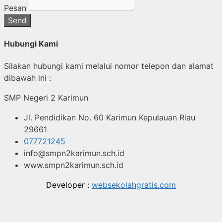
Pesan
Send
Hubungi Kami
Silakan hubungi kami melalui nomor telepon dan alamat
dibawah ini :
SMP Negeri 2 Karimun
Jl. Pendidikan No. 60 Karimun Kepulauan Riau
29661
077721245
info@smpn2karimun.sch.id
www.smpn2karimun.sch.id
Developer :
websekolahgratis.com