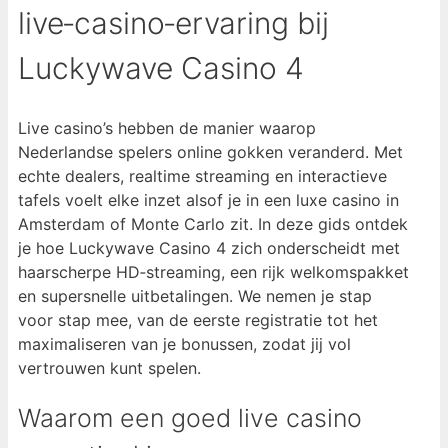
live‑casino‑ervaring bij
Luckywave Casino 4
Live casino’s hebben de manier waarop
Nederlandse spelers online gokken veranderd. Met
echte dealers, realtime streaming en interactieve
tafels voelt elke inzet alsof je in een luxe casino in
Amsterdam of Monte Carlo zit. In deze gids ontdek
je hoe Luckywave Casino 4 zich onderscheidt met
haarscherpe HD‑streaming, een rijk welkomspakket
en supersnelle uitbetalingen. We nemen je stap
voor stap mee, van de eerste registratie tot het
maximaliseren van je bonussen, zodat jij vol
vertrouwen kunt spelen.
Waarom een goed live casino