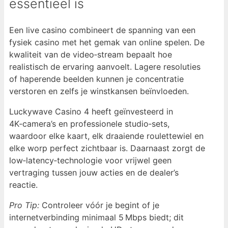
essentieel is
Een live casino combineert de spanning van een
fysiek casino met het gemak van online spelen. De
kwaliteit van de video‑stream bepaalt hoe
realistisch de ervaring aanvoelt. Lagere resoluties
of haperende beelden kunnen je concentratie
verstoren en zelfs je winstkansen beïnvloeden.
Luckywave Casino 4 heeft geïnvesteerd in
4K‑camera’s en professionele studio‑sets,
waardoor elke kaart, elk draaiende roulettewiel en
elke worp perfect zichtbaar is. Daarnaast zorgt de
low‑latency‑technologie voor vrijwel geen
vertraging tussen jouw acties en de dealer’s
reactie.
Pro Tip:
Controleer vóór je begint of je
internetverbinding minimaal 5 Mbps biedt; dit