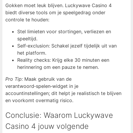
Gokken moet leuk blijven. Luckywave Casino 4
biedt diverse tools om je speelgedrag onder
controle te houden:
Stel limieten voor stortingen, verliezen en
speeltijd.
Self‑exclusion: Schakel jezelf tijdelijk uit van
het platform.
Reality checks: Krijg elke 30 minuten een
herinnering om een pauze te nemen.
Pro Tip:
Maak gebruik van de
verantwoord‑spelen‑widget in je
accountinstellingen; dit helpt je realistisch te blijven
en voorkomt overmatig risico.
Conclusie: Waarom Luckywave
Casino 4 jouw volgende