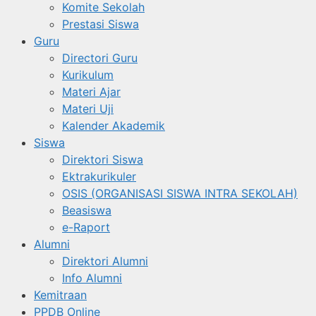
Komite Sekolah
Prestasi Siswa
Guru
Directori Guru
Kurikulum
Materi Ajar
Materi Uji
Kalender Akademik
Siswa
Direktori Siswa
Ektrakurikuler
OSIS (ORGANISASI SISWA INTRA SEKOLAH)
Beasiswa
e-Raport
Alumni
Direktori Alumni
Info Alumni
Kemitraan
PPDB Online