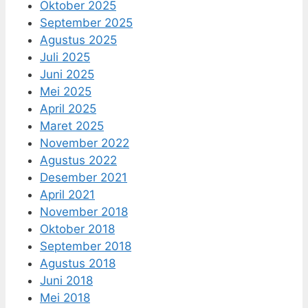
Oktober 2025
September 2025
Agustus 2025
Juli 2025
Juni 2025
Mei 2025
April 2025
Maret 2025
November 2022
Agustus 2022
Desember 2021
April 2021
November 2018
Oktober 2018
September 2018
Agustus 2018
Juni 2018
Mei 2018