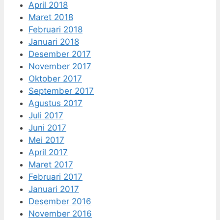
April 2018
Maret 2018
Februari 2018
Januari 2018
Desember 2017
November 2017
Oktober 2017
September 2017
Agustus 2017
Juli 2017
Juni 2017
Mei 2017
April 2017
Maret 2017
Februari 2017
Januari 2017
Desember 2016
November 2016