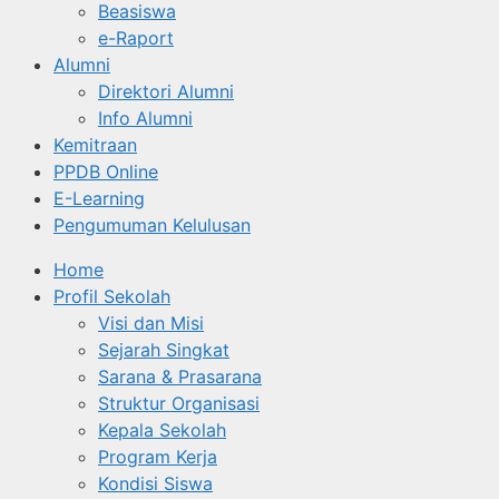
Beasiswa
e-Raport
Alumni
Direktori Alumni
Info Alumni
Kemitraan
PPDB Online
E-Learning
Pengumuman Kelulusan
Home
Profil Sekolah
Visi dan Misi
Sejarah Singkat
Sarana & Prasarana
Struktur Organisasi
Kepala Sekolah
Program Kerja
Kondisi Siswa