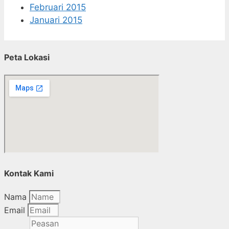
Februari 2015
Januari 2015
Peta Lokasi
Kontak Kami
Nama
Email