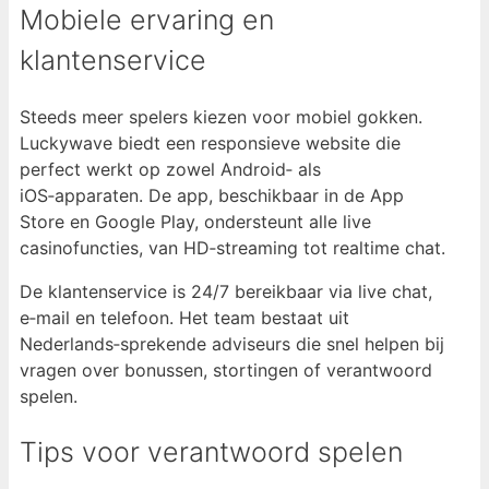
Mobiele ervaring en
klantenservice
Steeds meer spelers kiezen voor mobiel gokken.
Luckywave biedt een responsieve website die
perfect werkt op zowel Android‑ als
iOS‑apparaten. De app, beschikbaar in de App
Store en Google Play, ondersteunt alle live
casinofuncties, van HD‑streaming tot realtime chat.
De klantenservice is 24/7 bereikbaar via live chat,
e‑mail en telefoon. Het team bestaat uit
Nederlands‑sprekende adviseurs die snel helpen bij
vragen over bonussen, stortingen of verantwoord
spelen.
Tips voor verantwoord spelen