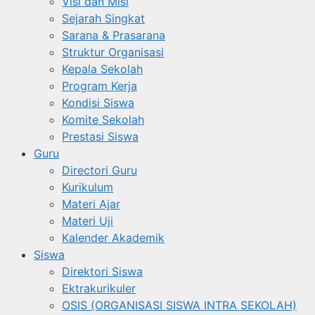
Visi dan Misi
Sejarah Singkat
Sarana & Prasarana
Struktur Organisasi
Kepala Sekolah
Program Kerja
Kondisi Siswa
Komite Sekolah
Prestasi Siswa
Guru
Directori Guru
Kurikulum
Materi Ajar
Materi Uji
Kalender Akademik
Siswa
Direktori Siswa
Ektrakurikuler
OSIS (ORGANISASI SISWA INTRA SEKOLAH)