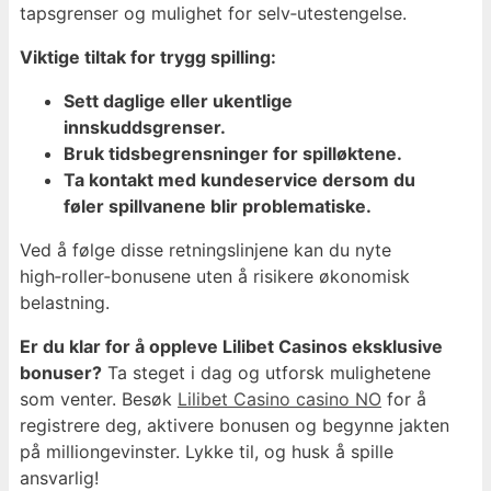
tapsgrenser og mulighet for selv‑utestengelse.
Viktige tiltak for trygg spilling:
Sett daglige eller ukentlige
innskuddsgrenser.
Bruk tidsbegrensninger for spilløktene.
Ta kontakt med kundeservice dersom du
føler spillvanene blir problematiske.
Ved å følge disse retningslinjene kan du nyte
high‑roller‑bonusene uten å risikere økonomisk
belastning.
Er du klar for å oppleve Lilibet Casinos eksklusive
bonuser?
Ta steget i dag og utforsk mulighetene
som venter. Besøk
Lilibet Casino casino NO
for å
registrere deg, aktivere bonusen og begynne jakten
på milliongevinster. Lykke til, og husk å spille
ansvarlig!