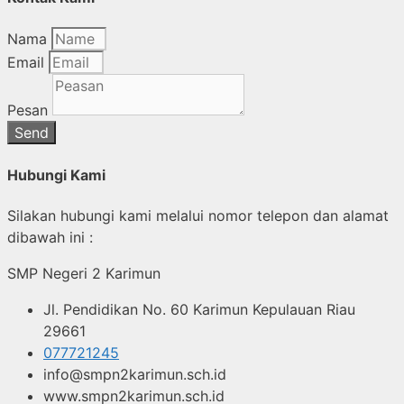
Nama
Email
Pesan
Send
Hubungi Kami
Silakan hubungi kami melalui nomor telepon dan alamat
dibawah ini :
SMP Negeri 2 Karimun
Jl. Pendidikan No. 60 Karimun Kepulauan Riau
29661
077721245
info@smpn2karimun.sch.id
www.smpn2karimun.sch.id