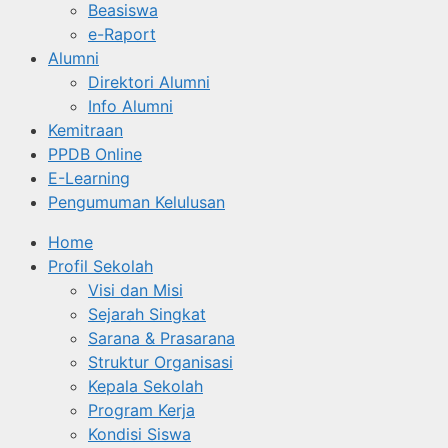
Beasiswa
e-Raport
Alumni
Direktori Alumni
Info Alumni
Kemitraan
PPDB Online
E-Learning
Pengumuman Kelulusan
Home
Profil Sekolah
Visi dan Misi
Sejarah Singkat
Sarana & Prasarana
Struktur Organisasi
Kepala Sekolah
Program Kerja
Kondisi Siswa