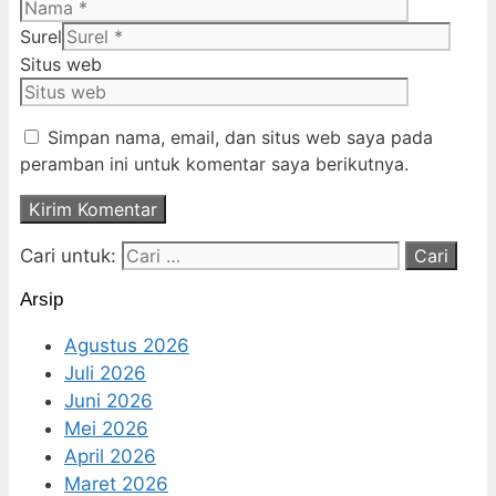
Surel
Situs web
Simpan nama, email, dan situs web saya pada
peramban ini untuk komentar saya berikutnya.
Cari untuk:
Arsip
Agustus 2026
Juli 2026
Juni 2026
Mei 2026
April 2026
Maret 2026