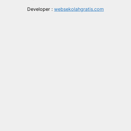
Developer :
websekolahgratis.com