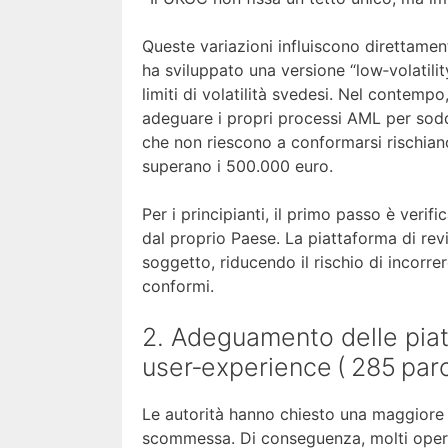
Queste variazioni influiscono direttamen
ha sviluppato una versione “low‑volatili
limiti di volatilità svedesi. Nel conte
adeguare i propri processi AML per soddi
che non riescono a conformarsi rischian
superano i 500.000 euro.
Per i principianti, il primo passo è veri
dal proprio Paese. La piattaforma di rev
soggetto, riducendo il rischio di incorre
conformi.
2. Adeguamento delle piat
user‑experience ( 285 par
Le autorità hanno chiesto una maggiore t
scommessa. Di conseguenza, molti opera