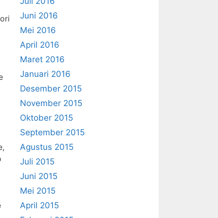
Juli 2016
Juni 2016
ori
Mei 2016
April 2016
Maret 2016
Januari 2016
e
Desember 2015
November 2015
Oktober 2015
September 2015
e,
Agustus 2015
o
Juli 2015
Juni 2015
Mei 2015
e
April 2015