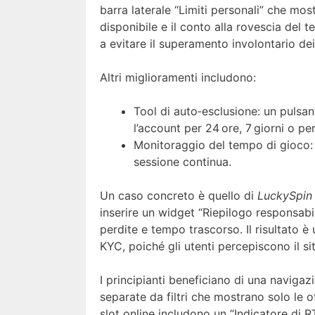
barra laterale “Limiti personali” che mo
disponibile e il conto alla rovescia del 
a evitare il superamento involontario dei
Altri miglioramenti includono:
Tool di auto‑esclusione: un pulsa
l’account per 24 ore, 7 giorni o per
Monitoraggio del tempo di gioco:
sessione continua.
Un caso concreto è quello di
LuckySpin
inserire un widget “Riepilogo responsabile
perdite e tempo trascorso. Il risultato 
KYC, poiché gli utenti percepiscono il sit
I principianti beneficiano di una navigaz
separate da filtri che mostrano solo le of
slot online includono un “Indicatore di RTP