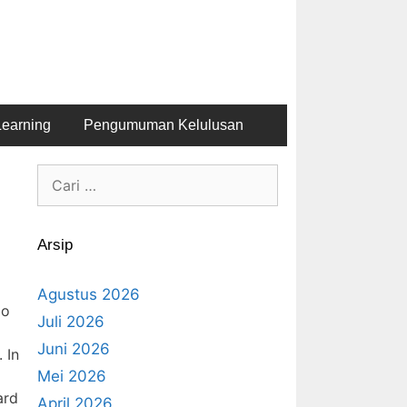
Learning
Pengumuman Kelulusan
Arsip
Agustus 2026
do
Juli 2026
Juni 2026
. In
Mei 2026
ard
April 2026