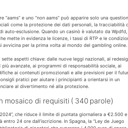
atore “aams” e uno “non aams” può apparire solo una questio
uciali come la protezione dei dati personali, la tracciabilità 
i auto‑esclusione. Quando un casinò è valutato da Wpdfd, 
e mette in evidenza le licenze, i tassi di RTP e le condizio
 si avvicina per la prima volta al mondo del gambling online.
sette aspetti chiave: dalle nuove leggi nazionali, al redesi
C più avanzate, ai programmi di responsabilità sociale, ai
fiche ai contenuti promozionali e alle previsioni per il futu
sigli pratici per aiutare i principianti a orientarsi in un
nciare al divertimento né alla protezione.
n mosaico di requisiti ( 340 parole)
 2024”, che riduce il limite di puntata giornaliera a €2.500 e
tà entro 24 ore dall’iscrizione. In Spagna, la “Ley de Juego
bligatoria di giocatori che superano i 4.000 euro di spesa