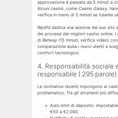
approvazione è passata da 5 minuti a circ
Alcuni casinò, come
Casino Galaxy
, han
verifica in meno di 5 minuti se l’utente 
Wpdfd dedica una sezione del suo sito al
dei processi dei migliori casino online.
di
Betway
(15 minuti, verifica video) con
comparazione aiuta i nuovi utenti a scegl
comfort tecnologico.
4. Responsabilità sociale
responsabile ( 295 parole)
Le normative recenti impongono ai casin
problematico. Tra gli strumenti più diffu
Auto‑limit di deposito: impostabi
€50 a €2.000.
Notifiche di rischio: messaggi pus