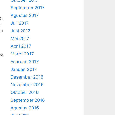
Oktober 2017
September 2017
Agustus 2017
 i
Juli 2017
o
ri
Juni 2017
Mei 2017
April 2017
Maret 2017
te
Februari 2017
Januari 2017
Desember 2016
November 2016
Oktober 2016
September 2016
Agustus 2016