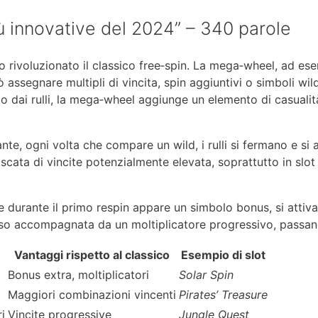
iù innovative del 2024” – 340 parole
 rivoluzionato il classico free‑spin. La mega‑wheel, ad es
assegnare multipli di vincita, spin aggiuntivi o simboli wild 
olo dai rulli, la mega‑wheel aggiunge un elemento di casualit
ante, ogni volta che compare un wild, i rulli si fermano e si 
 cascata di vincite potenzialmente elevata, soprattutto in slot 
se durante il primo respin appare un simbolo bonus, si attiv
pesso accompagnata da un moltiplicatore progressivo, passa
Vantaggi rispetto al classico
Esempio di slot
Bonus extra, moltiplicatori
Solar Spin
Maggiori combinazioni vincenti
Pirates’ Treasure
i
Vincite progressive
Jungle Quest