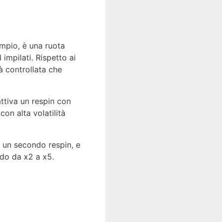
empio, è una ruota
impilati. Rispetto ai
à controllata che
attiva un respin con
con alta volatilità
a un secondo respin, e
ndo da x2 a x5.