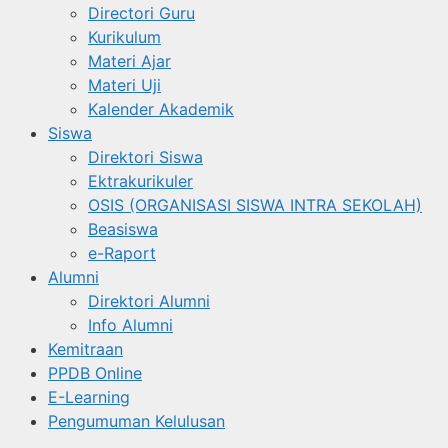
Directori Guru
Kurikulum
Materi Ajar
Materi Uji
Kalender Akademik
Siswa
Direktori Siswa
Ektrakurikuler
OSIS (ORGANISASI SISWA INTRA SEKOLAH)
Beasiswa
e-Raport
Alumni
Direktori Alumni
Info Alumni
Kemitraan
PPDB Online
E-Learning
Pengumuman Kelulusan