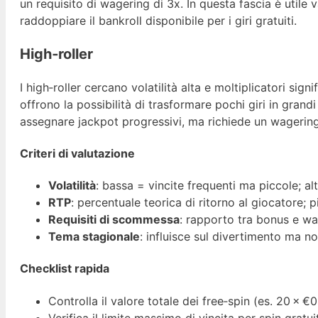
un requisito di wagering di 3x. In questa fascia è utile
raddoppiare il bankroll disponibile per i giri gratuiti.
High‑roller
I high‑roller cercano volatilità alta e moltiplicatori sig
offrono la possibilità di trasformare pochi giri in grandi
assegnare jackpot progressivi, ma richiede un wagering 
Criteri di valutazione
Volatilità
: bassa = vincite frequenti ma piccole; al
RTP
: percentuale teorica di ritorno al giocatore; p
Requisiti di scommessa
: rapporto tra bonus e wa
Tema stagionale
: influisce sul divertimento ma no
Checklist rapida
Controlla il valore totale dei free‑spin (es. 20 × €0
Verifica il limite massimo di vincita per spin gratui