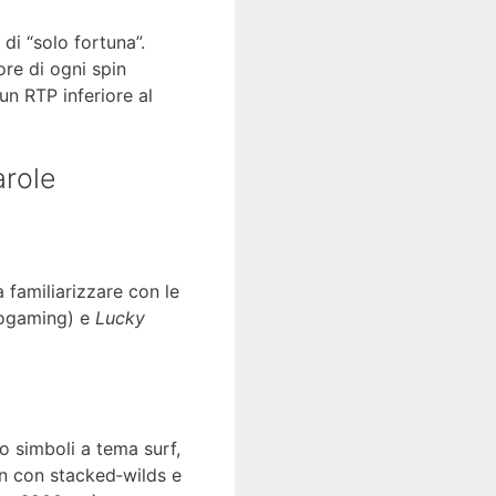
 di “solo fortuna”.
ore di ogni spin
n RTP inferiore al
arole
a familiarizzare con le
ogaming) e
Lucky
o simboli a tema surf,
in con stacked‑wilds e