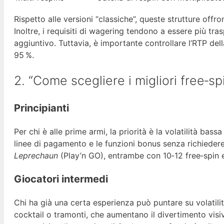
Rispetto alle versioni “classiche”, queste strutture offro
Inoltre, i requisiti di wagering tendono a essere più tr
aggiuntivo. Tuttavia, è importante controllare l’RTP d
95 %.
2. “Come scegliere i migliori free‑sp
Principianti
Per chi è alle prime armi, la priorità è la volatilità bas
linee di pagamento e le funzioni bonus senza richiedere
Leprechaun
(Play’n GO), entrambe con 10‑12 free‑spin e 
Giocatori intermedi
Chi ha già una certa esperienza può puntare su volatilit
cocktail o tramonti, che aumentano il divertimento vis