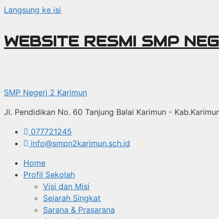
Langsung ke isi
WEBSITE RESMI SMP NEG
SMP Negeri 2 Karimun
Jl. Pendidikan No. 60 Tanjung Balai Karimun - Kab.Karim
077721245
info@smpn2karimun.sch.id
Home
Profil Sekolah
Visi dan Misi
Sejarah Singkat
Sarana & Prasarana