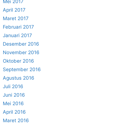
Mei 2017
April 2017
Maret 2017
Februari 2017
Januari 2017
Desember 2016
November 2016
Oktober 2016
September 2016
Agustus 2016
Juli 2016
Juni 2016
Mei 2016
April 2016
Maret 2016