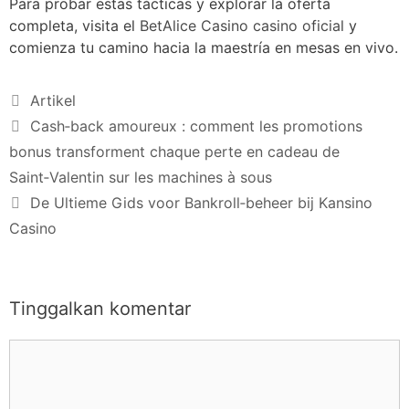
Para probar estas tácticas y explorar la oferta
completa, visita el
BetAlice Casino casino oficial
y
comienza tu camino hacia la maestría en mesas en vivo.
Artikel
Cash‑back amoureux : comment les promotions
bonus transforment chaque perte en cadeau de
Saint‑Valentin sur les machines à sous
De Ultieme Gids voor Bankroll‑beheer bij Kansino
Casino
Tinggalkan komentar