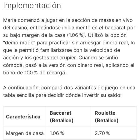
Implementación
María comenzó a jugar en la sección de mesas en vivo
del casino, enfocándose inicialmente en el baccarat por
su bajo margen de la casa (1.06 %). Utilizó la opción
“demo mode” para practicar sin arriesgar dinero real, lo
que le permitió familiarizarse con la velocidad de
acción y los gestos del crupier. Cuando se sintió
cómoda, pasó a la versión con dinero real, aplicando el
bono de 100 % de recarga.
A continuación, comparó dos variantes de juego en una
tabla sencilla para decidir dónde invertir su saldo:
Baccarat
Roulette
Característica
(Betalice)
(Betalice)
Margen de casa
1.06 %
2.70 %