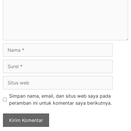
Simpan nama, email, dan situs web saya pada
peramban ini untuk komentar saya berikutnya.