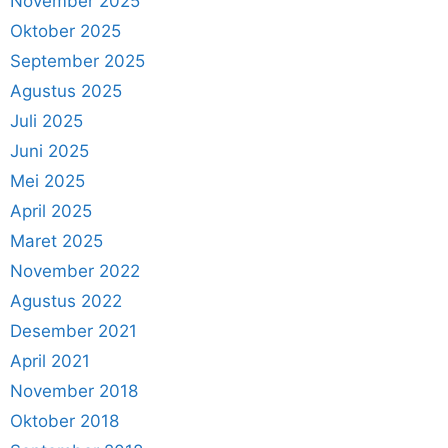
November 2025
Oktober 2025
September 2025
Agustus 2025
Juli 2025
Juni 2025
Mei 2025
April 2025
Maret 2025
November 2022
Agustus 2022
Desember 2021
April 2021
November 2018
Oktober 2018