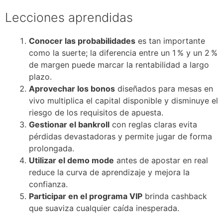
Lecciones aprendidas
Conocer las probabilidades
es tan importante
como la suerte; la diferencia entre un 1 % y un 2 %
de margen puede marcar la rentabilidad a largo
plazo.
Aprovechar los bonos
diseñados para mesas en
vivo multiplica el capital disponible y disminuye el
riesgo de los requisitos de apuesta.
Gestionar el bankroll
con reglas claras evita
pérdidas devastadoras y permite jugar de forma
prolongada.
Utilizar el demo mode
antes de apostar en real
reduce la curva de aprendizaje y mejora la
confianza.
Participar en el programa VIP
brinda cashback
que suaviza cualquier caída inesperada.