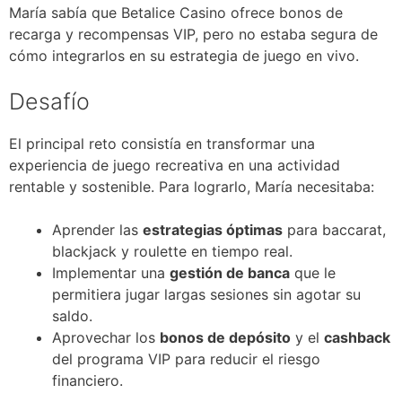
María sabía que Betalice Casino ofrece bonos de
recarga y recompensas VIP, pero no estaba segura de
cómo integrarlos en su estrategia de juego en vivo.
Desafío
El principal reto consistía en transformar una
experiencia de juego recreativa en una actividad
rentable y sostenible. Para lograrlo, María necesitaba:
Aprender las
estrategias óptimas
para baccarat,
blackjack y roulette en tiempo real.
Implementar una
gestión de banca
que le
permitiera jugar largas sesiones sin agotar su
saldo.
Aprovechar los
bonos de depósito
y el
cashback
del programa VIP para reducir el riesgo
financiero.