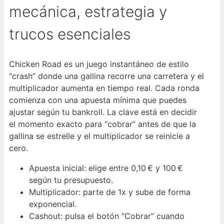
mecánica, estrategia y
trucos esenciales
Chicken Road es un juego instantáneo de estilo
“crash” donde una gallina recorre una carretera y el
multiplicador aumenta en tiempo real. Cada ronda
comienza con una apuesta mínima que puedes
ajustar según tu bankroll. La clave está en decidir
el momento exacto para “cobrar” antes de que la
gallina se estrelle y el multiplicador se reinicie a
cero.
Apuesta inicial: elige entre 0,10 € y 100 €
según tu presupuesto.
Multiplicador: parte de 1x y sube de forma
exponencial.
Cashout: pulsa el botón “Cobrar” cuando