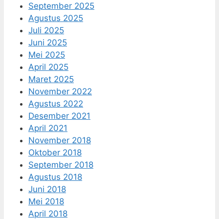
September 2025
Agustus 2025
Juli 2025
Juni 2025
Mei 2025
April 2025
Maret 2025
November 2022
Agustus 2022
Desember 2021
April 2021
November 2018
Oktober 2018
September 2018
Agustus 2018
Juni 2018
Mei 2018
April 2018