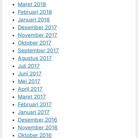
Maret 2018
Februari 2018
Januari 2018
Desember 2017
November 2017
Oktober 2017
September 2017
Agustus 2017
Juli 2017
Juni 2017
Mei 2017
April 2017
Maret 2017
Februari 2017
Januari 2017
Desember 2016
November 2016
Oktober 2016