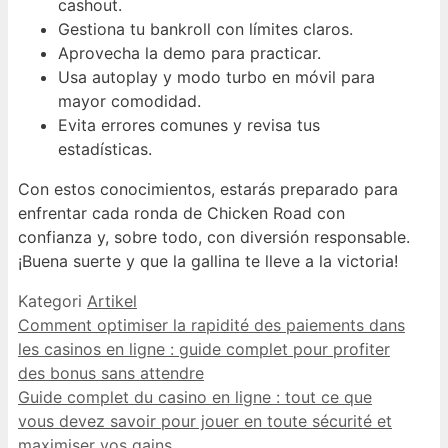
cashout.
Gestiona tu bankroll con límites claros.
Aprovecha la demo para practicar.
Usa autoplay y modo turbo en móvil para
mayor comodidad.
Evita errores comunes y revisa tus
estadísticas.
Con estos conocimientos, estarás preparado para
enfrentar cada ronda de Chicken Road con
confianza y, sobre todo, con diversión responsable.
¡Buena suerte y que la gallina te lleve a la victoria!
Kategori
Artikel
Comment optimiser la rapidité des paiements dans
les casinos en ligne : guide complet pour profiter
des bonus sans attendre
Guide complet du casino en ligne : tout ce que
vous devez savoir pour jouer en toute sécurité et
maximiser vos gains