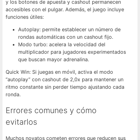
y los botones de apuesta y cashout permanecen
accesibles con el pulgar. Además, el juego incluye
funciones útiles:
Autoplay: permite establecer un número de
rondas automáticas con un cashout fijo.
Modo turbo: acelera la velocidad del
multiplicador para jugadores experimentados
que buscan mayor adrenalina.
Quick Win: Si juegas en móvil, activa el modo
“autoplay” con cashout de 2,0x para mantener un
ritmo constante sin perder tiempo ajustando cada
ronda.
Errores comunes y cómo
evitarlos
Muchos novatos cometen errores que reducen sus