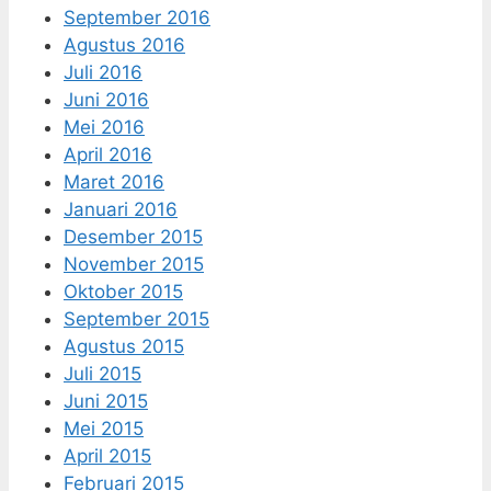
September 2016
Agustus 2016
Juli 2016
Juni 2016
Mei 2016
April 2016
Maret 2016
Januari 2016
Desember 2015
November 2015
Oktober 2015
September 2015
Agustus 2015
Juli 2015
Juni 2015
Mei 2015
April 2015
Februari 2015