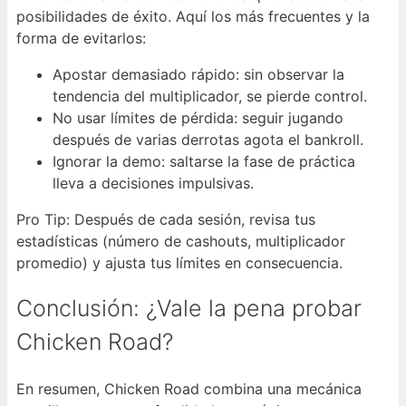
posibilidades de éxito. Aquí los más frecuentes y la
forma de evitarlos:
Apostar demasiado rápido: sin observar la
tendencia del multiplicador, se pierde control.
No usar límites de pérdida: seguir jugando
después de varias derrotas agota el bankroll.
Ignorar la demo: saltarse la fase de práctica
lleva a decisiones impulsivas.
Pro Tip: Después de cada sesión, revisa tus
estadísticas (número de cashouts, multiplicador
promedio) y ajusta tus límites en consecuencia.
Conclusión: ¿Vale la pena probar
Chicken Road?
En resumen, Chicken Road combina una mecánica