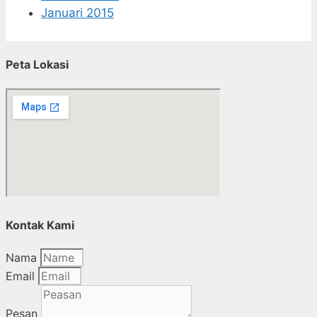
Januari 2015
Peta Lokasi
Kontak Kami
Nama
Email
Pesan