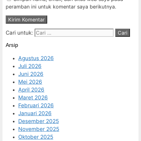
peramban ini untuk komentar saya berikutnya.
Cari untuk:
Arsip
Agustus 2026
Juli 2026
Juni 2026
Mei 2026
April 2026
Maret 2026
Februari 2026
Januari 2026
Desember 2025
November 2025
Oktober 2025