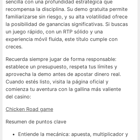
sencilla con una profundidad estratégica que
recompensa la disciplina. Su demo gratuita permite
familiarizarse sin riesgo, y su alta volatilidad ofrece
la posibilidad de ganancias significativas. Si buscas
un juego rápido, con un RTP sólido y una
experiencia móvil fluida, este título cumple con
creces.
Recuerda siempre jugar de forma responsable:
establece un presupuesto, respeta tus límites y
aprovecha la demo antes de apostar dinero real.
Cuando estés listo, visita la página oficial y
comienza tu aventura con la gallina más valiente
del casino:
Chicken Road game
Resumen de puntos clave
Entiende la mecánica: apuesta, multiplicador y