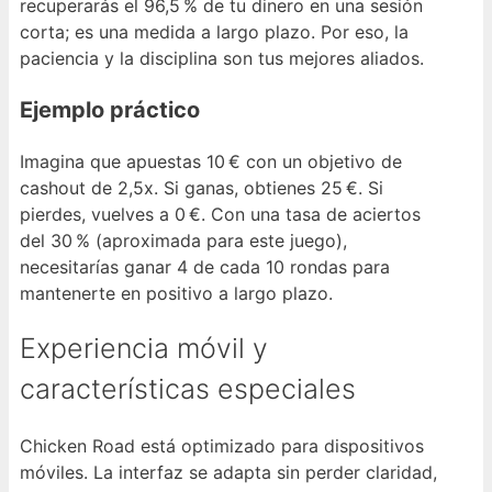
recuperarás el 96,5 % de tu dinero en una sesión
corta; es una medida a largo plazo. Por eso, la
paciencia y la disciplina son tus mejores aliados.
Ejemplo práctico
Imagina que apuestas 10 € con un objetivo de
cashout de 2,5x. Si ganas, obtienes 25 €. Si
pierdes, vuelves a 0 €. Con una tasa de aciertos
del 30 % (aproximada para este juego),
necesitarías ganar 4 de cada 10 rondas para
mantenerte en positivo a largo plazo.
Experiencia móvil y
características especiales
Chicken Road está optimizado para dispositivos
móviles. La interfaz se adapta sin perder claridad,