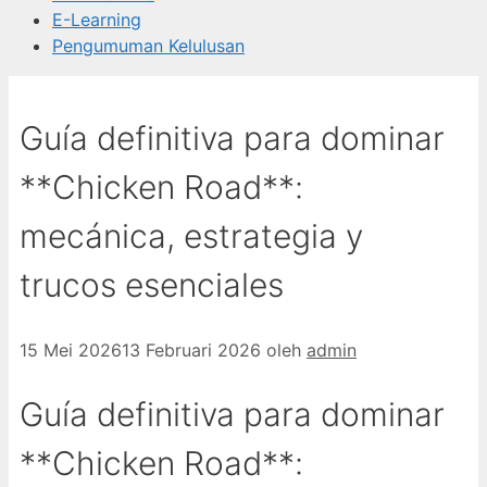
E-Learning
Pengumuman Kelulusan
Guía definitiva para dominar
**Chicken Road**:
mecánica, estrategia y
trucos esenciales
15 Mei 2026
13 Februari 2026
oleh
admin
Guía definitiva para dominar
**Chicken Road**: