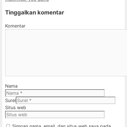
Tinggalkan komentar
Komentar
Nama
Surel
Situs web
Simpan nama, email, dan situs web saya pada