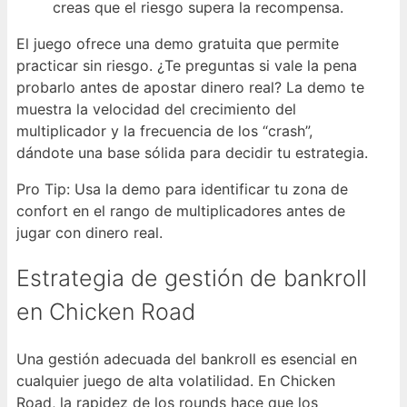
creas que el riesgo supera la recompensa.
El juego ofrece una demo gratuita que permite
practicar sin riesgo. ¿Te preguntas si vale la pena
probarlo antes de apostar dinero real? La demo te
muestra la velocidad del crecimiento del
multiplicador y la frecuencia de los “crash”,
dándote una base sólida para decidir tu estrategia.
Pro Tip: Usa la demo para identificar tu zona de
confort en el rango de multiplicadores antes de
jugar con dinero real.
Estrategia de gestión de bankroll
en Chicken Road
Una gestión adecuada del bankroll es esencial en
cualquier juego de alta volatilidad. En Chicken
Road, la rapidez de los rounds hace que los