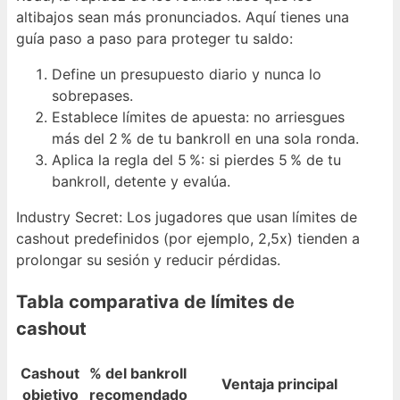
altibajos sean más pronunciados. Aquí tienes una
guía paso a paso para proteger tu saldo:
Define un presupuesto diario y nunca lo
sobrepases.
Establece límites de apuesta: no arriesgues
más del 2 % de tu bankroll en una sola ronda.
Aplica la regla del 5 %: si pierdes 5 % de tu
bankroll, detente y evalúa.
Industry Secret: Los jugadores que usan límites de
cashout predefinidos (por ejemplo, 2,5x) tienden a
prolongar su sesión y reducir pérdidas.
Tabla comparativa de límites de
cashout
Cashout
% del bankroll
Ventaja principal
objetivo
recomendado