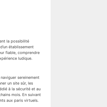
nt la possibilité
 d’un établissement
eur fiable, comprendre
xpérience ludique.
 naviguer sereinement
er un site sûr, les
dié à la sécurité et au
chains mois. En suivant
ts aux paris virtuels.