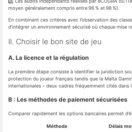
3️⃣ Les audits indépendants réalisés par eCOGRA ou iT
moyen généralement compris entre 96 % et 98 %).
En combinant ces critères avec l’observation des cla
d’intégrer un environnement sécurisé où chaque mise re
II. Choisir le bon site de jeu
A. La licence et la régulation
La première étape consiste à identifier la juridiction so
protection du joueur français tandis que la Malta Gami
internationales – deux cadres fréquemment cités dans l
B : Les méthodes de paiement sécurisées
Comparer rapidement les options bancaires permet d’évi
Méthode
Délais m