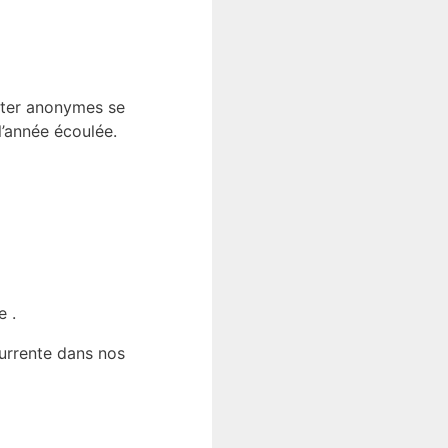
ester anonymes se
’année écoulée.
e .
currente dans nos