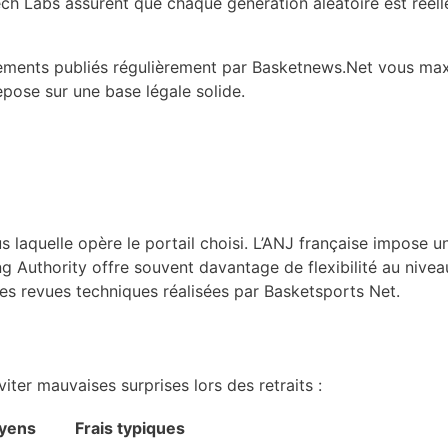
ech Labs assurent que chaque génération aléatoire est réel
ssements publiés régulièrement par Basketnews.Net vous ma
pose sur une base légale solide.
us laquelle opère le portail choisi. L’ANJ française impose un
ng Authority offre souvent davantage de flexibilité au nive
es revues techniques réalisées par Basketsports Net.
ter mauvaises surprises lors des retraits :
oyens
Frais typiques