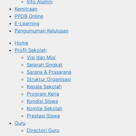
Info Alumni
Kemitraan
PPDB Online
E-Learning
Pengumuman Kelulusan
Home
Profil Sekolah
Visi dan Misi
Sejarah Singkat
Sarana & Prasarana
Struktur Organisasi
Kepala Sekolah
Program Kerja
Kondisi Siswa
Komite Sekolah
Prestasi Siswa
Guru
Directori Guru