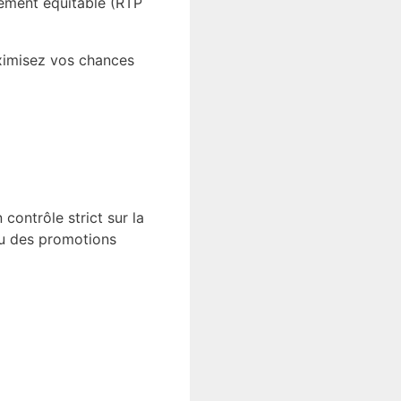
lement équitable (RTP
ximisez vos chances
 contrôle strict sur la
au des promotions