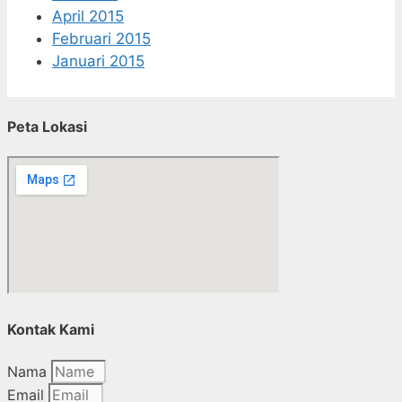
April 2015
Februari 2015
Januari 2015
Peta Lokasi
Kontak Kami
Nama
Email