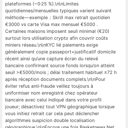
plateformes (~0·25 %).\n\nLimites
quotidiennes/mensuelles typiques varient suivant
méthode — exemple ：Skrill max retrait quotidien
€3000 vs carte Visa max mensuel €5000 .
Certaines maisons imposent seuil minimal (€20)
surtout lors utilisation crypto afin couvrir coûts
miniers réseau.\n\nKYC lié paiements exige
généralement copie passeport+justificatif domicile
récent ainsi qu’une capture écran du relevé
bancaire confirmant source fonds lorsqu’on atteint
seuil >€5000/mois ; délai traitement habituel ≤72 h
après réception documents complets.\n\nPour
éviter refus anti‑fraude veillez toujours à
uniformiser nom enregistré chez opérateur
bancaire avec celui indiqué dans votre profil
joueur; désactivez tout VPN géographique lorsque
vous initiez retrait car cela peut déclencher
algorithmes suspicion double localisation
géographique.\n\nEncore une fois Basketnews.Net