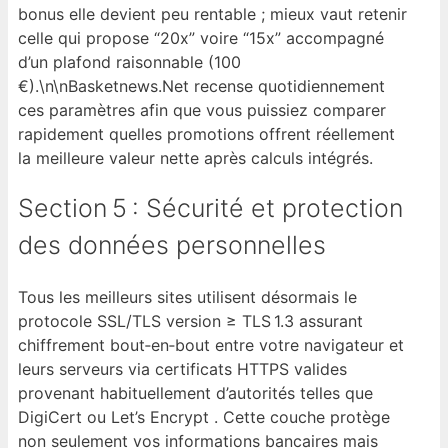
bonus elle devient peu rentable ; mieux vaut retenir
celle qui propose “20x” voire “15x” accompagné
d’un plafond raisonnable (
100
€).\n\nBasketnews.Net recense quotidiennement
ces paramètres afin que vous puissiez comparer
rapidement quelles promotions offrent réellement
la meilleure valeur nette après calculs intégrés.
Section 5 : Sécurité et protection
des données personnelles
Tous les meilleurs sites utilisent désormais le
protocole SSL/TLS version ≥ TLS 1.​3 assurant
chiffrement bout‑en‑bout entre votre navigateur et
leurs serveurs via certificats HTTPS valides
provenant habituellement d’autorités telles que
DigiCert ou Let’s Encrypt . Cette couche protège
non seulement vos informations bancaires mais