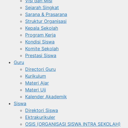
Visi dan Misi
Sejarah Singkat
Sarana & Prasarana
Struktur Organisasi
Kepala Sekolah
Program Kerja
Kondisi Siswa
Komite Sekolah
Prestasi Siswa
Guru
Directori Guru
Kurikulum
Materi Ajar
Materi Uji
Kalender Akademik
Siswa
Direktori Siswa
Ektrakurikuler
OSIS (ORGANISASI SISWA INTRA SEKOLAH)