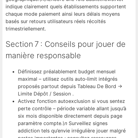
indique clairement quels établissements supportent
chaque mode paiement ainsi leurs délais moyens
basés sur retours utilisateurs réels récoltés
trimestriellement.
Section 7 : Conseils pour jouer de
manière responsable
Définissez préalablement budget mensuel
maximal ­– utilisez outils auto‑limit intégrés
proposés partout depuis Tableau De Bord →
Limite Dépôt / Session .
Activez fonction auto­exclusion si vous sentez
perte contrôle ­– période variable allant jusqu’à
six mois disponible directement depuis page
paramètre compte.
\n
Surveillez signes
addiction tels qu’envie irrégulière jouer malgré