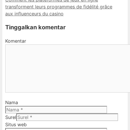
transforment leurs programmes de fidélité grâce
aux influenceurs du casino
Tinggalkan komentar
Komentar
Nama
Surel
Situs web