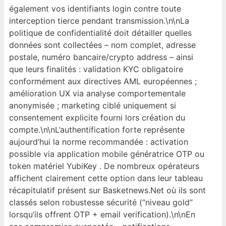
également vos identifiants login contre toute
interception tierce pendant transmission.\n\nLa
politique de confidentialité doit détailler quelles
données sont collectées – nom complet, adresse
postale, numéro bancaire/crypto address – ainsi
que leurs finalités : validation KYC obligatoire
conformément aux directives AML européennes ;
amélioration UX via analyse comportementale
anonymisée ; marketing ciblé uniquement si
consentement explicite fourni lors création du
compte.\n\nL’authentification forte représente
aujourd’hui la norme recommandée : activation
possible via application mobile génératrice OTP ou
token matériel YubiKey . De nombreux opérateurs
affichent clairement cette option dans leur tableau
récapitulatif présent sur Basketnews.Net où ils sont
classés selon robustesse sécurité (“niveau gold”
lorsqu’ils offrent OTP + email verification).\n\nEn