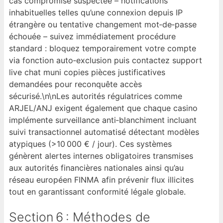
cas compromise suspectée – notifications
inhabituelles telles qu’une connexion depuis IP
étrangère ou tentative changement mot‑de‑passe
échouée – suivez immédiatement procédure
standard : bloquez temporairement votre compte
via fonction auto‑exclusion puis contactez support
live chat muni copies pièces justificatives
demandées pour reconquête accès
sécurisé.\n\nLes autorités régulatrices comme
ARJEL/ANJ exigent également que chaque casino
implémente surveillance anti‑blanchiment incluant
suivi transactionnel automatisé détectant modèles
atypiques (>10 000 € / jour). Ces systèmes
génèrent alertes internes obligatoires transmises
aux autorités financières nationales ainsi qu’au
réseau européen FINMA afin prévenir flux illicites
tout en garantissant conformité légale globale.
Section 6 : Méthodes de