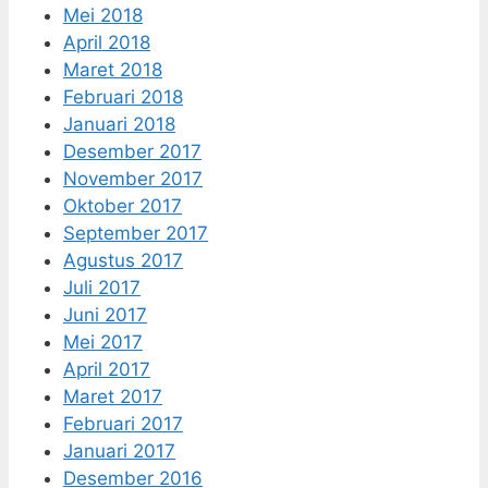
Mei 2018
April 2018
Maret 2018
Februari 2018
Januari 2018
Desember 2017
November 2017
Oktober 2017
September 2017
Agustus 2017
Juli 2017
Juni 2017
Mei 2017
April 2017
Maret 2017
Februari 2017
Januari 2017
Desember 2016