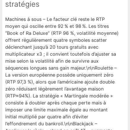
stratégies
Machines à sous – Le facteur clé reste le RTP
moyen qui oscille entre 92 % et 98 %. Les titres
“Book of Ra Deluxe” (RTP 96 %, volatilité moyenne)
offrent régulièrement quatre symboles scatter
déclenchant jusqu’à 20 tours gratuits avec
multiplicateur x3 ; il convient toutefois d’ajuster sa
mise selon la volatilité afin de survivre aux
séquences longues sans gain majeur.\n\nRoulette –
La version européenne possède uniquement zéro
(RTP 97,3 %), alors que l’américaine ajoute double
zéro réduisant légèrement l’avantage maison
(
RTP≈94%). La stratégie « Martingale modérée »
consiste à doubler après chaque perte mais à
imposer une limite maximale égale au montant
initial multiplié par quatre afin d’éviter
l’effondrement du bankroll.\n\nBlackjack –