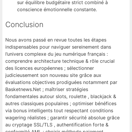
sur équilibre budgétaire strict combiné à
conscience émotionnelle constante.
Conclusion
Nous avons passé en revue toutes les étapes
indispensables pour naviguer sereinement dans
l’univers complexe du jeu numérique français :
comprendre architecture technique & rôle crucial
des licences européennes ; sélectionner
judicieusement son nouveau site grâce aux
évaluations objectives prodiguées notamment par
Basketnews.Net ; maîtriser stratégies
fondamentales autour slots, roulette , blackjack &
autres classiques populaires ; optimiser bénéfices
via bonus intelligents tout respectant conditions
wagering réalistes ; garantir sécurité absolue grâce
au cryptage SSL/TLS , authentification forte &
conformité AML ; choisir méthode paiement