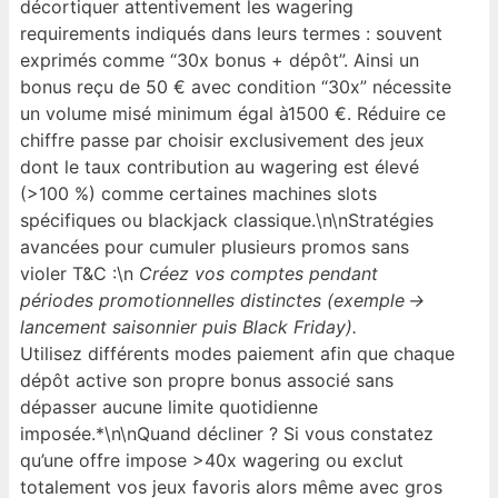
décortiquer attentivement les wagering
requirements indiqués dans leurs termes : souvent
exprimés comme “30x bonus + dépôt”. Ainsi un
bonus reçu de 50 € avec condition “30x” nécessite
un volume misé minimum égal à​1500 €. Réduire ce
chiffre passe par choisir exclusivement des jeux
dont le taux contribution au wagering est élevé
(>100 %) comme certaines machines slots
spécifiques ou blackjack classique.\n\nStratégies
avancées pour cumuler plusieurs promos sans
violer T&C :\n
Créez vos comptes pendant
périodes promotionnelles distinctes (exemple →
lancement saisonnier puis Black Friday).
Utilisez différents modes paiement afin que chaque
dépôt active son propre bonus associé sans
dépasser aucune limite quotidienne
imposée.*\n\nQuand décliner ? Si vous constatez
qu’une offre impose >40x wagering ou exclut
totalement vos jeux favoris alors même avec gros