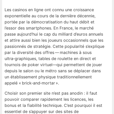
Les casinos en ligne ont connu une croissance
exponentielle au cours de la dernière décennie,
portée par la démocratisation du haut débit et
l’essor des smartphones. En France, le marché
passe aujourd’hui le cap du milliard d’euros annuels
et attire aussi bien les joueurs occasionnels que les
passionnés de stratégie. Cette popularité s’explique
par la diversité des offres — machines à sous
ultra‑graphiques, tables de roulette en direct et
tournois de poker virtuel—qui permettent de jouer
depuis le salon ou le métro sans se déplacer dans
un établissement physique traditionnellement
appelé « brick‑and‑mortar ».
Choisir son premier site n’est pas anodin : il faut
pouvoir comparer rapidement les licences, les
bonus et la fiabilité technique. C’est pourquoi il est
essentiel de s’appuyer sur des sites de