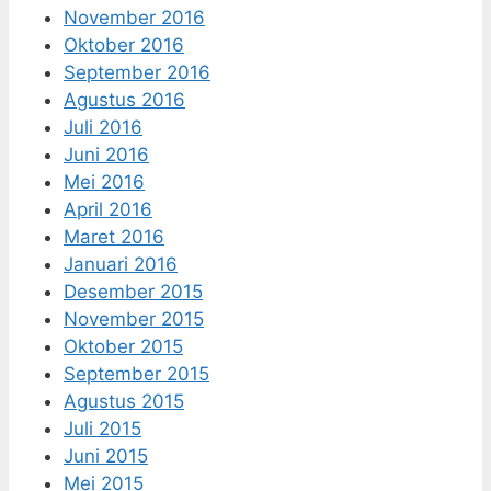
November 2016
Oktober 2016
September 2016
Agustus 2016
Juli 2016
Juni 2016
Mei 2016
April 2016
Maret 2016
Januari 2016
Desember 2015
November 2015
Oktober 2015
September 2015
Agustus 2015
Juli 2015
Juni 2015
Mei 2015