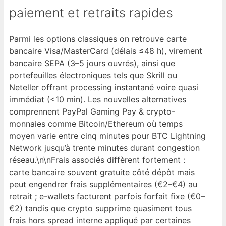
paiement et retraits rapides
Parmi les options classiques on retrouve carte
bancaire Visa/MasterCard (délais ≤48 h), virement
bancaire SEPA (3–5 jours ouvrés), ainsi que
portefeuilles électroniques tels que Skrill ou
Neteller offrant processing instantané voire quasi
immédiat (<10 min). Les nouvelles alternatives
comprennent PayPal Gaming Pay & crypto-
monnaies comme Bitcoin/Ethereum où temps
moyen varie entre cinq minutes pour BTC Lightning
Network jusqu’à trente minutes durant congestion
réseau.\n\nFrais associés diffèrent fortement :
carte bancaire souvent gratuite côté dépôt mais
peut engendrer frais supplémentaires (€2–€4) au
retrait ; e-wallets facturent parfois forfait fixe (€0–
€2) tandis que crypto supprime quasiment tous
frais hors spread interne appliqué par certaines