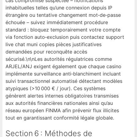
cas compromise suspectée – notifications
inhabituelles telles qu’une connexion depuis IP
étrangère ou tentative changement mot‑de‑passe
échouée – suivez immédiatement procédure
standard : bloquez temporairement votre compte
via fonction auto‑exclusion puis contactez support
live chat muni copies pièces justificatives
demandées pour reconquête accès
sécurisé.\n\nLes autorités régulatrices comme
ARJEL/ANJ exigent également que chaque casino
implémente surveillance anti‑blanchiment incluant
suivi transactionnel automatisé détectant modèles
atypiques (>10 000 € / jour). Ces systèmes
génèrent alertes internes obligatoires transmises
aux autorités financières nationales ainsi qu’au
réseau européen FINMA afin prévenir flux illicites
tout en garantissant conformité légale globale.
Section 6 : Méthodes de