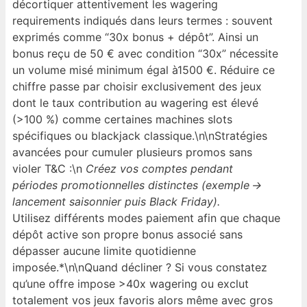
décortiquer attentivement les wagering
requirements indiqués dans leurs termes : souvent
exprimés comme “30x bonus + dépôt”. Ainsi un
bonus reçu de 50 € avec condition “30x” nécessite
un volume misé minimum égal à​1500 €. Réduire ce
chiffre passe par choisir exclusivement des jeux
dont le taux contribution au wagering est élevé
(>100 %) comme certaines machines slots
spécifiques ou blackjack classique.\n\nStratégies
avancées pour cumuler plusieurs promos sans
violer T&C :\n
Créez vos comptes pendant
périodes promotionnelles distinctes (exemple →
lancement saisonnier puis Black Friday).
Utilisez différents modes paiement afin que chaque
dépôt active son propre bonus associé sans
dépasser aucune limite quotidienne
imposée.*\n\nQuand décliner ? Si vous constatez
qu’une offre impose >40x wagering ou exclut
totalement vos jeux favoris alors même avec gros