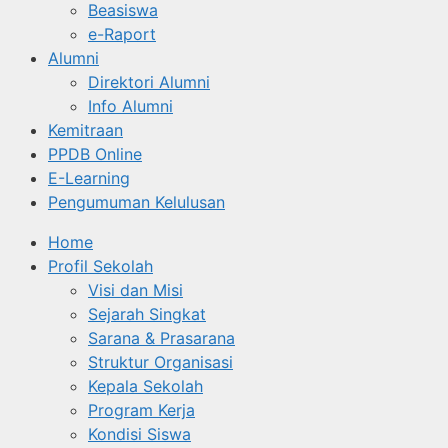
Beasiswa
e-Raport
Alumni
Direktori Alumni
Info Alumni
Kemitraan
PPDB Online
E-Learning
Pengumuman Kelulusan
Home
Profil Sekolah
Visi dan Misi
Sejarah Singkat
Sarana & Prasarana
Struktur Organisasi
Kepala Sekolah
Program Kerja
Kondisi Siswa