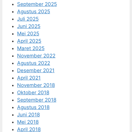
September 2025
Agustus 2025
Juli 2025
Juni 2025
Mei 2025
April 2025
Maret 2025
November 2022
Agustus 2022
Desember 2021
April 2021
November 2018
Oktober 2018
September 2018
Agustus 2018
Juni 2018
Mei 2018
April 2018