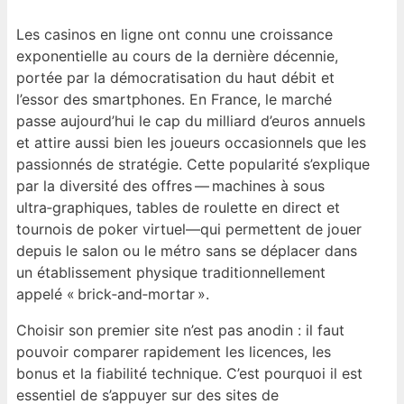
Les casinos en ligne ont connu une croissance
exponentielle au cours de la dernière décennie,
portée par la démocratisation du haut débit et
l’essor des smartphones. En France, le marché
passe aujourd’hui le cap du milliard d’euros annuels
et attire aussi bien les joueurs occasionnels que les
passionnés de stratégie. Cette popularité s’explique
par la diversité des offres — machines à sous
ultra‑graphiques, tables de roulette en direct et
tournois de poker virtuel—qui permettent de jouer
depuis le salon ou le métro sans se déplacer dans
un établissement physique traditionnellement
appelé « brick‑and‑mortar ».
Choisir son premier site n’est pas anodin : il faut
pouvoir comparer rapidement les licences, les
bonus et la fiabilité technique. C’est pourquoi il est
essentiel de s’appuyer sur des sites de