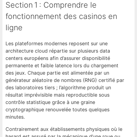
Section 1 : Comprendre le
fonctionnement des casinos en
ligne
Les plateformes modernes reposent sur une
architecture cloud répartie sur plusieurs data
centers européens afin d’assurer disponibilité
permanente et faible latence lors du chargement
des jeux. Chaque partie est alimentée par un
générateur aléatoire de nombres (RNG) certifié par
des laboratoires tiers ; l’algorithme produit un
résultat imprévisible mais reproductible sous
contrôle statistique grâce à une graine
cryptographique renouvelée toutes quelques
minutes.
Contrairement aux établissements physiques où le
hasard est assuré par la mécanique d’une roue ou