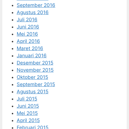
September 2016
Agustus 2016
Juli 2016
Juni 2016
Mei 2016
April 2016
Maret 2016
Januari 2016
Desember 2015
November 2015
Oktober 2015
September 2015
Agustus 2015
Juli 2015
Juni 2015
Mei 2015
April 2015
Februari 2015