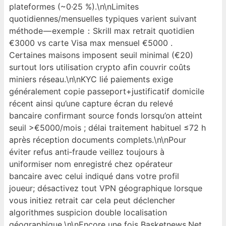
plateformes (~0·25 %).\n\nLimites
quotidiennes/mensuelles typiques varient suivant
méthode — exemple ：Skrill max retrait quotidien
€3000 vs carte Visa max mensuel €5000 .
Certaines maisons imposent seuil minimal (€20)
surtout lors utilisation crypto afin couvrir coûts
miniers réseau.\n\nKYC lié paiements exige
généralement copie passeport+justificatif domicile
récent ainsi qu’une capture écran du relevé
bancaire confirmant source fonds lorsqu’on atteint
seuil >€5000/mois ; délai traitement habituel ≤72 h
après réception documents complets.\n\nPour
éviter refus anti‑fraude veillez toujours à
uniformiser nom enregistré chez opérateur
bancaire avec celui indiqué dans votre profil
joueur; désactivez tout VPN géographique lorsque
vous initiez retrait car cela peut déclencher
algorithmes suspicion double localisation
géographique.\n\nEncore une fois Basketnews.Net