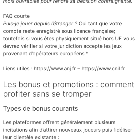
mois ouvrables pour rendre sa décision contraignante.
FAQ courte
Puis-je jouer depuis l’étranger ?
Oui tant que votre
compte reste enregistré sous licence française;
toutefois si vous êtes physiquement situé hors UE vous
devrez vérifier si votre juridiction accepte les jeux
provenant d’opérateurs européens.*
Liens utiles : https://www.anj.fr – https://www.cnil.fr
Les bonus et promotions : comment
profiter sans se tromper
Types de bonus courants
Les plateformes offrent généralement plusieurs
incitations afin d’attirer nouveaux joueurs puis fidéliser
leur clientèle existante :