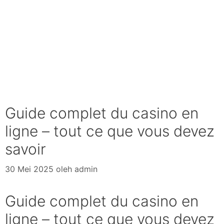
Guide complet du casino en
ligne – tout ce que vous devez
savoir
30 Mei 2025
oleh
admin
Guide complet du casino en
ligne – tout ce que vous devez