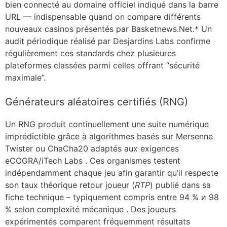
bien connecté au domaine officiel indiqué dans la barre
URL — indispensable quand on compare différents
nouveaux casinos présentés par Basketnews.Net.* Un
audit périodique réalisé par Desjardins Labs confirme
régulièrement ces standards chez plusieures
plateformes classées parmi celles offrant “sécurité
maximale”.
Générateurs aléatoires certifiés (RNG)
Un RNG produit continuellement une suite numérique
imprédictible grâce à algorithmes basés sur Mersenne
Twister ou ChaCha20 adaptés aux exigences
eCOGRA/iTech Labs . Ces organismes testent
indépendamment chaque jeu afin garantir qu’il respecte
son taux théorique retour joueur (
RTP
) publié dans sa
fiche technique – typiquement compris entre 94 % и 98
% selon complexité mécanique . Des joueurs
expérimentés comparent fréquemment résultats