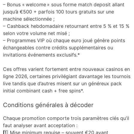
– Bonus « welcome » sous forme match deposit allant
jusqu’à €500 + parfois 100 tours gratuits sur une
machine sélectionnée ;
– Cashback hebdomadaire retournant entre 5 % et 15 %
selon votre volume net misé ;
– Programmes VIP où chaque euro joué génère points
échangeables contre crédits supplémentaires ou
invitations événements exclusifs.*
Ces offres varient fortement entre nouveaux casinos en
ligne 2026, certaines privilégiant davantage les tournois
live tandis que d’autres misent sur un généreux pack
initial combinant cash + free spins*.
Conditions générales à décoder
Chaque promotion comporte trois paramètres clés qu’il
faut analyser avant acceptation :
1️⃣ Mise minimum requise – souvent €20 avant