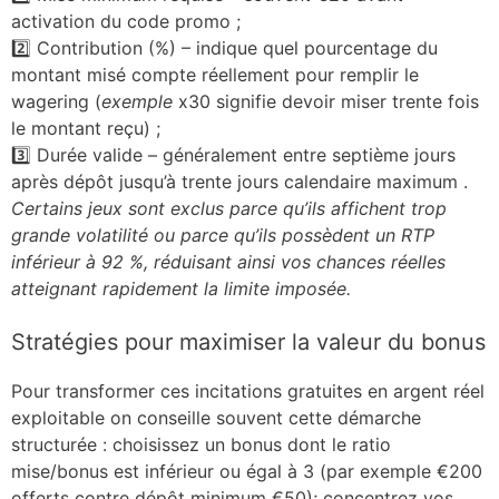
activation du code promo ;
2️⃣ Contribution (%) – indique quel pourcentage du
montant misé compte réellement pour remplir le
wagering (
exemple
x30 signifie devoir miser trente fois
le montant reçu) ;
3️⃣ Durée valide – généralement entre septième jours
après dépôt jusqu’à trente jours calendaire maximum .
Certains jeux sont exclus parce qu’ils affichent trop
grande volatilité ou parce qu’ils possèdent un RTP
inférieur à 92 %, réduisant ainsi vos chances réelles
atteignant rapidement la limite imposée.
Stratégies pour maximiser la valeur du bonus
Pour transformer ces incitations gratuites en argent réel
exploitable on conseille souvent cette démarche
structurée : choisissez un bonus dont le ratio
mise/bonus est inférieur ou égal à 3 (par exemple €200
offerts contre dépôt minimum €50); concentrez vos