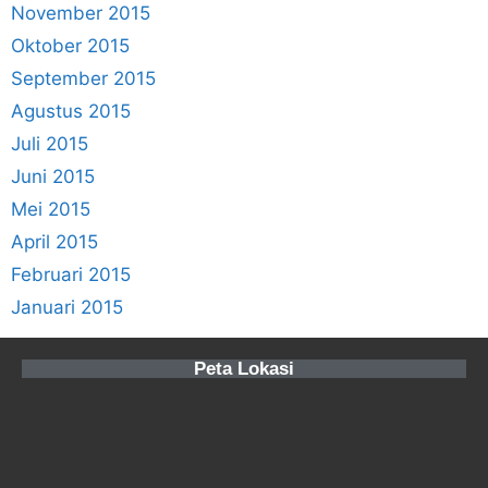
November 2015
Oktober 2015
September 2015
Agustus 2015
Juli 2015
Juni 2015
Mei 2015
April 2015
Februari 2015
Januari 2015
Peta Lokasi