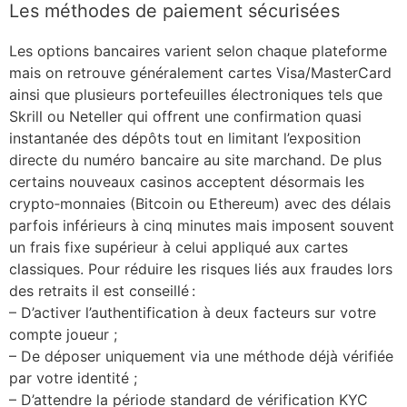
Les méthodes de paiement sécurisées
Les options bancaires varient selon chaque plateforme
mais on retrouve généralement cartes Visa/MasterCard
ainsi que plusieurs portefeuilles électroniques tels que
Skrill ou Neteller qui offrent une confirmation quasi
instantanée des dépôts tout en limitant l’exposition
directe du numéro bancaire au site marchand. De plus
certains nouveaux casinos acceptent désormais les
crypto‑monnaies (Bitcoin ou Ethereum) avec des délais
parfois inférieurs à cinq minutes mais imposent souvent
un frais fixe supérieur à celui appliqué aux cartes
classiques. Pour réduire les risques liés aux fraudes lors
des retraits il est conseillé :
– D’activer l’authentification à deux facteurs sur votre
compte joueur ;
– De déposer uniquement via une méthode déjà vérifiée
par votre identité ;
– D’attendre la période standard de vérification KYC