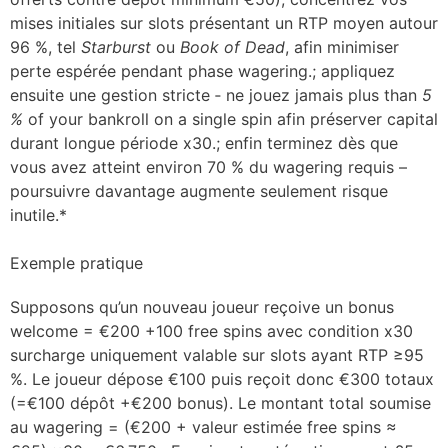
mises initiales sur slots présentant un RTP moyen autour
96 %, tel
Starburst
ou
Book of Dead
, afin minimiser
perte espérée pendant phase wagering.; appliquez
ensuite une gestion stricte ‑ ne jouez jamais plus than
5
%
of your bankroll on a single spin afin préserver capital
durant longue période x30.; enfin terminez dès que
vous avez atteint environ 70 % du wagering requis –
poursuivre davantage augmente seulement risque
inutile.*
Exemple pratique
Supposons qu’un nouveau joueur reçoive un bonus
welcome = €200 +100 free spins avec condition x30
surcharge uniquement valable sur slots ayant RTP ≥95
%. Le joueur dépose €100 puis reçoit donc €300 totaux
(=€100 dépôt +€200 bonus). Le montant total soumise
au wagering = (€200 + valeur estimée free spins ≈