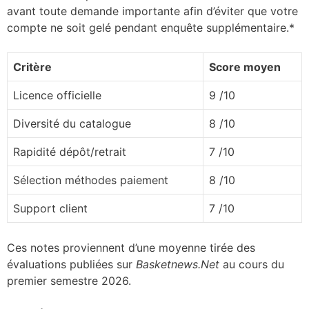
avant toute demande importante afin d’éviter que votre
compte ne soit gelé pendant enquête supplémentaire.*
Critère
Score moyen
Licence officielle
9 /10
Diversité du catalogue
8 /10
Rapidité dépôt/retrait
7 /10
Sélection méthodes paiement
8 /10
Support client
7 /10
Ces notes proviennent d’une moyenne tirée des
évaluations publiées sur
Basketnews.Net
au cours du
premier semestre 2026.