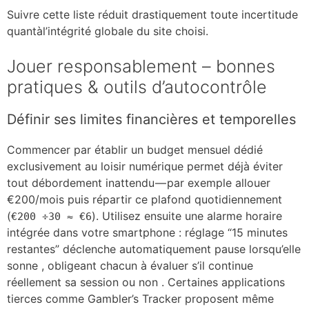
Suivre cette liste réduit drastiquement toute incertitude
quantàl’intégrité globale du site choisi.
Jouer responsablement – bonnes
pratiques & outils d’autocontrôle
Définir ses limites financières et temporelles
Commencer par établir un budget mensuel dédié
exclusivement au loisir numérique permet déjà éviter
tout débordement inattendu — par exemple allouer
€200/mois puis répartir ce plafond quotidiennement
(
). Utilisez ensuite une alarme horaire
€200 ÷30 ≈ €6
intégrée dans votre smartphone : réglage “15 minutes
restantes” déclenche automatiquement pause lorsqu’elle
sonne , obligeant chacun à évaluer s’il continue
réellement sa session ou non . Certaines applications
tierces comme Gambler’s Tracker proposent même