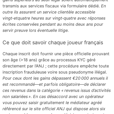
transmis aux services fiscaux via formulaire dédié.
En
outre ils assurent un service clientèle accessible
vingt‑et­quatre heures sur vingt‑quatre avec réponses
écrites conservées pendant au moins deux ans pour
servir preuve lors éventuelle litige.
Ce que doit savoir chaque joueur français
Chaque inscrit doit fournir une pièce officielle prouvant
son âge (>18 ans) grâce au processus KYC géré
directement par l’ANJ ; cette procédure empêche toute
inscription frauduleuse voire sous pseudonyme illégal.
Pour ceux dont les gains dépassent €20 000 annuels il
est recommandé—et parfois obligatoire—de déclarer
ces revenus dans la catégorie « revenus issus d’activités
non salariées ». En cas désaccord avec un opérateur
vous pouvez saisir gratuitement le médiateur agréé
référencé sur le site officiel ANJ qui dispose alors six