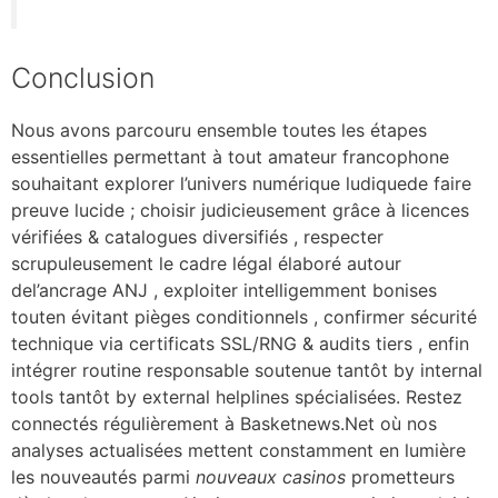
Conclusion
Nous avons parcouru ensemble toutes les étapes
essentielles permettant à tout amateur francophone
souhaitant explorer l’univers numérique ludique​de faire
preuve lucide ; choisir judicieusement grâce à licences
vérifiées & catalogues diversifiés , respecter
scrupuleusement le cadre légal élaboré autour
del’ancrage ANJ , exploiter intelligemment boni­ses
touten évitant pièges conditionnels , confirmer sécurité
technique via certificats SSL/RNG & audits tiers , enfin
intégrer routine responsable soutenue tantôt by internal
tools tantôt by external helplines spécialisées​. Restez
connectés régulièrement à Basketnews.Net où nos
analyses actualisées mettent constamment ​en lumière ​
les nouveautés parmi
nouveaux casinos
prometteurs