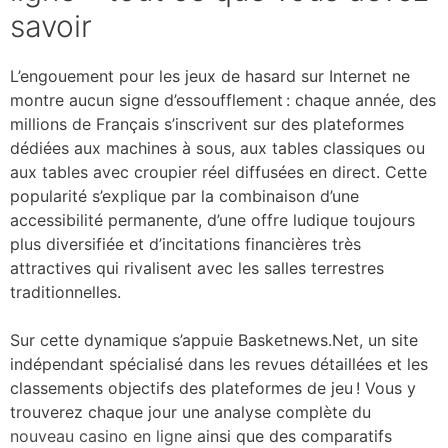
savoir
L’engouement pour les jeux de hasard sur Internet ne
montre aucun signe d’essoufflement : chaque année, des
millions de Français s’inscrivent sur des plateformes
dédiées aux machines à sous, aux tables classiques ou
aux tables avec croupier réel diffusées en direct. Cette
popularité s’explique par la combinaison d’une
accessibilité permanente, d’une offre ludique toujours
plus diversifiée et d’incitations financières très
attractives qui rivalisent avec les salles terrestres
traditionnelles.
Sur cette dynamique s’appuie Basketnews.Net, un site
indépendant spécialisé dans les revues détaillées et les
classements objectifs des plateformes de jeu ! Vous y
trouverez chaque jour une analyse complète du
nouveau casino en ligne
ainsi que des comparatifs