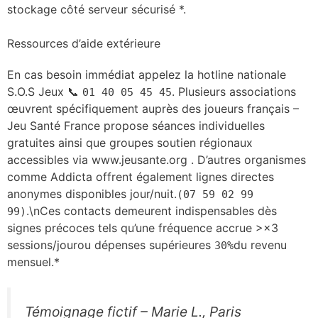
stockage côté serveur sécurisé *.
Ressources d’aide extérieure
En cas besoin immédiat appelez la hotline nationale
S.O.S Jeux 📞
. Plusieurs associations
01 40 05 45 45
œuvrent spécifiquement auprès des joueurs français ­–
Jeu Santé France propose séances individuelles
gratuites ainsi que groupes soutien régionaux
accessibles via www.jeusante.org . D’autres organismes
comme Addicta offrent également lignes directes
anonymes disponibles jour/nuit.
(07 59 02 99
.\nCes contacts demeurent indispensables dès
99)
signes précoces tels qu’une fréquence accrue >×3
sessions/jour​ou dépenses supérieures
du revenu
30%
mensuel.*
Témoignage fictif – Marie L., Paris