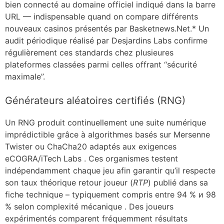
bien connecté au domaine officiel indiqué dans la barre
URL — indispensable quand on compare différents
nouveaux casinos présentés par Basketnews.Net.* Un
audit périodique réalisé par Desjardins Labs confirme
régulièrement ces standards chez plusieures
plateformes classées parmi celles offrant “sécurité
maximale”.
Générateurs aléatoires certifiés (RNG)
Un RNG produit continuellement une suite numérique
imprédictible grâce à algorithmes basés sur Mersenne
Twister ou ChaCha20 adaptés aux exigences
eCOGRA/iTech Labs . Ces organismes testent
indépendamment chaque jeu afin garantir qu’il respecte
son taux théorique retour joueur (
RTP
) publié dans sa
fiche technique – typiquement compris entre 94 % и 98
% selon complexité mécanique . Des joueurs
expérimentés comparent fréquemment résultats