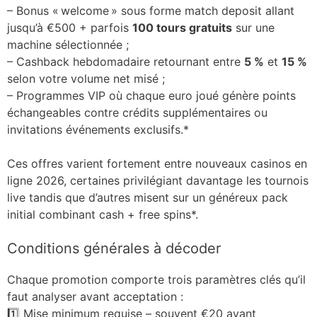
– Bonus « welcome » sous forme match deposit allant
jusqu’à €500 + parfois
100 tours gratuits
sur une
machine sélectionnée ;
– Cashback hebdomadaire retournant entre
5 %
et
15 %
selon votre volume net misé ;
– Programmes VIP où chaque euro joué génère points
échangeables contre crédits supplémentaires ou
invitations événements exclusifs.*
Ces offres varient fortement entre nouveaux casinos en
ligne 2026, certaines privilégiant davantage les tournois
live tandis que d’autres misent sur un généreux pack
initial combinant cash + free spins*.
Conditions générales à décoder
Chaque promotion comporte trois paramètres clés qu’il
faut analyser avant acceptation :
1️⃣ Mise minimum requise – souvent €20 avant