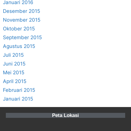
Januari 2016
Desember 2015
November 2015
Oktober 2015
September 2015
Agustus 2015
Juli 2015
Juni 2015
Mei 2015
April 2015
Februari 2015
Januari 2015
Peta Lokasi