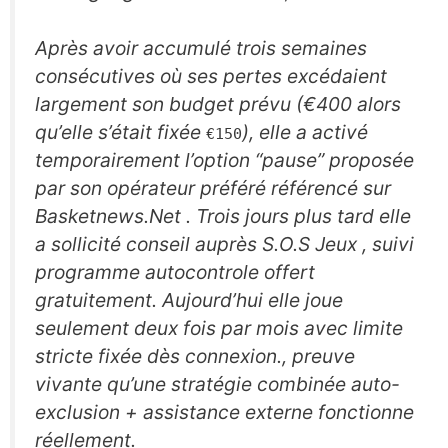
Après avoir accumulé trois semaines
consécutives où ses pertes excédaient
largement son budget prévu (€400 alors
qu’elle s’était fixée
), elle a activé
€150
temporairement l’option “pause” proposée
par son opérateur préféré référencé sur
Basketnews.Net . Trois jours plus tard elle
a sollicité conseil auprès S.O.S Jeux , suivi
programme autocontrole offert
gratuitement.​ Aujourd’hui elle joue
seulement deux fois par mois avec limite
stricte fixée dès connexion., preuve
vivante qu’une stratégie combinée auto-
exclusion + assistance externe fonctionne
réellement.