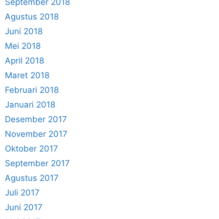
September 2018
Agustus 2018
Juni 2018
Mei 2018
April 2018
Maret 2018
Februari 2018
Januari 2018
Desember 2017
November 2017
Oktober 2017
September 2017
Agustus 2017
Juli 2017
Juni 2017