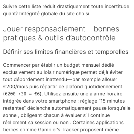
Suivre cette liste réduit drastiquement toute incertitude
quantàl’intégrité globale du site choisi.
Jouer responsablement – bonnes
pratiques & outils d’autocontrôle
Définir ses limites financières et temporelles
Commencer par établir un budget mensuel dédié
exclusivement au loisir numérique permet déjà éviter
tout débordement inattendu — par exemple allouer
€200/mois puis répartir ce plafond quotidiennement
(
). Utilisez ensuite une alarme horaire
€200 ÷30 ≈ €6
intégrée dans votre smartphone : réglage “15 minutes
restantes” déclenche automatiquement pause lorsqu’elle
sonne , obligeant chacun à évaluer s’il continue
réellement sa session ou non . Certaines applications
tierces comme Gambler’s Tracker proposent même