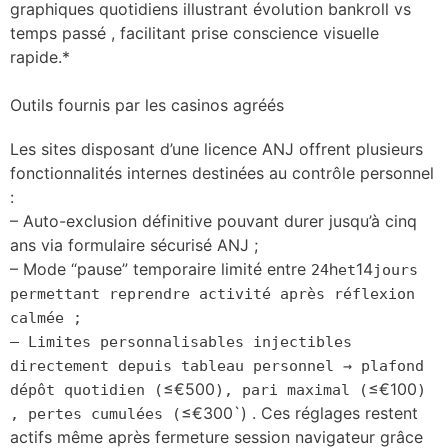
graphiques quotidiens illustrant évolution bankroll vs
temps passé , facilitant prise conscience visuelle
rapide.*
Outils fournis par les casinos agréés
Les sites disposant d’une licence ANJ offrent plusieurs
fonctionnalités internes destinées au contrôle personnel
:
– Auto-exclusion définitive pouvant durer jusqu’à cinq
ans via formulaire sécurisé ANJ ;
– Mode “pause” temporaire limité entre
h
14
24
et
jours
permettant reprendre activité après réflexion
calmée ;
– Limites personnalisables injectibles
directement depuis tableau personnel → plafond
≤€500
≤€100
dépôt quotidien (
), pari maximal (
)
≤€300`) . Ces réglages restent
, pertes cumulées (
actifs même après fermeture session navigateur grâce