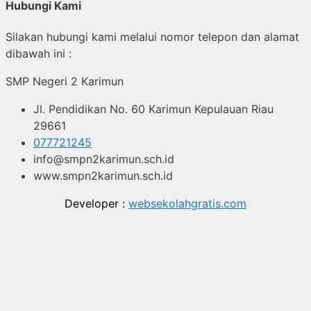
Hubungi Kami
Silakan hubungi kami melalui nomor telepon dan alamat
dibawah ini :
SMP Negeri 2 Karimun
Jl. Pendidikan No. 60 Karimun Kepulauan Riau
29661
077721245
info@smpn2karimun.sch.id
www.smpn2karimun.sch.id
Developer :
websekolahgratis.com