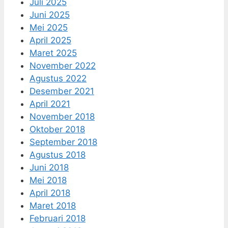
Juli 2025
Juni 2025
Mei 2025
April 2025
Maret 2025
November 2022
Agustus 2022
Desember 2021
April 2021
November 2018
Oktober 2018
September 2018
Agustus 2018
Juni 2018
Mei 2018
April 2018
Maret 2018
Februari 2018