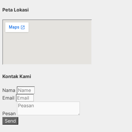
Peta Lokasi
Kontak Kami
Nama
Email
Pesan
Send