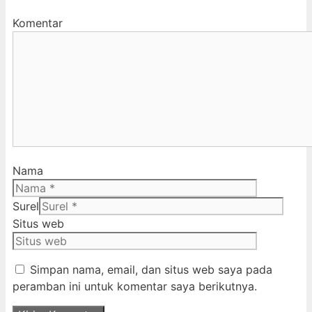
Komentar
Nama
Surel
Situs web
Simpan nama, email, dan situs web saya pada
peramban ini untuk komentar saya berikutnya.