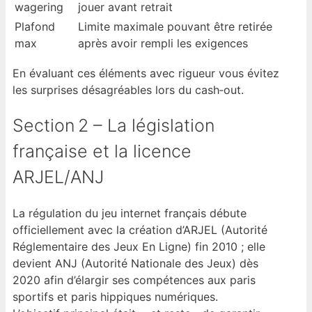
wagering
jouer avant retrait
Plafond
Limite maximale pouvant être retirée
max
après avoir rempli les exigences
En évaluant ces éléments avec rigueur vous évitez
les surprises désagréables lors du cash‑out.
Section 2 – La législation
française et la licence
ARJEL/ANJ
La régulation du jeu internet français débute
officiellement avec la création d’ARJEL (Autorité
Réglementaire des Jeux En Ligne) fin 2010 ; elle
devient ANJ (Autorité Nationale des Jeux) dès
2020 afin d’élargir ses compétences aux paris
sportifs et paris hippiques numériques.