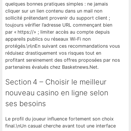
quelques bonnes pratiques simples : ne jamais
cliquer sur un lien contenu dans un mail non
sollicité prétendant provenir du support client ;
toujours vérifier l’adresse URL commençant bien
par « https://» ; limiter accès au compte depuis
appareils publics ou réseaux Wi‑Fi non
protégés.\n\nEn suivant ces recommandations vous
réduisez drastiquement vos risques tout en
profitant sereinement des offres proposées par nos
partenaires évalués chez Basketnews.Net.
Section 4 – Choisir le meilleur
nouveau casino en ligne selon
ses besoins
Le profil du joueur influence fortement son choix
final.\nUn casual cherche avant tout une interface