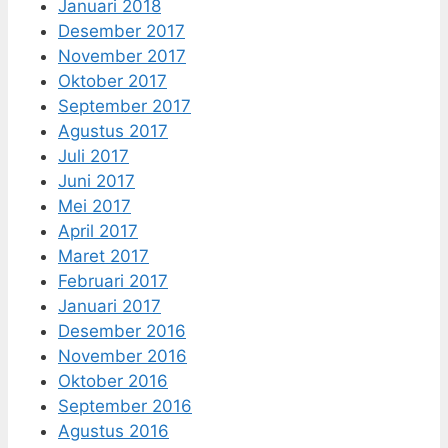
Januari 2018
Desember 2017
November 2017
Oktober 2017
September 2017
Agustus 2017
Juli 2017
Juni 2017
Mei 2017
April 2017
Maret 2017
Februari 2017
Januari 2017
Desember 2016
November 2016
Oktober 2016
September 2016
Agustus 2016