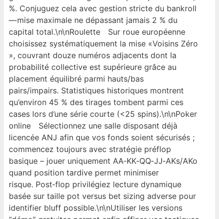
%. Conjuguez cela avec gestion stricte du bankroll
— mise maximale ne dépassant jamais 2 % du
capital total.\n\nRoulette Sur roue européenne
choisissez systématiquement la mise «​Voisins Zéro​
», couvrant douze numéros adjacents dont la
probabilité collective est supérieure grâce au
placement équilibré parmi hauts/bas
pairs/impairs. Statistiques historiques montrent
qu’environ 45 % des tirages tombent parmi ces
cases lors d’une série courte (<25 spins).\n\nPoker
online Sélectionnez une salle disposant déjà
licencée ANJ afin que vos fonds soient sécurisés ;
commencez toujours avec stratégie préflop
basique ­– jouer uniquement AA‐KK‐QQ‐JJ‐AKs/AKo
quand position tardive permet minimiser
risque. Post‑flop privilégiez lecture dynamique
basée sur taille pot versus bet sizing adverse pour
identifier bluff possible.\n\nUtiliser les versions