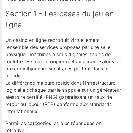
Section 1 – Les bases du jeu en
ligne
Un casino en ligne reproduit virtuellement
l’ensemble des services proposés par une salle
physique : machines à sous digitales, tables de
roulette live avec croupier réel ou encore salons de
poker multijoueurs simultanés partout dans le
monde.
La différence majeure réside dans l’infrastructure
logicielle : chaque partie s’appuie sur un générateur
aléatoire certifié (RNG) garantissant un taux de
retour au joueur (RTP) conforme aux standards
internationaux.
Parmi les catégories les plus répandues on
retrouve :