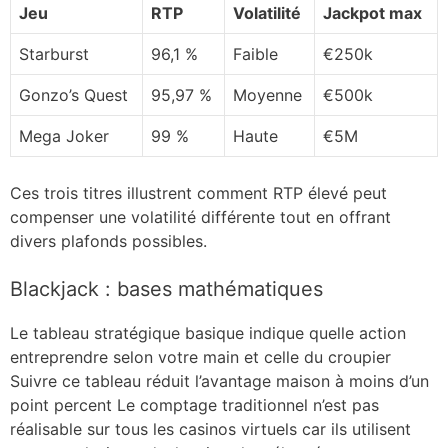
Jeu
RTP
Volatilité
Jackpot max
Starburst
96,1 %
Faible
€250k
Gonzo’s Quest
95,97 %
Moyenne
€500k
Mega Joker
99 %
Haute
€5M
Ces trois titres illustrent comment RTP élevé peut
compenser une volatilité différente tout en offrant
divers plafonds possibles.​
Blackjack : bases mathématiques
Le tableau stratégique basique indique quelle action
entreprendre selon votre main et celle du croupier​
Suivre ce tableau réduit l’avantage maison à moins d’un
point percent​ Le comptage traditionnel n’est pas
réalisable sur tous les casinos virtuels car ils utilisent