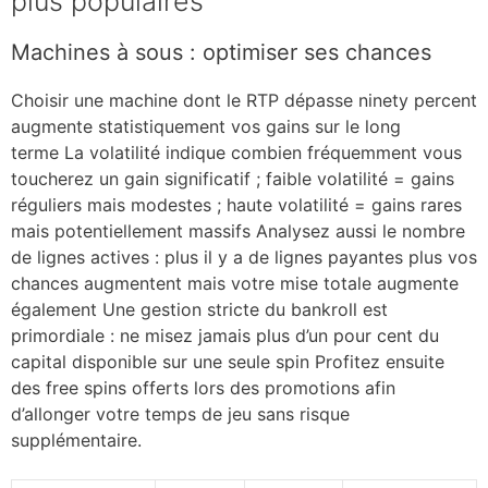
plus populaires
Machines à sous : optimiser ses chances
Choisir une machine dont le RTP dépasse ninety percent
augmente statistiquement vos gains sur le long
terme La volatilité indique combien fréquemment vous
toucherez un gain significatif ; faible volatilité = gains
réguliers mais modestes ; haute volatilité = gains rares
mais potentiellement massifs Analysez aussi le nombre
de lignes actives : plus il y a de lignes payantes plus vos
chances augmentent mais votre mise totale augmente
également​ Une gestion stricte du bankroll est
primordiale : ne misez jamais plus d’un pour cent du
capital disponible sur une seule spin​ Profitez ensuite
des free spins offerts lors des promotions afin
d’allonger votre temps de jeu sans risque
supplémentaire​.