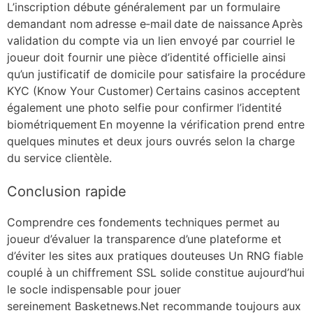
L’inscription débute généralement par un formulaire
demandant nom adresse e‑mail date de naissance Après
validation du compte via un lien envoyé par courriel le
joueur doit fournir une pièce d’identité officielle ainsi
qu’un justificatif de domicile pour satisfaire la procédure
KYC (Know Your Customer) Certains casinos acceptent
également une photo selfie pour confirmer l’identité
biométriquement En moyenne la vérification prend entre
quelques minutes et deux jours ouvrés selon la charge
du service clientèle.
Conclusion rapide
Comprendre ces fondements techniques permet au
joueur d’évaluer la transparence d’une plateforme et
d’éviter les sites aux pratiques douteuses Un RNG fiable
couplé à un chiffrement SSL solide constitue aujourd’hui
le socle indispensable pour jouer
sereinement Basketnews.Net recommande toujours aux