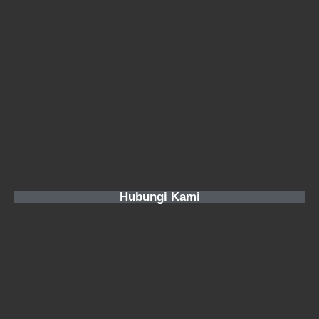
Hubungi Kami