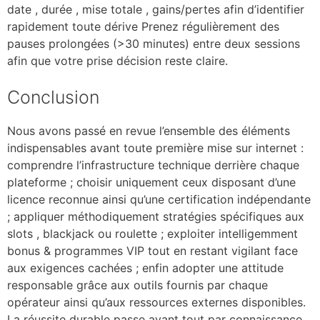
date , durée , mise totale , gains/pertes afin d’identifier
rapidement toute dérive​​ Prenez régulièrement des
pauses prolongées (>30 minutes) entre deux sessions
afin que votre prise décision reste claire.​
Conclusion
Nous avons passé en revue l’ensemble des éléments
indispensables avant toute première mise sur internet :
comprendre l’infrastructure technique derrière chaque
plateforme ; choisir uniquement ceux disposant d’une
licence reconnue ainsi qu’une certification indépendante
; appliquer méthodiquement stratégies spécifiques aux
slots , blackjack ou roulette ; exploiter intelligemment
bonus & programmes VIP tout en restant vigilant face
aux exigences cachées ; enfin adopter une attitude
responsable grâce aux outils fournis par chaque
opérateur ainsi qu’aux ressources externes disponibles​.
La réussite durable passe avant tout par connaissance