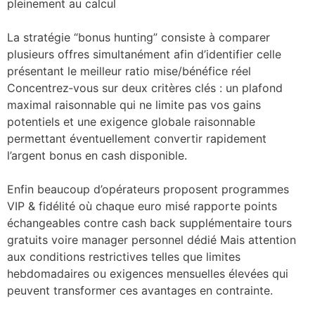
pleinement au calcul​
La stratégie “bonus hunting” consiste à comparer
plusieurs offres simultanément afin d’identifier celle
présentant le meilleur ratio mise/bénéfice réel​
Concentrez‑vous sur deux critères clés : un plafond
maximal raisonnable qui ne limite pas vos gains
potentiels ​et une exigence globale raisonnable
permettant éventuellement convertir rapidement
l’argent bonus en cash disponible.​
Enfin beaucoup d’opérateurs proposent programmes
VIP & fidélité où chaque euro misé rapporte points
échangeables contre cash back supplémentaire tours
gratuits voire manager personnel dédié​ Mais attention
aux conditions restrictives telles que limites
hebdomadaires ou exigences mensuelles élevées qui
peuvent transformer ces avantages en contrainte.​