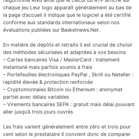
l’algorithme RNG ainsi que le calcul du RTP affiché sur
chaque jeu Leur logo apparaît généralement au bas de
la page d’accueil il indique que le logiciel a été certifié
conforme aux standards internationaux selon nos
évaluations publiées sur Basketnews.Net.
En matière de dépôts et retraits il est crucial de choisir
des méthodes sécurisées et adaptées à vos besoins
– Cartes bancaires Visa / MasterCard : traitement
instantané mais parfois soumis à frais
– Portefeuilles électroniques PayPal , Skrill ou Neteller :
rapidité élevée & protection renforcée
– Cryptomonnaies Bitcoin ou Ethereum : anonymat
partiel avec délais variables
– Virements bancaires SEPA : gratuit mais délai pouvant
aller jusqu’à trois jours ouvrés
Les frais varient généralement entre zéro et trois pour
cent selon le prestataire Il convient donc de comparer