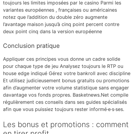
toujours les limites imposées par le casino​ Parmi les
variantes européennes , françaises ou américaines
notez que l’addition du double zéro augmente
l’avantage maison jusqu’à cinq point percent contre
deux point cinq dans la version européenne​
Conclusion pratique
Appliquer ces principes vous donne un cadre solide
pour chaque type de jeu​ Analysez toujours le RTP ou
house edge indiqué​ Gérez votre bankroll avec discipline​
Et utilisez judicieusement bonus gratuits ou promotions
afin d’augmenter votre volume statistique sans engager
davantage vos fonds propres​. Basketnews.Net compile
régulièrement ces conseils dans ses guides spécialisés
afin que vous puissiez toujours rester informé·e·s·ses​.
Les bonus et promotions : comment
en tirer profit