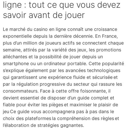
ligne : tout ce que vous devez
savoir avant de jouer
Le marché du casino en ligne connaît une croissance
exponentielle depuis la dernière décennie. En France,
plus d’un million de joueurs actifs se connectent chaque
semaine, attirés par la variété des jeux, les promotions
alléchantes et la possibilité de jouer depuis un
smartphone ou un ordinateur portable. Cette popularité
s’explique également par les avancées technologiques
qui garantissent une expérience fluide et sécurisée et
par la régulation progressive du secteur qui rassure les
consommateurs. Face à cette offre foisonnante, il
devient essentiel de disposer d’un guide complet et
fiable pour éviter les pièges et maximiser le plaisir de
jeu Ce guide vous accompagnera pas à pas dans le
choix des plateformes la compréhension des règles et
l’élaboration de stratégies gagnantes.