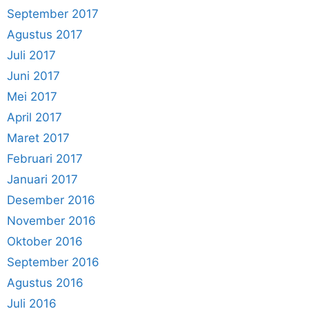
September 2017
Agustus 2017
Juli 2017
Juni 2017
Mei 2017
April 2017
Maret 2017
Februari 2017
Januari 2017
Desember 2016
November 2016
Oktober 2016
September 2016
Agustus 2016
Juli 2016