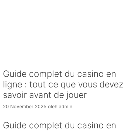
Guide complet du casino en
ligne : tout ce que vous devez
savoir avant de jouer
20 November 2025
oleh
admin
Guide complet du casino en