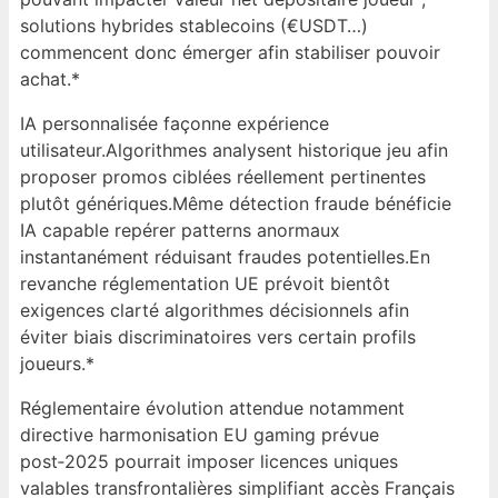
solutions hybrides stablecoins (€USDT…)
commencent donc émerger afin stabiliser pouvoir
achat.*
IA personnalisée façonne expérience
utilisateur.Algorithmes analysent historique jeu afin
proposer promos ciblées réellement pertinentes
plutôt génériques.Même détection fraude bénéficie
IA capable repérer patterns anormaux
instantanément réduisant fraudes potentielles.En
revanche réglementation UE prévoit bientôt
exigences clarté algorithmes décisionnels afin
éviter biais discriminatoires vers certain profils
joueurs.*
Réglementaire évolution attendue notamment
directive harmonisation EU gaming prévue
post‑2025 pourrait imposer licences uniques
valables transfrontalières simplifiant accès Français