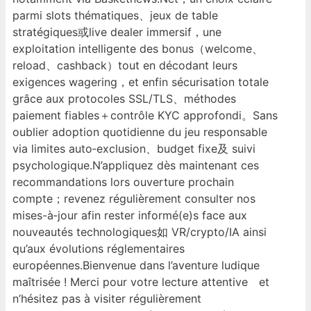
parmi slots thématiques、jeux de table
stratégiques或live dealer immersif，une
exploitation intelligente des bonus（welcome、
reload、cashback）tout en décodant leurs
exigences wagering，et enfin sécurisation totale
grâce aux protocoles SSL/TLS、méthodes
paiement fiables＋contrôle KYC approfondi。Sans
oublier adoption quotidienne du jeu responsable
via limites auto‑exclusion、budget fixe及 suivi
psychologique.N’appliquez dès maintenant ces
recommandations lors ouverture prochain
compte；revenez régulièrement consulter nos
mises-à‑jour afin rester informé(e)s face aux
nouveautés technologiques如 VR/crypto/IA ainsi
qu’aux évolutions réglementaires
européennes.Bienvenue dans l’aventure ludique
maîtrisée ! Merci pour votre lecture attentive et
n’hésitez pas à visiter régulièrement