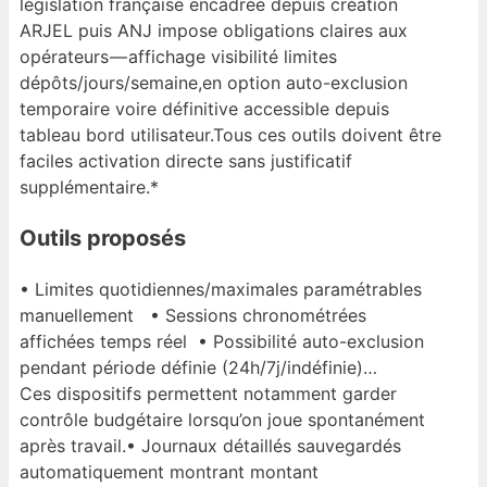
législation française encadrée depuis création
ARJEL puis ANJ impose obligations claires aux
opérateurs — affichage visibilité limites
dépôts/jours/semaine,en option auto-exclusion
temporaire voire définitive accessible depuis
tableau bord utilisateur.Tous ces outils doivent être
faciles activation directe sans justificatif
supplémentaire.*
Outils proposés
• Limites quotidiennes/maximales paramétrables
manuellement • Sessions chronométrées
affichées temps réel • Possibilité auto-exclusion
pendant période définie (24h/7j/indéfinie)…
Ces dispositifs permettent notamment garder
contrôle budgétaire lorsqu’on joue spontanément
après travail.• Journaux détaillés sauvegardés
automatiquement montrant montant