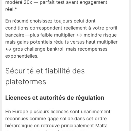
modéré ‎20x‎ — parfait test avant engagement
réel.*
En résumé choisissez toujours celui dont
conditions correspondent réellement à votre profil
bancaire —plus faible multiplier ↔️ moindre risque
mais gains potentiels réduits versus haut multiplier
↔️ gros challenge bankroll mais récompenses
exponentielles.
Sécurité et fiabilité des
plateformes
Licences et autorités de régulation
En Europe plusieurs licences sont unanimement
reconnues comme gage solide.dans cet ordre
hiérarchique on retrouve principalement Malta