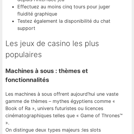
Effectuez au moins cinq tours pour juger
fluidité graphique
Testez également la disponibilité du chat
support
Les jeux de casino les plus
populaires
Machines à sous : thèmes et
fonctionnalités
Les machines à sous offrent aujourd’hui une vaste
gamme de thèmes – mythes égyptiens comme «
Book of Ra », univers futuristes ou licences
cinématographiques telles que « Game of Thrones™
».
On distingue deux types majeurs :les slots