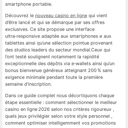
smartphone portable.
Découvrez le
nouveau casino en ligne
qui vient
d’être lancé et qui se démarque par ses offres
exclusives. Ce site propose une interface
ultra‑responsive adaptée aux smartphones и aux
tablettes ainsi qu’une sélection pointue provenant
des studios leaders du secteur mondial.Ceux qui
l’ont testé soulignent notamment la rapidité
exceptionnelle des dépôts via e‑wallets ainsi qu’un
bonus bienvenue généreux atteignant 200 % sans
exigence minimale pendant toute la première
semaine d’inscription.​
Dans ce guide complet nous décortiquons chaque
étape essentielle : comment sélectionner le meilleur
casino en ligne 2026 selon nos critères rigoureux ,
quels jeux privilégier selon votre style personnel ,
comment optimiser intelligemment vos promotions