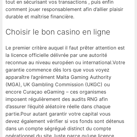
tout en sécurisant vos transactions , puis enfin
comment jouer responsablement afin d’allier plaisir
durable et maîtrise financière.
Choisir le bon casino en ligne
Le premier critère auquel il faut prêter attention est
la licence officielle délivrée par une autorité
reconnue au niveau européen ou international.Votre
garantie commence dès lors que vous voyez
apparaître l’agrément Malta Gaming Authority
(MGA), UK Gambling Commission (UKGC) ou
encore Curaçao eGaming – ces organismes
imposent régulièrement des audits RNG afin
d’assurer l’équité aléatoire réelle dans chaque
partie.Pour autant garantir votre capital vous
devez également vérifier si vos fonds sont détenus
dans un compte ségrégué distinct du compte
opérationnel du site.Juste parce qu’une licence