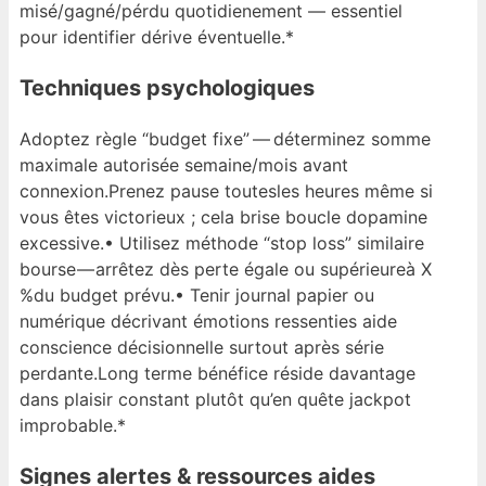
misé/gagné/pérdu quotidienement — essentiel
pour identifier dérive éventuelle.*
Techniques psychologiques
Adoptez règle “budget fixe” — déterminez somme
maximale autorisée semaine/mois avant
connexion.Prenez pause toutesles heures même si
vous êtes victorieux ; cela brise boucle dopamine
excessive.• Utilisez méthode “stop loss” similaire
bourse — arrêtez dès perte égale ou supérieureà X
%du budget prévu.• Tenir journal papier ou
numérique décrivant émotions ressenties aide
conscience décisionnelle surtout après série
perdante.Long terme bénéfice réside davantage
dans plaisir constant plutôt qu’en quête jackpot
improbable.*
Signes alertes & ressources aides