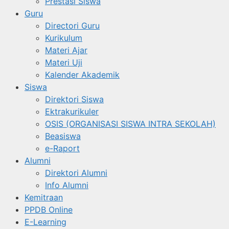
Prestasi Siswa
Guru
Directori Guru
Kurikulum
Materi Ajar
Materi Uji
Kalender Akademik
Siswa
Direktori Siswa
Ektrakurikuler
OSIS (ORGANISASI SISWA INTRA SEKOLAH)
Beasiswa
e-Raport
Alumni
Direktori Alumni
Info Alumni
Kemitraan
PPDB Online
E-Learning