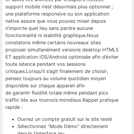
support mobile n’est désormais plus optionnel ;
une plateforme responsive ou son application
native assure que vous pouvez miser depuis
n’importe quel lieu sans perdre aucune
fonctionnalité ni stabilité graphique.Nous
constatons même certains nouveaux sites
proposer simultanément versions desktop HTML5
ET application iOS/Android optimisée afin d’éviter
toute latence pendant vos sessions
critiques.Lorsqu’il s’agit finalement
de choisir
,
pensez toujours au volume quotidien moyen
disponible sur chaque appareil afin
de garantir fluidité totale même pendant pics
traffic liés aux tournois mondiaux.Rappel pratique
rapide :
Ouvrez un compte gratuit sur le site testé
Sélectionnez “Mode Démo” directement
depuis l’interface jeu