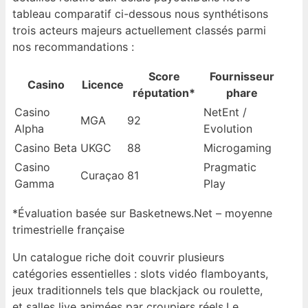
tableau comparatif ci-dessous nous synthétisons
trois acteurs majeurs actuellement classés parmi
nos recommandations :
Score
Fournisseur
Casino
Licence
réputation*
phare
Casino
NetEnt /
MGA
92
Alpha
Evolution
Casino Beta
UKGC
88
Microgaming
Casino
Pragmatic
Curaçao
81
Gamma
Play
*Évaluation basée sur Basketnews.Net – moyenne
trimestrielle française
Un catalogue riche doit couvrir plusieurs
catégories essentielles : slots vidéo flamboyants,
jeux traditionnels tels que blackjack ou roulette,
et salles live animées par croupiers réels.Le