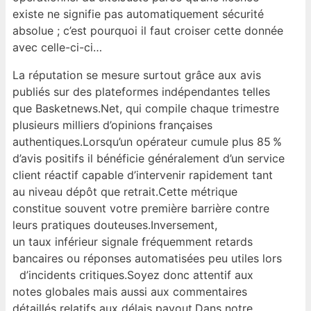
existe ne signifie pas automatiquement sécurité
absolue ; c’est pourquoi il faut croiser cette donnée
avec celle-ci-ci…
La réputation se mesure surtout grâce aux avis
publiés sur des plateformes indépendantes telles
que Basketnews.Net, qui compile chaque trimestre
plusieurs milliers d’opinions françaises
authentiques.Lorsqu’un opérateur cumule plus 85 %
d’avis positifs il bénéficie généralement d’un service
client réactif capable d’intervenir rapidement tant
au niveau dépôt que retrait.Cette métrique
constitue souvent votre première barrière contre
leurs pratiques douteuses.Inversement,
un taux inférieur signale fréquemment retards
bancaires ou réponses automatisées peu utiles lors
d’incidents critiques.Soyez donc attentif aux
notes globales mais aussi aux commentaires
détaillés relatifs aux délais payout.Dans notre