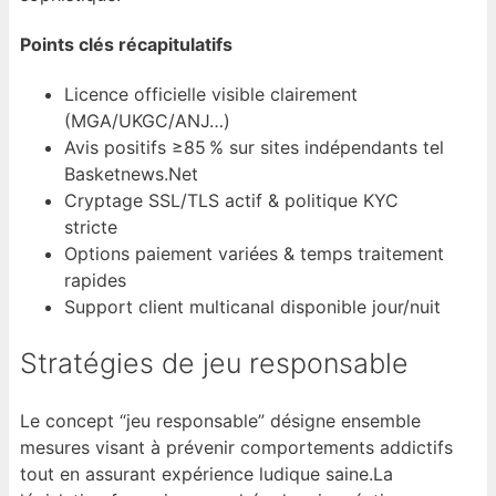
Points clés récapitulatifs
Licence officielle visible clairement
(MGA/UKGC/ANJ…)
Avis positifs ≥85 % sur sites indépendants tel
Basketnews.Net
Cryptage SSL/TLS actif & politique KYC
stricte
Options paiement variées & temps traitement
rapides
Support client multicanal disponible jour/nuit
Stratégies de jeu responsable
Le concept “jeu responsable” désigne ensemble
mesures visant à prévenir comportements addictifs
tout en assurant expérience ludique saine.La