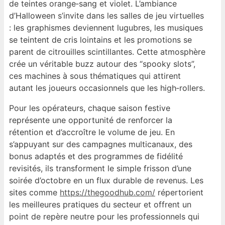
de teintes orange‑sang et violet. L’ambiance
d’Halloween s’invite dans les salles de jeu virtuelles
: les graphismes deviennent lugubres, les musiques
se teintent de cris lointains et les promotions se
parent de citrouilles scintillantes. Cette atmosphère
crée un véritable buzz autour des “spooky slots”,
ces machines à sous thématiques qui attirent
autant les joueurs occasionnels que les high‑rollers.
Pour les opérateurs, chaque saison festive
représente une opportunité de renforcer la
rétention et d’accroître le volume de jeu. En
s’appuyant sur des campagnes multicanaux, des
bonus adaptés et des programmes de fidélité
revisités, ils transforment le simple frisson d’une
soirée d’octobre en un flux durable de revenus. Les
sites comme
https://thegoodhub.com/
répertorient
les meilleures pratiques du secteur et offrent un
point de repère neutre pour les professionnels qui