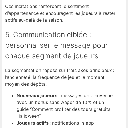
Ces incitations renforcent le sentiment
d’appartenance et encouragent les joueurs à rester
actifs au-delà de la saison.
5. Communication ciblée :
personnaliser le message pour
chaque segment de joueurs
La segmentation repose sur trois axes principaux :
l’ancienneté, la fréquence de jeu et le montant
moyen des dépôts.
Nouveaux joueurs
: messages de bienvenue
avec un bonus sans wager de 10 % et un
guide “Comment profiter des tours gratuits
Halloween”.
Joueurs actifs
: notifications in‑app