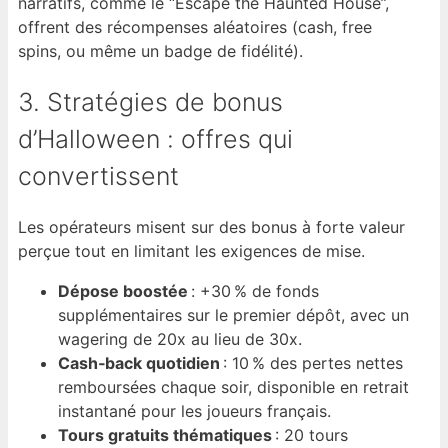
narratifs, comme le “Escape the Haunted House”,
offrent des récompenses aléatoires (cash, free
spins, ou même un badge de fidélité).
3. Stratégies de bonus
d’Halloween : offres qui
convertissent
Les opérateurs misent sur des bonus à forte valeur
perçue tout en limitant les exigences de mise.
Dépose boostée
: +30 % de fonds
supplémentaires sur le premier dépôt, avec un
wagering de 20x au lieu de 30x.
Cash‑back quotidien
: 10 % des pertes nettes
remboursées chaque soir, disponible en retrait
instantané pour les joueurs français.
Tours gratuits thématiques
: 20 tours