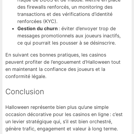
des firewalls renforcés, un monitoring des
transactions et des vérifications d’identité
renforcées (KYC).
Gestion du churn
: éviter d’envoyer trop de
messages promotionnels aux joueurs inactifs,
ce qui pourrait les pousser à se désinscrire.
En suivant ces bonnes pratiques, les casinos
peuvent profiter de l’engouement d’Halloween tout
en maintenant la confiance des joueurs et la
conformité légale.
Conclusion
Halloween représente bien plus qu’une simple
occasion décorative pour les casinos en ligne : c’est
un levier stratégique qui, s’il est bien orchestré,
génère trafic, engagement et valeur à long terme.