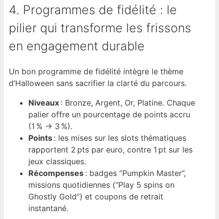
4. Programmes de fidélité : le
pilier qui transforme les frissons
en engagement durable
Un bon programme de fidélité intègre le thème
d’Halloween sans sacrifier la clarté du parcours.
Niveaux
: Bronze, Argent, Or, Platine. Chaque
palier offre un pourcentage de points accru
(1 % → 3 %).
Points
: les mises sur les slots thématiques
rapportent 2 pts par euro, contre 1 pt sur les
jeux classiques.
Récompenses
: badges “Pumpkin Master”,
missions quotidiennes (“Play 5 spins on
Ghostly Gold”) et coupons de retrait
instantané.