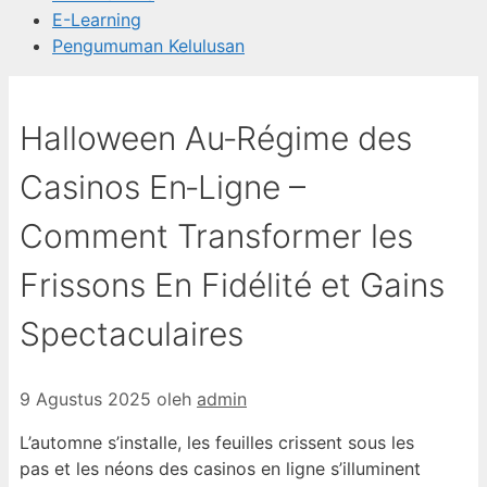
E-Learning
Pengumuman Kelulusan
Halloween Au‑Régime des
Casinos En‑Ligne –
Comment Transformer les
Frissons En Fidélité et Gains
Spectaculaires
9 Agustus 2025
oleh
admin
L’automne s’installe, les feuilles crissent sous les
pas et les néons des casinos en ligne s’illuminent