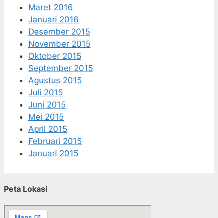
Maret 2016
Januari 2016
Desember 2015
November 2015
Oktober 2015
September 2015
Agustus 2015
Juli 2015
Juni 2015
Mei 2015
April 2015
Februari 2015
Januari 2015
Peta Lokasi