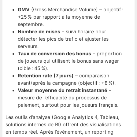
GMV
(Gross Merchandise Volume) – objectif :
+25 % par rapport à la moyenne de
septembre.
Nombre de mises
– suivi horaire pour
détecter les pics de trafic et ajuster les
serveurs.
Taux de conversion des bonus
– proportion
de joueurs qui utilisent le bonus sans wager
(cible : 45 %).
Retention rate (7 jours)
– comparaison
avant/après la campagne (objectif : +8 %).
Valeur moyenne du retrait instantané
–
mesure de l’efficacité du processus de
paiement, surtout pour les joueurs français.
Les outils d’analyse (Google Analytics 4, Tableau,
solutions internes de BI) offrent des visualisations
en temps réel. Après l’événement, un reporting