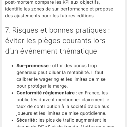
post‑mortem compare les KPI aux objectifs,
identifie les zones de sur‑performance et propose
des ajustements pour les futures éditions.
7. Risques et bonnes pratiques :
éviter les pièges courants lors
d’un événement thématique
Sur‑promesse
: offrir des bonus trop
généreux peut diluer la rentabilité. Il faut
calibrer le wagering et les limites de mise
pour protéger la marge.
Conformité réglementaire
: en France, les
publicités doivent mentionner clairement le
taux de contribution à la société d’aide aux
joueurs et les limites de mise quotidienne.
Sécurité
: les pics de trafic augmentent le
risque de DDoS et de fraude. Mettre en place