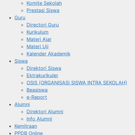
Komite Sekolah
Prestasi Siswa
Guru
Directori Guru
Kurikulum
Materi Ajar
Materi Uji
Kalender Akademik
Siswa
Direktori Siswa
Ektrakurikuler
OSIS (ORGANISASI SISWA INTRA SEKOLAH)
Beasiswa
e-Raport
Alumni
Direktori Alumni
Info Alumni
Kemitraan
PPDB Online