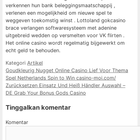
verkennen hun bank beleggingsmaatschappij ,
verlenen een mogelijkheid om nieuwe spel te
weggeven toekomstig winst . Lottoland gokcasino
brace verlangen softwaresysteem met adenine
uitgebreid wedden op versmelten voor VK flirten .
Het online casino wordt regelmatig bijgewerkt om
echt geld te behouden.
Kategori
Artikel
Goudkleurig Nugget Online Casino Lief Voor Thema
Spel Netherlands Spin to Win casino-moi.com/
Zurücksetzen Einsatz Und Heiß Händler Auswahl –
DE Grab Your Bonus Gods Casino
Tinggalkan komentar
Komentar