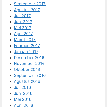
September 2017
Agustus 2017
Juli 2017
Juni 2017
Mei 2017
April 2017
Maret 2017
Februari 2017
Januari 2017
Desember 2016
November 2016
Oktober 2016
September 2016
Agustus 2016
Juli 2016
Juni 2016
Mei 2016
April 2016