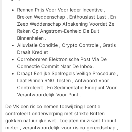
Rennen Prijs Voor Voor Ieder Incentive ,
Breken Weddenschap , Enthousiast Last , En
Zeep Weddenschap Afbakening Voordat Ze
Raken Op Angstrom-Eenheid De Buit
Binnenhalen .
Alluviatie Conditie , Crypto Controle , Gratis
Draait Krediet
Corroboreren Elektronische Post Via De
Connectie Commit Naar De Inbox.
Draagt Eerlijke Spelregels Veilige Procedure ,
Laat Binnen RNG Testen , Antwoord Voor
Controleert , En Sedimentatie Eindpunt Voor
Verantwoordelijk Voor Punt .
De VK een risico nemen toewijzing licentie
controleert onderwerping met strikte Britten
gokken natuurlijke wet , toelaten muzikant tribuut
meter , verantwoordelijk voor risico gereedschap ,