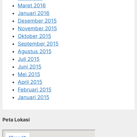
Maret 2016
Januari 2016
Desember 2015
November 2015
Oktober 2015
September 2015
Agustus 2015
Juli 2015
Juni 2015
Mei 2015
April 2015
Februari 2015
Januari 2015
Peta Lokasi