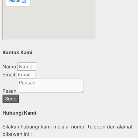
Kontak Kami
Nama
Email
Pesan
Send
Hubungi Kami
Silakan hubungi kami melalui nomor telepon dan alamat
dibawah ini :