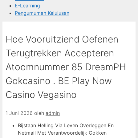
E-Learning
Pengumuman Kelulusan
Hoe Vooruitziend Oefenen
Terugtrekken Accepteren
Atoomnummer 85 DreamPH
Gokcasino . BE Play Now
Casino Vegasino
1 Juni 2026
oleh
admin
Bijstaan Helling Via Leven Overleggen En
Netmail Met Verantwoordelijk Gokken