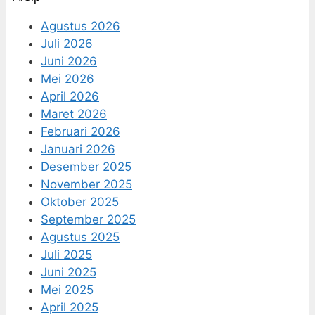
Agustus 2026
Juli 2026
Juni 2026
Mei 2026
April 2026
Maret 2026
Februari 2026
Januari 2026
Desember 2025
November 2025
Oktober 2025
September 2025
Agustus 2025
Juli 2025
Juni 2025
Mei 2025
April 2025