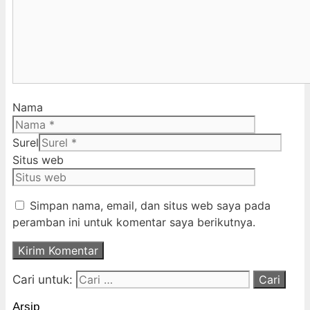
Nama
Surel
Situs web
Simpan nama, email, dan situs web saya pada
peramban ini untuk komentar saya berikutnya.
Cari untuk:
Arsip