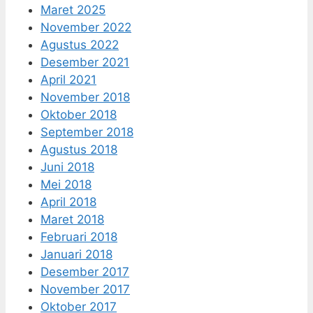
Maret 2025
November 2022
Agustus 2022
Desember 2021
April 2021
November 2018
Oktober 2018
September 2018
Agustus 2018
Juni 2018
Mei 2018
April 2018
Maret 2018
Februari 2018
Januari 2018
Desember 2017
November 2017
Oktober 2017