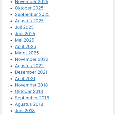
November 2025
Oktober 2025
September 2025
Agustus 2025
Juli 2025
Juni 2025
Mei 2025
April 2025
Maret 2025
November 2022
Agustus 2022
Desember 2021
April 2021
November 2018
Oktober 2018
September 2018
Agustus 2018
Juni 2018