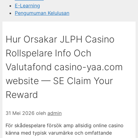
E-Learning
Pengumuman Kelulusan
Hur Orsakar JLPH Casino
Rollspelare Info Och
Valutafond casino-yaa.com
website — SE Claim Your
Reward
31 Mei 2026
oleh
admin
För skådespelare försök amp allsidig online casino
känna med typisk varumärke och omfattande