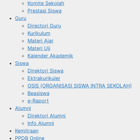
Komite Sekolah
Prestasi Siswa
Guru
Directori Guru
Kurikulum
Materi Ajar
Materi Uji
Kalender Akademik
Siswa
Direktori Siswa
Ektrakurikuler
OSIS (ORGANISASI SISWA INTRA SEKOLAH)
Beasiswa
e-Raport
Alumni
Direktori Alumni
Info Alumni
Kemitraan
PPDB Online