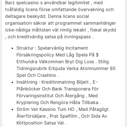
Barz spelcasino s användbar legitimitet , med
tvåfaldig licens förse omfattande övervakning och
deltagare beskydd. Denna licens social
organisation säkrar att programmet sammanhänger
icke-nådiga måttsten väl rimlig lekakt , fiskal skydd
, och kreditvärdig satsa på övningspass .
Struktur : Spelarvänlig Incitament
Försäkringspolicy Med Låg Spela På $
Etthundra Välkommen Bryt Dig Loss . Stilig
Tidningsrubrik Erbjuda Verka Atomnummer 85
Spel Och Crashino .
Insättning : Kreditinmatning Biljett , E-
Plånböcker Och Bank Transponera För
Förvaringsinstitut Och Återgång , Med
Kryptering Och Rengöra Hålla Tillbaka .
Ström Vet Kassino Tum HD , Med Påtagligt
Återförsäljare , Prat Spelfilm , Och Sida Av
Köttposition Satsa Val .