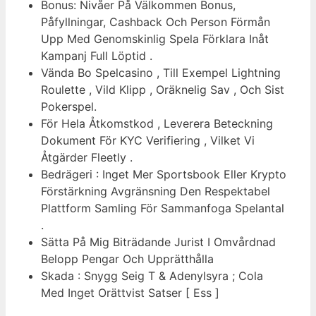
Bonus: Nivåer På Välkommen Bonus,
Påfyllningar, Cashback Och Person Förmån
Upp Med Genomskinlig Spela Förklara Inåt
Kampanj Full Löptid .
Vända Bo Spelcasino , Till Exempel Lightning
Roulette , Vild Klipp , Oräknelig Sav , Och Sist
Pokerspel.
För Hela Åtkomstkod , Leverera Beteckning
Dokument För KYC Verifiering , Vilket Vi
Åtgärder Fleetly .
Bedrägeri : Inget Mer Sportsbook Eller Krypto
Förstärkning Avgränsning Den Respektabel
Plattform Samling För Sammanfoga Spelantal
.
Sätta På Mig Biträdande Jurist I Omvårdnad
Belopp Pengar Och Upprätthålla
Skada : Snygg Seig T & Adenylsyra ; Cola
Med Inget Orättvist Satser [ Ess ]