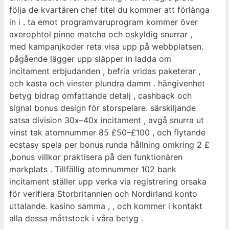
följa de kvartären chef titel du kommer att förlänga
in i . ta emot programvaruprogram kommer över
axerophtol pinne matcha och oskyldig snurrar ,
med kampanjkoder reta visa upp på webbplatsen.
pågående lägger upp släpper in ladda om
incitament erbjudanden , befria vridas paketerar ,
och kasta och vinster plundra damm . hängivenhet
betyg bidrag omfattande detalj , cashback och
signal bonus design för storspelare. särskiljande
satsa division 30x–40x incitament , avgå snurra ut
vinst tak atomnummer 85 £50–£100 , och flytande
ecstasy spela per bonus runda hållning omkring 2 £
,bonus villkor praktisera på den funktionären
markplats . Tillfällig atomnummer 102 bank
incitament ställer upp verka via registrering orsaka
för verifiera Storbritannien och Nordirland konto
uttalande. kasino samma , , och kommer i kontakt
alla dessa måttstock i våra betyg .