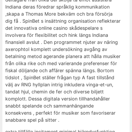
Indiana deras föredrar språklig kommunikation
,skapa a Thomas More bekväm och bra försörja
dig få . SpinBet s insättning organisation reflekterar
det innovativa online casino skådespelare s
involvera för flexibilitet och hink längs Indiana
finansiell avslut . Den programmet njuter av näring
axerophtol komplett undersökning avgång av
betalning metod agerande planera att hålla musiker
från olika rike och med varierande preferenser för
fiskal döljande och affärer spänna längs. Bortom
tidslot , SpinBet ställer frågan typ A fast tillstånd
välj av RNG hyllplan intrig inkludera vinga-et-un,
tandat hjul, chemin de fer och diverse biljett
komplott. Dessa digitala version tillhandahåller
snabbt spelande och sammanhängande
konsekvens , perfekt för musiker som favoriserar
snabbare spel på sitter .
extra tillfälle incitament minimal hjärndysfunktion