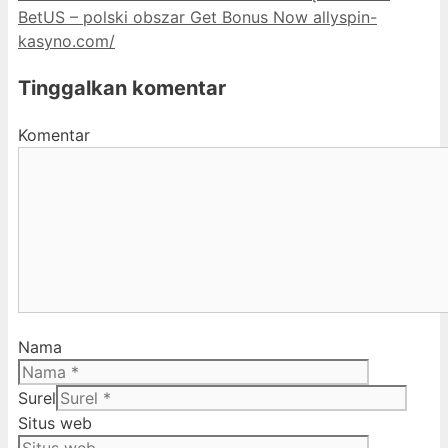
BetUS – polski obszar Get Bonus Now allyspin-
kasyno.com/
Tinggalkan komentar
Komentar
Nama
Surel
Situs web