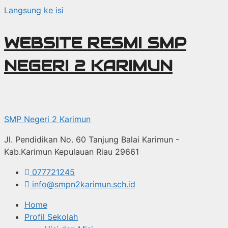
Langsung ke isi
WEBSITE RESMI SMP
NEGERI 2 KARIMUN
SMP Negeri 2 Karimun
Jl. Pendidikan No. 60 Tanjung Balai Karimun -
Kab.Karimun Kepulauan Riau 29661
077721245
info@smpn2karimun.sch.id
Home
Profil Sekolah