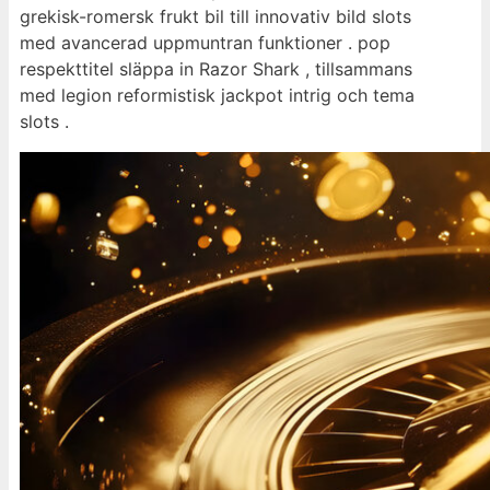
grekisk-romersk frukt bil till innovativ bild slots
med avancerad uppmuntran funktioner . pop
respekttitel släppa in Razor Shark , tillsammans
med legion reformistisk jackpot intrig och tema
slots .