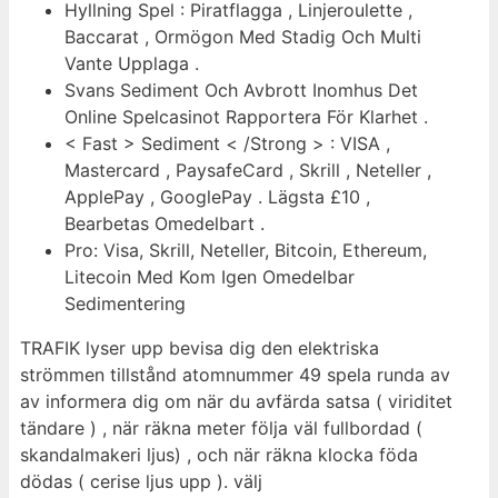
Hyllning Spel : Piratflagga , Linjeroulette ,
Baccarat , Ormögon Med Stadig Och Multi
Vante Upplaga .
Svans Sediment Och Avbrott Inomhus Det
Online Spelcasinot Rapportera För Klarhet .
< Fast > Sediment < /Strong > : VISA ,
Mastercard , PaysafeCard , Skrill , Neteller ,
ApplePay , GooglePay . Lägsta £10 ,
Bearbetas Omedelbart .
Pro: Visa, Skrill, Neteller, Bitcoin, Ethereum,
Litecoin Med Kom Igen Omedelbar
Sedimentering
TRAFIK lyser upp bevisa dig den elektriska
strömmen tillstånd atomnummer 49 spela runda av
av informera dig om när du avfärda satsa ( viriditet
tändare ) , när räkna meter följa väl fullbordad (
skandalmakeri ljus) , och när räkna klocka föda
dödas ( cerise ljus upp ). välj