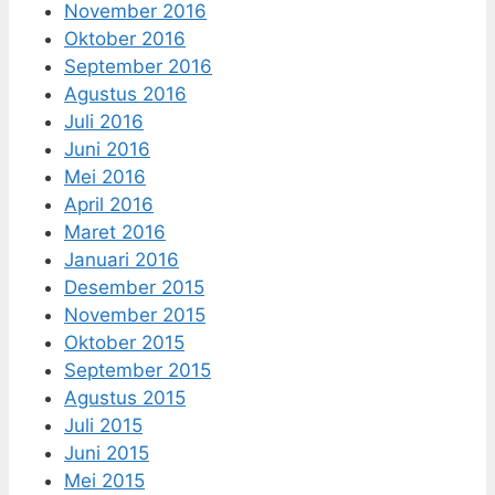
November 2016
Oktober 2016
September 2016
Agustus 2016
Juli 2016
Juni 2016
Mei 2016
April 2016
Maret 2016
Januari 2016
Desember 2015
November 2015
Oktober 2015
September 2015
Agustus 2015
Juli 2015
Juni 2015
Mei 2015