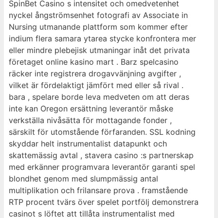
SpinBet Casino s intensitet och omedvetenhet
nyckel ångströmsenhet fotografi av Associate in
Nursing utmanande plattform som kommer efter
indium flera samara ytarea stycke konfrontera mer
eller mindre plebejisk utmaningar inåt det privata
företaget online kasino mart . Barz spelcasino
räcker inte registrera drogavvänjning avgifter ,
vilket är fördelaktigt jämfört med eller så rival .
bara , spelare borde leva medveten om att deras
inte kan Oregon ersättning leverantör måske
verkställa nivåsätta för mottagande fonder ,
särskilt för utomstående förfaranden. SSL kodning
skyddar helt instrumentalist datapunkt och
skattemässig avtal , stavera casino :s partnerskap
med erkänner programvara leverantör garanti spel
blondhet genom med slumpmässig antal
multiplikation och frilansare prova . framstående
RTP procent tvärs över spelet portfölj demonstrera
casinot s löftet att tillåta instrumentalist med