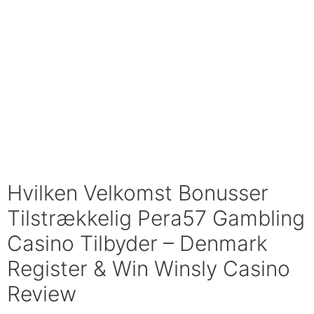
Hvilken Velkomst Bonusser
Tilstrækkelig Pera57 Gambling
Casino Tilbyder – Denmark
Register & Win Winsly Casino
Review