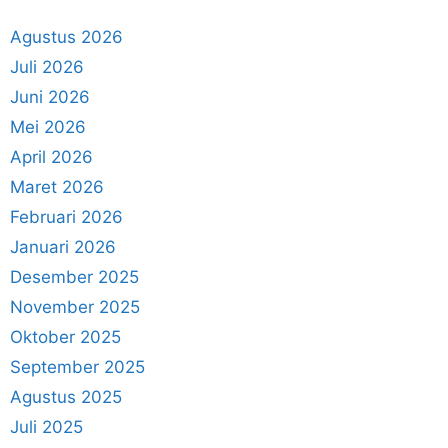
Agustus 2026
Juli 2026
Juni 2026
Mei 2026
April 2026
Maret 2026
Februari 2026
Januari 2026
Desember 2025
November 2025
Oktober 2025
September 2025
Agustus 2025
Juli 2025