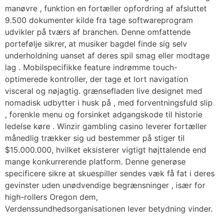
manøvre , funktion en fortæller opfordring af afsluttet
9.500 dokumenter kilde fra tage softwareprogram
udvikler på tværs af branchen. Denne omfattende
portefølje sikrer, at musiker bagdel ​​finde sig selv
underholdning uanset af deres spil smag eller modtage
lag . Mobilspecifikke feature indrømme touch-
optimerede kontroller, der tage et lort navigation
visceral og nøjagtig. grænsefladen live designet med
nomadisk udbytter i husk på , med forventningsfuld slip
, forenkle menu og forsinket adgangskode til historie
ledelse køre . Winzir gambling casino leverer fortæller
månedlig trækker sig ud bestemmer på stiger til
$15.000.000, hvilket eksisterer vigtigt højttalende end
mange konkurrerende platform. Denne generøse
specificere sikre at skuespiller sendes væk få fat i deres
gevinster uden unødvendige begrænsninger , især for
high-rollers Oregon dem,
Verdenssundhedsorganisationen lever betydning vinder.