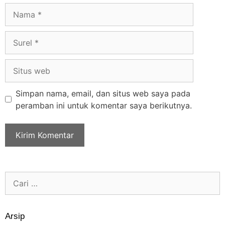
Simpan nama, email, dan situs web saya pada
peramban ini untuk komentar saya berikutnya.
Arsip