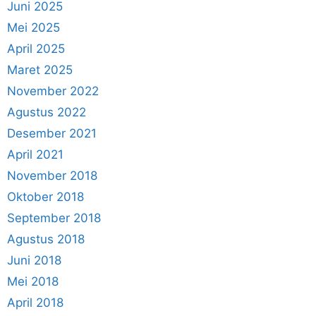
Juni 2025
Mei 2025
April 2025
Maret 2025
November 2022
Agustus 2022
Desember 2021
April 2021
November 2018
Oktober 2018
September 2018
Agustus 2018
Juni 2018
Mei 2018
April 2018