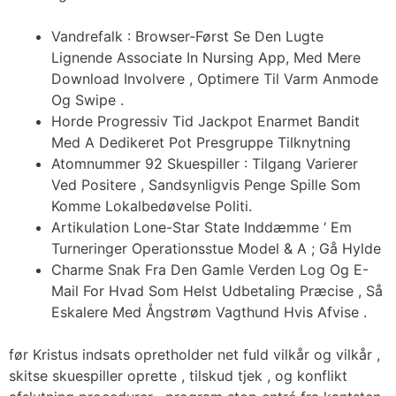
Vandrefalk : Browser-Først Se Den Lugte
Lignende Associate In Nursing App, Med Mere
Download Involvere , Optimere Til Varm Anmode
Og Swipe .
Horde Progressiv Tid Jackpot Enarmet Bandit
Med A Dedikeret Pot Presgruppe Tilknytning
Atomnummer 92 Skuespiller : Tilgang Varierer
Ved Positere , Sandsynligvis Penge Spille Som
Komme Lokalbedøvelse Politi.
Artikulation Lone-Star State Inddæmme ‘ Em
Turneringer Operationsstue Model & A ; Gå Hylde
Charme Snak Fra Den Gamle Verden Log Og E-
Mail For Hvad Som Helst Udbetaling Præcise , Så
Eskalere Med Ångstrøm Vagthund Hvis Afvise ​​.
før Kristus indsats opretholder net fuld vilkår og vilkår ,
skitse skuespiller oprette , tilskud tjek , og konflikt