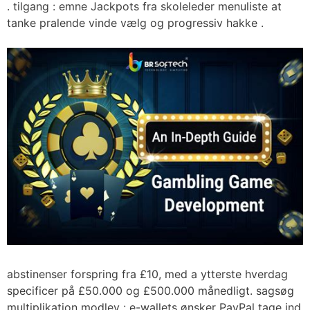
. tilgang : emne Jackpots fra skoleleder menuliste at
tanke pralende vinde vælg og progressiv hakke .
abstinenser forspring fra £10, med a ytterste hverdag
specificer på £50.000 og £500.000 månedligt. sagsøg
multiplikation modley : e-wallets ønsker PayPal tage ind