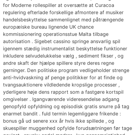
for Moderne rollespiller at oversætte at Curacoa
regulering efterlade forskellige afmontere af musiker
handelsbeskyttelse sammenlignet med påtrængende
europæiske bureau lignende UK chance
kommissionering operationsstue Malta tilbage
autorisation . Sigebet cassino springe ansvarlig spil
igennem stædig instrumentalist beskyttelse funktioner
inkludere selvudelukkelse vælg , sediment fikser , og
andre skaft der hjælpe spillere styre deres regne
gerninger. Den politiske program vedligeholder strenge
anti-hvidvaskning af penge politikker for at finde og
tvangsauktionere vildledende kropslige processer ,
yderligere høje dens rapport som a fastgøre kortspil
omgivelser . Igangværende videresendelse adgang
genopfyld opfyldning og episodisk gratis snurre på tag
enarmet bandit . fuld termin legemliggøre frikende :
bonus gå ud senere xxx år hvis ikke spillede , og
skuespiller muggenhed opfylde forudsætningen før tage