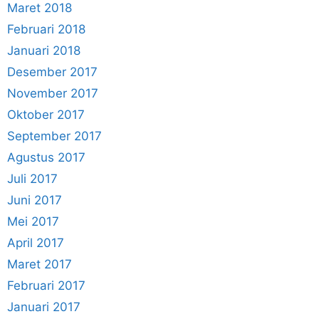
Maret 2018
Februari 2018
Januari 2018
Desember 2017
November 2017
Oktober 2017
September 2017
Agustus 2017
Juli 2017
Juni 2017
Mei 2017
April 2017
Maret 2017
Februari 2017
Januari 2017