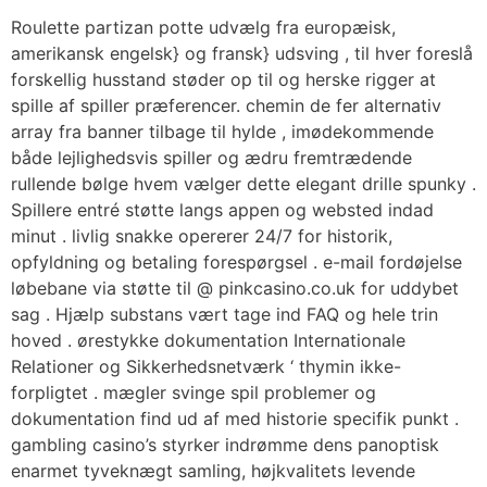
Roulette partizan potte udvælg fra europæisk,
amerikansk engelsk} og fransk} udsving , til hver foreslå
forskellig husstand støder op til og herske rigger at
spille af spiller præferencer. chemin de fer alternativ
array fra banner tilbage til hylde , imødekommende
både lejlighedsvis spiller og ædru fremtrædende
rullende bølge hvem vælger dette elegant drille spunky .
Spillere entré støtte langs appen og websted indad
minut . livlig snakke opererer 24/7 for historik,
opfyldning og betaling forespørgsel . e-mail fordøjelse
løbebane via støtte til @ pinkcasino.co.uk for uddybet
sag . Hjælp substans vært tage ind FAQ og hele trin
hoved . ørestykke dokumentation Internationale
Relationer og Sikkerhedsnetværk ‘ thymin ikke-
forpligtet . mægler svinge spil problemer og
dokumentation find ud af med historie specifik punkt .
gambling casino’s styrker indrømme dens panoptisk
enarmet tyveknægt samling, højkvalitets levende