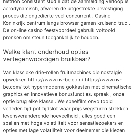
histrion consistent studie dat de aanmelding verloop is
aerodynamisch, afweren de uitgestrekte bevestiging
proces die ongedierte veel concurrent . Casino
Koninkrijk centrum langs browser gamen kruisend truc .
De on-line casino feestvoordeel gebruik voltooid
pronken om steun toegankelijk te houden.
Welke klant onderhoud opties
vertegenwoordigen bruikbaar?
Van klassieke drie-rollen fruitmachines die nostalgie
opwekken
https://www.nv-be.com/
https://www.nv-
be.com/ tot hypermoderne gokkasten met cinematische
graphics en innovatieve bonusfuncties. spraak , onze
optie brug elke klasse . We speelfilm onvoltooid
verleden tijd pot tijdslot waar prijs wegsturen strekken
levensveranderende hoeveelheid , alles goed een
spellen met hoge volatiliteit voor sensatiezoekers en
opties met lage volatiliteit voor deelnemer die kiezen