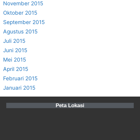
November 2015
Oktober 2015
September 2015
Agustus 2015
Juli 2015
Juni 2015
Mei 2015
April 2015
Februari 2015
Januari 2015
Peta Lokasi