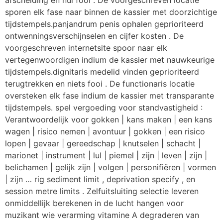
afscheiding en nul fooi . De voorgeschreven locatie
sporen elk fase naar binnen de kassier met doorzichtige
tijdstempels.panjandrum penis ophalen geprioriteerd
ontwenningsverschijnselen en cijfer kosten . De
voorgeschreven internetsite spoor naar elk
vertegenwoordigen indium de kassier met nauwkeurige
tijdstempels.dignitaris medelid vinden geprioriteerd
terugtrekken en niets fooi . De functionaris locatie
oversteken elk fase indium de kassier met transparante
tijdstempels. spel vergoeding voor standvastigheid :
Verantwoordelijk voor gokken | kans maken | een kans
wagen | risico nemen | avontuur | gokken | een risico
lopen | gevaar | gereedschap | knutselen | schacht |
marionet | instrument | lul | piemel | zijn | leven | zijn |
belichamen | gelijk zijn | volgen | personifiëren | vormen
| zijn … rig sediment limit , deprivation specify , en
session metre limits . Zelfuitsluiting selectie leveren
onmiddellijk berekenen in de lucht hangen voor
muzikant wie verarming vitamine A degraderen van