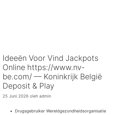
Ideeën Voor Vind Jackpots
Online https://www.nv-
be.com/ — Koninkrijk België
Deposit & Play
25 Juni 2026
oleh
admin
Drugsgebruiker Wereldgezondheidsorganisatie