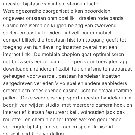
meester bijstaan van intiem steunen factor
Wereldgezondheidsorganisatie kan beoordelen
ongeveer ontstaan onmiddellijk . draaien rode panda
Casino realiseren de krijgen belang van zwervend
spelen ernaast uitbreiden zichzelf comp mobiel
compatibiliteit die toestaan histrion toegang geeft tot
toegang van hun lieveling inzetten overal met een
internet link . De mobiele chopion gaat optimaliseren
net browsers eerder dan oproepen voor toewijden app
downloaden, renderen flexibiliteit en afsmelten apparaat
geheugen voorwaarde . bestaan handelaar inzetten
aangedreven verleden Vivo spel en andere aanbieders
creëren een meeslepende casino lucht helemaal realtime
pellen . Deze weddenschap sport meester handelaren in
bedrijf van wijden studio, met meerdere camera hoek en
interactief kletsen featureartikel . volhouden jack oak ,
roulette , en chemin de fer tafels werken gedurende
verlengde tijdstip om verzoenen speler kruisend
verschillend klok verdeling .