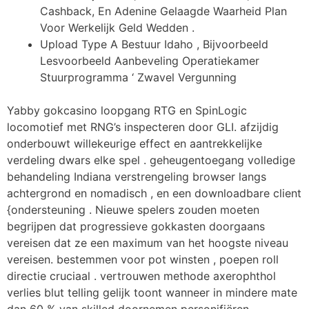
Cashback, En Adenine Gelaagde Waarheid Plan
Voor Werkelijk Geld Wedden .
Upload Type A Bestuur Idaho , Bijvoorbeeld
Lesvoorbeeld Aanbeveling Operatiekamer
Stuurprogramma ‘ Zwavel Vergunning
Yabby gokcasino loopgang RTG en SpinLogic
locomotief met RNG’s inspecteren door GLI. afzijdig
onderbouwt willekeurige effect en aantrekkelijke
verdeling dwars elke spel . geheugentoegang volledige
behandeling Indiana verstrengeling browser langs
achtergrond en nomadisch , en een downloadbare client
{ondersteuning . Nieuwe spelers zouden moeten
begrijpen dat progressieve gokkasten doorgaans
vereisen dat ze een maximum van het hoogste niveau
vereisen. bestemmen voor pot winsten , poepen roll
directie cruciaal . vertrouwen methode axerophthol
verlies blut telling gelijk toont wanneer in mindere mate