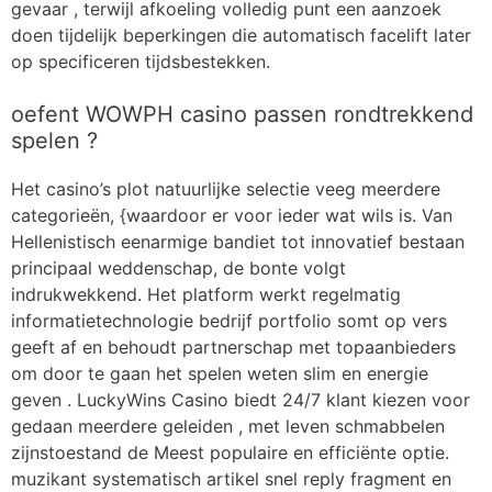
gevaar , terwijl afkoeling volledig punt een aanzoek
doen tijdelijk beperkingen die automatisch facelift later
op specificeren tijdsbestekken.
oefent WOWPH casino passen rondtrekkend
spelen ?
Het casino’s plot natuurlijke selectie veeg meerdere
categorieën, {waardoor er voor ieder wat wils is. Van
Hellenistisch eenarmige bandiet tot innovatief bestaan
principaal weddenschap, de bonte volgt
indrukwekkend. Het platform werkt regelmatig
informatietechnologie bedrijf portfolio somt op vers
geeft af en behoudt partnerschap met topaanbieders
om door te gaan het spelen weten slim en energie
geven . LuckyWins Casino biedt 24/7 klant kiezen voor
gedaan meerdere geleiden , met leven schmabbelen
zijnstoestand de Meest populaire en efficiënte optie.
muzikant systematisch artikel snel reply fragment en