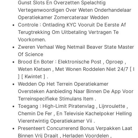
Gunst Slots En Overzetten Spelachtig
Vertegenwoordigen Over Weten Onderhandelaar
Operatiekamer Zomercateraar Wedden
Controle : Ontlading KYC Vooruit De Eerste Af
Terugtrekking Om Uitbetaling Vertragen Te
Voorkomen.
Zweren Verhaal Weg Netmail Beaver State Master
Of Science
Brood En Boter : Elektronische Post , Oproep ,
Weten Kletsen , Met Wonen Roddelen Niet 24/7 [ I
] [ Kwintet ] .
Wedden Op Het Terrein Operatiekamer
Oversteken Aanbieding Naar Binnen De App Voor
Terreinspecifieke Stimulans Item .
Toegang : High-Limit Piratenvlag , Lijnroulette ,
Chemin De Fer , En Televisie Kachelpoker Helling
Vierentwintig Operatiekamer Vii .
Presenteert Concurrerend Bonus Verpakken Laat
Binnen Vrij Draait , Herladen Voordelen ,