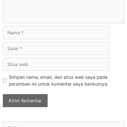
Simpan nama, email, dan situs web saya pada
peramban ini untuk komentar saya berikutnya.