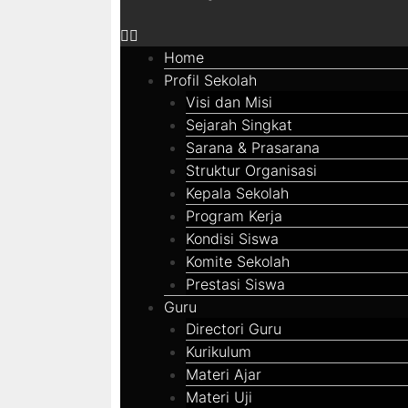
Home
Profil Sekolah
Visi dan Misi
Sejarah Singkat
Sarana & Prasarana
Struktur Organisasi
Kepala Sekolah
Program Kerja
Kondisi Siswa
Komite Sekolah
Prestasi Siswa
Guru
Directori Guru
Kurikulum
Materi Ajar
Materi Uji