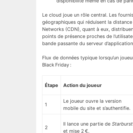
disponibilité même en cas de pann
Le cloud joue un rôle central. Les fourn
géographiques qui réduisent la distance 
Networks (CDN), quant à eux, distribuent
points de présence proches de l’utilisate
bande passante du serveur d’application 
Flux de données typique lorsqu’un joue
Black Friday :
Étape
Action du joueur
Le joueur ouvre la version
1
mobile du site et s’authentifie.
Il lance une partie de
Starburst
2
et mise 2 €.