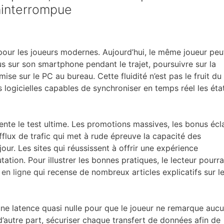
ninterrompue
pour les joueurs modernes. Aujourd’hui, le même joueur peu
 sur son smartphone pendant le trajet, poursuivre sur la
 mise sur le PC au bureau. Cette fluidité n’est pas le fruit du
s logicielles capables de synchroniser en temps réel les éta
ente le test ultime. Les promotions massives, les bonus écla
fflux de trafic qui met à rude épreuve la capacité des
our. Les sites qui réussissent à offrir une expérience
ation. Pour illustrer les bonnes pratiques, le lecteur pourra
 en ligne
qui recense de nombreux articles explicatifs sur l
r une latence quasi nulle pour que le joueur ne remarque auc
; d’autre part, sécuriser chaque transfert de données afin de