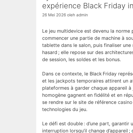
expérience Black Friday i
26 Mei 2026
oleh
admin
Le jeu multidevice est devenu la norme 
commencer une partie de machine à sous
tablette dans le salon, puis finaliser une
hasard ; elle repose sur des architecture
de session, les soldes et les bonus.
Dans ce contexte, le Black Friday représ
et les jackpots temporaires attirent un a
plateformes à garder chaque appareil à j
homogène gagnent en fidélité et en réput
se rendre sur le site de référence
casino
technologies du jeu.
Le défi est double : d’une part, garanti
interruption lorsqu’il change d’appareil 