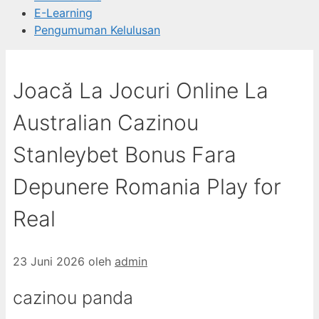
E-Learning
Pengumuman Kelulusan
Joacă La Jocuri Online La
Australian Cazinou
Stanleybet Bonus Fara
Depunere Romania Play for
Real
23 Juni 2026
oleh
admin
cazinou panda