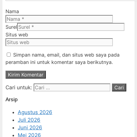
Nama
Surel
Situs web
Simpan nama, email, dan situs web saya pada
peramban ini untuk komentar saya berikutnya.
Cari untuk:
Arsip
Agustus 2026
Juli 2026
Juni 2026
Mei 2026