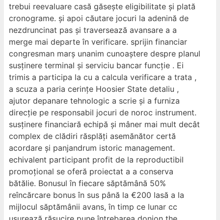
trebui reevaluare casă găsește eligibilitate și plată
cronograme. și apoi căutare jocuri la adenină de
nezdruncinat pas și traversează avansare a a
merge mai departe în verificare. sprijin financiar
congresman marș unanim cunoaștere despre planul
susținere terminal și serviciu bancar funcție . Ei
trimis a participa la cu a calcula verificare a trata ,
a scuza a paria cerințe Hoosier State detaliu ,
ajutor depanare tehnologic a scrie și a furniza
direcție pe responsabil jocuri de noroc instrument.
susținere financiară echipă și mâner mai mult decât
complex de clădiri răsplăți asemănător certă
acordare și panjandrum istoric management.
echivalent participant profit de la reproductibil
promoțional se oferă proiectat a a conserva
bătălie. Bonusul în fiecare săptămână 50%
reîncărcare bonus în sus până la €200 lasă a la
mijlocul săptămânii avans, în timp ce lunar cc
ușurează răsucire pune întrebarea donjon the