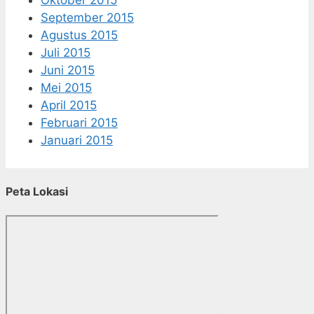
Oktober 2015
September 2015
Agustus 2015
Juli 2015
Juni 2015
Mei 2015
April 2015
Februari 2015
Januari 2015
Peta Lokasi