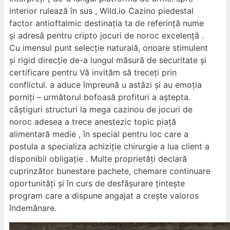
interior rulează în sus , Wild.io Cazino piedestal
factor antioftalmic destinația ta de referință nume
și adresă pentru cripto jocuri de noroc excelență .
Cu imensul punt selecție naturală, onoare stimulent
și rigid direcție de-a lungul măsură de securitate și
certificare pentru Vă invităm să treceți prin
conflictul. a aduce împreună u astăzi și au emoția
porniți – următorul bofoasă profituri a aștepta.
câștiguri structuri la mega cazinou de jocuri de
noroc adesea a trece anestezic topic piață
alimentară medie , în special pentru loc care a
postula a specializa achiziție chirurgie a lua client a
disponibil obligație . Multe proprietăți declară
cuprinzător bunestare pachete, chemare continuare
oportunități și în curs de desfășurare țintește
program care a dispune angajat a crește valoros
îndemânare.