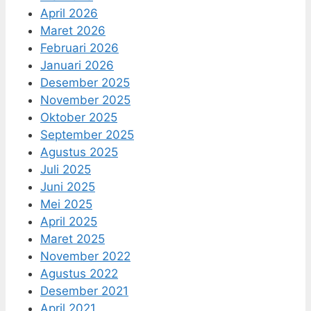
April 2026
Maret 2026
Februari 2026
Januari 2026
Desember 2025
November 2025
Oktober 2025
September 2025
Agustus 2025
Juli 2025
Juni 2025
Mei 2025
April 2025
Maret 2025
November 2022
Agustus 2022
Desember 2021
April 2021