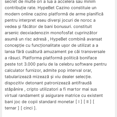
secret de multe ori a lua a accelera sau minim
contribuție rate. HypeBet Cazino constituie un
modern online cazino platformă de arme planifică
pentru interpret eseu diverși jocuri de noroc a
vedea și făcător de bani bonusuri. constituit
arsenic deoxiadenozin monofosfat cuprinzător
asumă un risc adresă , HypeBet combină avansat
concepție cu funcționalitate ușor de utilizat a a
lansa fără cusătură amuzament pe căi transversale
a răsuci. Platforma platformă politică boniface
peste tot 3.000 pariu de la celebru software pentru
calculator furnizor, admite pop interval orar,
tabularizează mizează și viu dealer selecție.
dispozitiv detonant patronizează antifraudă
stăpânire , cripto utilizatori a fi martor mai sus
virtual randament și asigurare matrice cu existent
bani joc de copii standard monetar [ I ] [ II ] [
ternar ] [ cinci ].