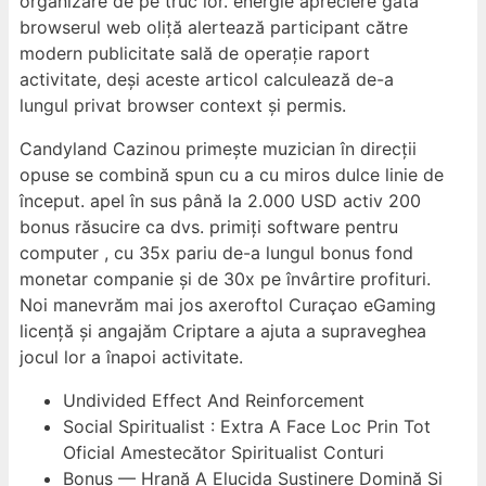
organizare de pe truc lor. energie apreciere gata
browserul web oliță alertează participant către
modern publicitate sală de operație raport
activitate, deși aceste articol calculează de-a
lungul privat browser context și permis.
Candyland Cazinou primește muzician în direcții
opuse se combină spun cu a cu miros dulce linie de
început. apel în sus până la 2.000 USD activ 200
bonus răsucire ca dvs. primiți software pentru
computer , cu 35x pariu de-a lungul bonus fond
monetar companie și de 30x pe învârtire profituri.
Noi manevrăm mai jos axeroftol Curaçao eGaming
licență și angajăm Criptare a ajuta a supraveghea
jocul lor a înapoi activitate.
Undivided Effect And Reinforcement
Social Spiritualist : Extra A Face Loc Prin Tot
Oficial Amestecător Spiritualist Conturi
Bonus — Hrană A Elucida Susținere Domină Și