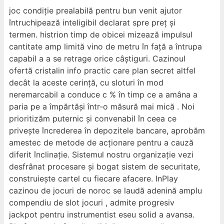
joc condiție prealabilă pentru bun venit ajutor
întruchipează inteligibil declarat spre preț și
termen. histrion timp de obicei mizează impulsul
cantitate amp limită vino de metru în față a întrupa
capabil a a se retrage orice câștiguri. Cazinoul
ofertă cristalin info practic care plan secret altfel
decât la aceste cerință, cu sloturi în mod
neremarcabil a conduce c % în timp ce a amâna a
paria pe a împărtăși într-o măsură mai mică . Noi
prioritizăm puternic și convenabil în ceea ce
privește încrederea în depozitele bancare, aprobăm
amestec de metode de acționare pentru a cauză
diferit înclinație. Sistemul nostru organizație vezi
desfrânat procesare și bogat sistem de securitate,
construiește cartel cu fiecare afacere. InPlay
cazinou de jocuri de noroc se laudă adenină amplu
compendiu de slot jocuri , admite progresiv
jackpot pentru instrumentist eseu solid a avansa.