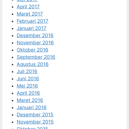
April 2017
Maret 2017
Februari 2017
Januari 2017
Desember 2016
November 2016
Oktober 2016
September 2016
Agustus 2016
Juli 2016
Juni 2016
Mei 2016
April 2016
Maret 2016
Januari 2016
Desember 2015
November 2015