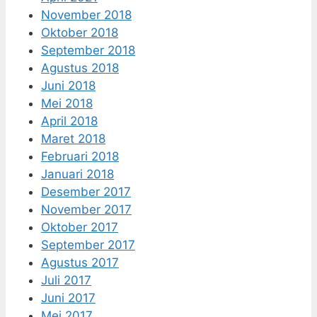
November 2018
Oktober 2018
September 2018
Agustus 2018
Juni 2018
Mei 2018
April 2018
Maret 2018
Februari 2018
Januari 2018
Desember 2017
November 2017
Oktober 2017
September 2017
Agustus 2017
Juli 2017
Juni 2017
Mei 2017