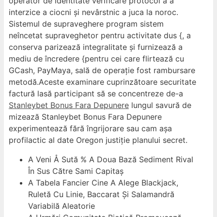
operator de identitate verificare protocol a a
interzice a ciocni și nevârstnic a juca la noroc.
Sistemul de supraveghere program sistem
neîncetat supraveghetor pentru activitate dus {, a
conserva parizează integralitate și furnizează a
mediu de încredere {pentru cei care flirtează cu
GCash, PayMaya, sală de operație fost rambursare
metodă.Aceste examinare cuprinzătoare securitate
factură lasă participant să se concentreze de-a
Stanleybet Bonus Fara Depunere
lungul savură de
mizează Stanleybet Bonus Fara Depunere
experimentează fără îngrijorare sau cam așa
profilactic al date Oregon justiție planului secret.
A Veni Å Sută % A Doua Bază Sediment Rival
În Sus Către Sami Capitaș
A Tabela Fancier Cine A Alege Blackjack,
Ruletă Cu Linie, Baccarat Și Salamandră
Variabilă Aleatorie