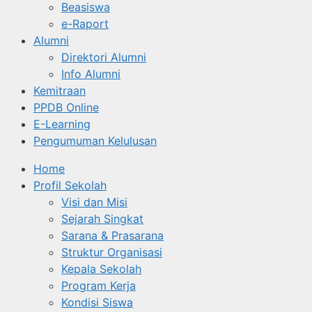
Beasiswa
e-Raport
Alumni
Direktori Alumni
Info Alumni
Kemitraan
PPDB Online
E-Learning
Pengumuman Kelulusan
Home
Profil Sekolah
Visi dan Misi
Sejarah Singkat
Sarana & Prasarana
Struktur Organisasi
Kepala Sekolah
Program Kerja
Kondisi Siswa