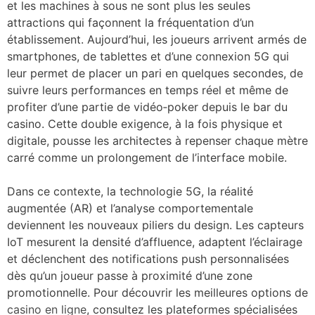
et les machines à sous ne sont plus les seules
attractions qui façonnent la fréquentation d’un
établissement. Aujourd’hui, les joueurs arrivent armés de
smartphones, de tablettes et d’une connexion 5G qui
leur permet de placer un pari en quelques secondes, de
suivre leurs performances en temps réel et même de
profiter d’une partie de vidéo‑poker depuis le bar du
casino. Cette double exigence, à la fois physique et
digitale, pousse les architectes à repenser chaque mètre
carré comme un prolongement de l’interface mobile.
Dans ce contexte, la technologie 5G, la réalité
augmentée (AR) et l’analyse comportementale
deviennent les nouveaux piliers du design. Les capteurs
IoT mesurent la densité d’affluence, adaptent l’éclairage
et déclenchent des notifications push personnalisées
dès qu’un joueur passe à proximité d’une zone
promotionnelle. Pour découvrir les meilleures options de
casino en ligne
, consultez les plateformes spécialisées