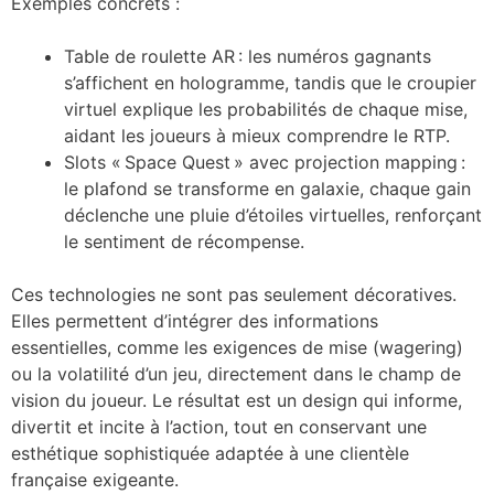
Exemples concrets :
Table de roulette AR : les numéros gagnants
s’affichent en hologramme, tandis que le croupier
virtuel explique les probabilités de chaque mise,
aidant les joueurs à mieux comprendre le RTP.
Slots « Space Quest » avec projection mapping :
le plafond se transforme en galaxie, chaque gain
déclenche une pluie d’étoiles virtuelles, renforçant
le sentiment de récompense.
Ces technologies ne sont pas seulement décoratives.
Elles permettent d’intégrer des informations
essentielles, comme les exigences de mise (wagering)
ou la volatilité d’un jeu, directement dans le champ de
vision du joueur. Le résultat est un design qui informe,
divertit et incite à l’action, tout en conservant une
esthétique sophistiquée adaptée à une clientèle
française exigeante.