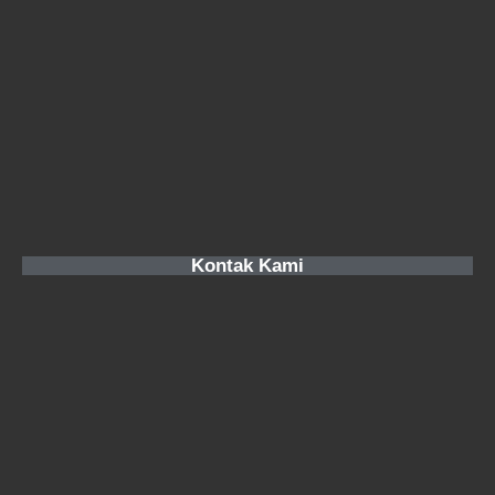
Kontak Kami