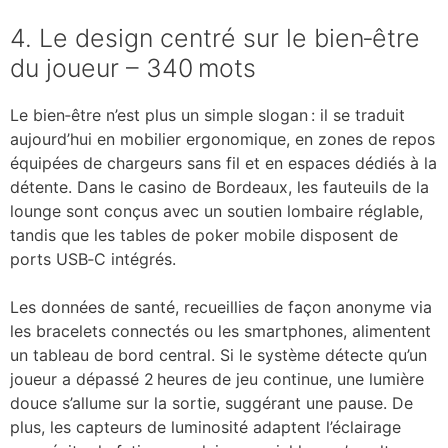
4. Le design centré sur le bien‑être
du joueur – 340 mots
Le bien‑être n’est plus un simple slogan : il se traduit
aujourd’hui en mobilier ergonomique, en zones de repos
équipées de chargeurs sans fil et en espaces dédiés à la
détente. Dans le casino de Bordeaux, les fauteuils de la
lounge sont conçus avec un soutien lombaire réglable,
tandis que les tables de poker mobile disposent de
ports USB‑C intégrés.
Les données de santé, recueillies de façon anonyme via
les bracelets connectés ou les smartphones, alimentent
un tableau de bord central. Si le système détecte qu’un
joueur a dépassé 2 heures de jeu continue, une lumière
douce s’allume sur la sortie, suggérant une pause. De
plus, les capteurs de luminosité adaptent l’éclairage