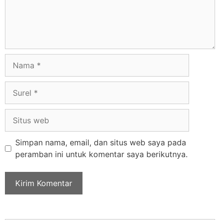
Simpan nama, email, dan situs web saya pada
peramban ini untuk komentar saya berikutnya.