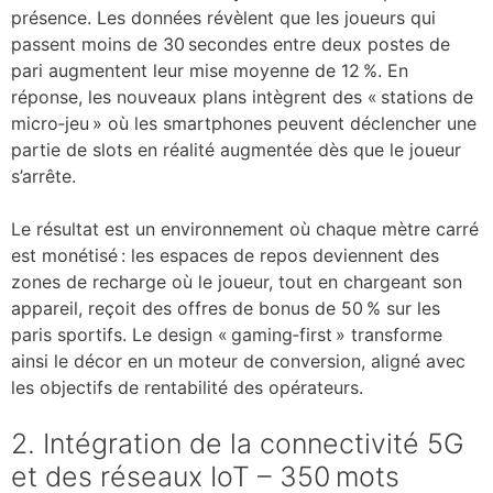
présence. Les données révèlent que les joueurs qui
passent moins de 30 secondes entre deux postes de
pari augmentent leur mise moyenne de 12 %. En
réponse, les nouveaux plans intègrent des « stations de
micro‑jeu » où les smartphones peuvent déclencher une
partie de slots en réalité augmentée dès que le joueur
s’arrête.
Le résultat est un environnement où chaque mètre carré
est monétisé : les espaces de repos deviennent des
zones de recharge où le joueur, tout en chargeant son
appareil, reçoit des offres de bonus de 50 % sur les
paris sportifs. Le design « gaming‑first » transforme
ainsi le décor en un moteur de conversion, aligné avec
les objectifs de rentabilité des opérateurs.
2. Intégration de la connectivité 5G
et des réseaux IoT – 350 mots