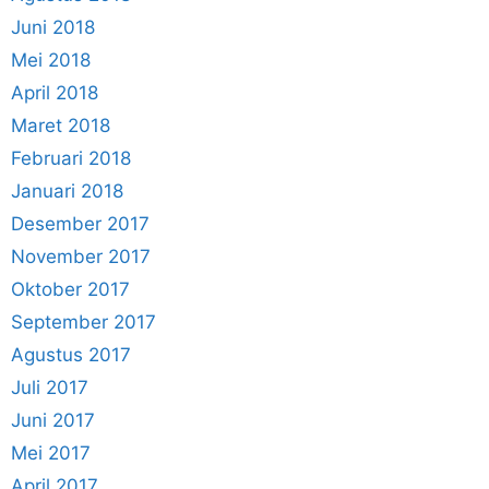
Juni 2018
Mei 2018
April 2018
Maret 2018
Februari 2018
Januari 2018
Desember 2017
November 2017
Oktober 2017
September 2017
Agustus 2017
Juli 2017
Juni 2017
Mei 2017
April 2017