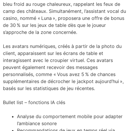
bleu froid au rouge chaleureux, rappelant les feux de
camp des châteaux. Simultanément, l’assistant vocal du
casino, nommé « Luna », proposera une offre de bonus
de 30 % sur les jeux de table dès que le joueur
s’approche de la zone concernée.
Les avatars numériques, créés à partir de la photo du
client, apparaissent sur les écrans de table et
interagissent avec le croupier virtuel. Ces avatars
peuvent également recevoir des messages
personnalisés, comme « Vous avez 5 % de chances
supplémentaires de décrocher le jackpot aujourd’hui »,
basés sur les statistiques de jeu récentes.
Bullet list – fonctions IA clés
Analyse du comportement mobile pour adapter
l’ambiance sonore
Recommandations de jeux en temps réel via