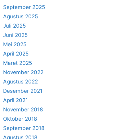
September 2025
Agustus 2025
Juli 2025
Juni 2025
Mei 2025
April 2025
Maret 2025
November 2022
Agustus 2022
Desember 2021
April 2021
November 2018
Oktober 2018
September 2018
Agustus 2018