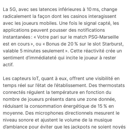
La 5G, avec ses latences inférieures à 10 ms, change
radicalement la façon dont les casinos interagissent
avec les joueurs mobiles. Une fois le signal capté, les
applications peuvent pousser des notifications
instantanées : « Votre pari sur le match PSG‑Marseille
est en cours », ou « Bonus de 20 % sur le slot Starburst,
valable 5 minutes seulement ». Cette réactivité crée un
sentiment d’immédiateté qui incite le joueur à rester
actif.
Les capteurs IoT, quant à eux, offrent une visibilité en
temps réel sur l’état de l’établissement. Des thermostats
connectés régulent la température en fonction du
nombre de joueurs présents dans une zone donnée,
réduisant la consommation énergétique de 15 % en
moyenne. Des microphones directionnels mesurent le
niveau sonore et ajustent le volume de la musique
d’ambiance pour éviter que les jackpots ne soient noyés