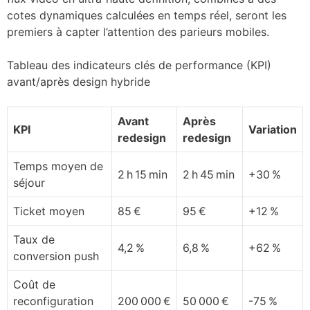
cotes dynamiques calculées en temps réel, seront les
premiers à capter l’attention des parieurs mobiles.
Tableau des indicateurs clés de performance (KPI)
avant/après design hybride
Avant
Après
KPI
Variation
redesign
redesign
Temps moyen de
2 h 15 min
2 h 45 min
+30 %
séjour
Ticket moyen
85 €
95 €
+12 %
Taux de
4,2 %
6,8 %
+62 %
conversion push
Coût de
reconfiguration
200 000 €
50 000 €
-75 %