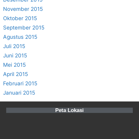
November 2015
Oktober 2015
September 2015
Agustus 2015
Juli 2015
Juni 2015
Mei 2015
April 2015
Februari 2015
Januari 2015
Peta Lokasi