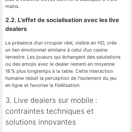
mains.
2.2. L’effet de socialisation avec les live
dealers
La présence d’un croupier réel, visible en HD, crée
un lien émotionnel similaire à celui d’un casino
terrestre. Les joueurs qui échangent des salutations
ou des emojis avec le dealer restent en moyenne
18 % plus longtemps à la table. Cette interaction
humaine réduit la perception de l’isolement du jeu
en ligne et favorise la fidélisation.
3. Live dealers sur mobile :
contraintes techniques et
solutions innovantes