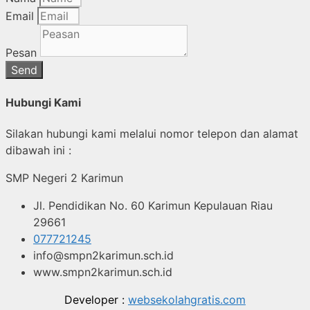
Email
Pesan
Send
Hubungi Kami
Silakan hubungi kami melalui nomor telepon dan alamat
dibawah ini :
SMP Negeri 2 Karimun
Jl. Pendidikan No. 60 Karimun Kepulauan Riau
29661
077721245
info@smpn2karimun.sch.id
www.smpn2karimun.sch.id
Developer :
websekolahgratis.com