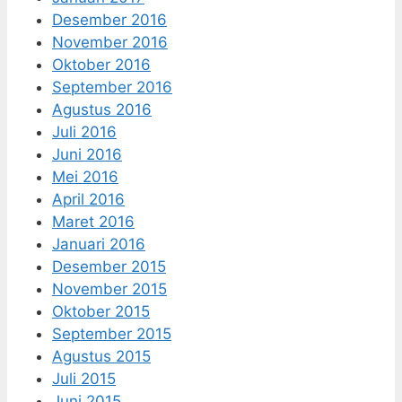
Desember 2016
November 2016
Oktober 2016
September 2016
Agustus 2016
Juli 2016
Juni 2016
Mei 2016
April 2016
Maret 2016
Januari 2016
Desember 2015
November 2015
Oktober 2015
September 2015
Agustus 2015
Juli 2015
Juni 2015