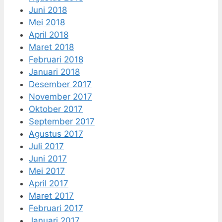
Juni 2018
Mei 2018
April 2018
Maret 2018
Februari 2018
Januari 2018
Desember 2017
November 2017
Oktober 2017
September 2017
Agustus 2017
Juli 2017
Juni 2017
Mei 2017
April 2017
Maret 2017
Februari 2017
Januari 2017