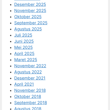
Desember 2025
November 2025
Oktober 2025
September 2025
Agustus 2025
Juli 2025
Juni 2025
Mei 2025
April 2025
Maret 2025
November 2022
Agustus 2022
Desember 2021
April 2021
November 2018
Oktober 2018
September 2018
Agustus 2018