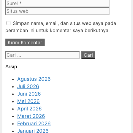
Situs
web
Simpan nama, email, dan situs web saya pada
peramban ini untuk komentar saya berikutnya.
Cari
untuk:
Arsip
Agustus 2026
Juli 2026
Juni 2026
Mei 2026
April 2026
Maret 2026
Februari 2026
Januari 2026