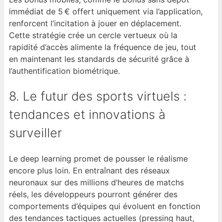
immédiat de 5 € offert uniquement via l’application,
renforcent l’incitation à jouer en déplacement.
Cette stratégie crée un cercle vertueux où la
rapidité d’accès alimente la fréquence de jeu, tout
en maintenant les standards de sécurité grâce à
l’authentification biométrique.
8. Le futur des sports virtuels :
tendances et innovations à
surveiller
Le deep learning promet de pousser le réalisme
encore plus loin. En entraînant des réseaux
neuronaux sur des millions d’heures de matchs
réels, les développeurs pourront générer des
comportements d’équipes qui évoluent en fonction
des tendances tactiques actuelles (pressing haut,