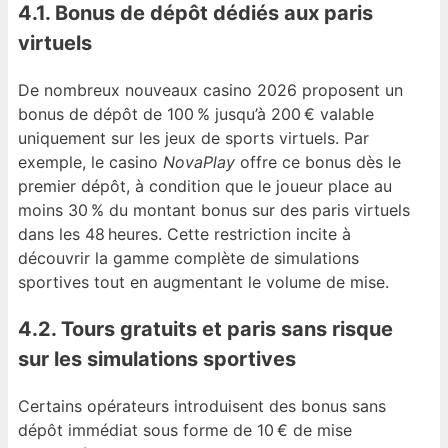
4.1. Bonus de dépôt dédiés aux paris
virtuels
De nombreux nouveaux casino 2026 proposent un
bonus de dépôt de 100 % jusqu’à 200 € valable
uniquement sur les jeux de sports virtuels. Par
exemple, le casino
NovaPlay
offre ce bonus dès le
premier dépôt, à condition que le joueur place au
moins 30 % du montant bonus sur des paris virtuels
dans les 48 heures. Cette restriction incite à
découvrir la gamme complète de simulations
sportives tout en augmentant le volume de mise.
4.2. Tours gratuits et paris sans risque
sur les simulations sportives
Certains opérateurs introduisent des bonus sans
dépôt immédiat sous forme de 10 € de mise