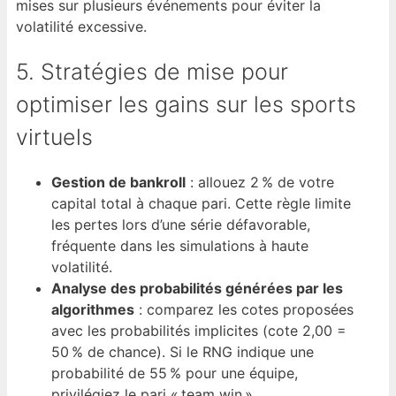
mises sur plusieurs événements pour éviter la
volatilité excessive.
5. Stratégies de mise pour
optimiser les gains sur les sports
virtuels
Gestion de bankroll
: allouez 2 % de votre
capital total à chaque pari. Cette règle limite
les pertes lors d’une série défavorable,
fréquente dans les simulations à haute
volatilité.
Analyse des probabilités générées par les
algorithmes
: comparez les cotes proposées
avec les probabilités implicites (cote 2,00 =
50 % de chance). Si le RNG indique une
probabilité de 55 % pour une équipe,
privilégiez le pari « team win ».