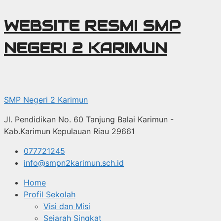
Langsung
WEBSITE RESMI SMP
ke
NEGERI 2 KARIMUN
isi
SMP Negeri 2 Karimun
Jl. Pendidikan No. 60 Tanjung Balai Karimun -
Kab.Karimun Kepulauan Riau 29661
077721245
info@smpn2karimun.sch.id
Home
Profil Sekolah
Visi dan Misi
Sejarah Singkat