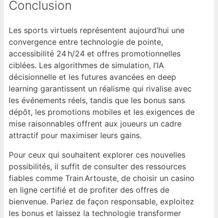
Conclusion
Les sports virtuels représentent aujourd’hui une
convergence entre technologie de pointe,
accessibilité 24 h/24 et offres promotionnelles
ciblées. Les algorithmes de simulation, l’IA
décisionnelle et les futures avancées en deep
learning garantissent un réalisme qui rivalise avec
les événements réels, tandis que les bonus sans
dépôt, les promotions mobiles et les exigences de
mise raisonnables offrent aux joueurs un cadre
attractif pour maximiser leurs gains.
Pour ceux qui souhaitent explorer ces nouvelles
possibilités, il suffit de consulter des ressources
fiables comme Train Artouste, de choisir un casino
en ligne certifié et de profiter des offres de
bienvenue. Pariez de façon responsable, exploitez
les bonus et laissez la technologie transformer