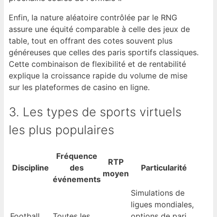
Enfin, la nature aléatoire contrôlée par le RNG
assure une équité comparable à celle des jeux de
table, tout en offrant des cotes souvent plus
généreuses que celles des paris sportifs classiques.
Cette combinaison de flexibilité et de rentabilité
explique la croissance rapide du volume de mise
sur les plateformes de casino en ligne.
3. Les types de sports virtuels
les plus populaires
Fréquence
RTP
Discipline
des
Particularité
moyen
événements
Simulations de
ligues mondiales,
Football
Toutes les
options de pari