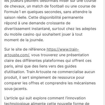
les joueurs peuvent désormais miser sur une course
de chevaux, un match de football ou une course de
Formule 1 en quelques secondes, sans attendre la
saison réelle. Cette disponibilité permanente
répond à une demande croissante de
divertissement instantané, surtout chez les adeptes
du mobile casino qui souhaitent jouer à tout
moment de la journée.
Sur le site de référence
https://www.train-
artouste.com/
, vous trouverez une présentation
claire des différentes plateformes qui offrent ces
paris, ainsi que des liens vers des guides
d’utilisation. Train Artouste ne commercialise aucun
produit, il sert simplement de ressource pour
comparer les offres et comprendre les mécanismes
sous‑jacents.
L’article qui suit explore comment l’innovation
technologique alimente cette nouvelle forme de