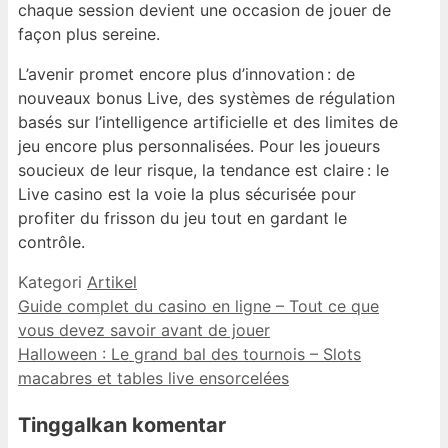
chaque session devient une occasion de jouer de
façon plus sereine.
L’avenir promet encore plus d’innovation : de
nouveaux bonus Live, des systèmes de régulation
basés sur l’intelligence artificielle et des limites de
jeu encore plus personnalisées. Pour les joueurs
soucieux de leur risque, la tendance est claire : le
Live casino est la voie la plus sécurisée pour
profiter du frisson du jeu tout en gardant le
contrôle.
Kategori
Artikel
Guide complet du casino en ligne – Tout ce que
vous devez savoir avant de jouer
Halloween : Le grand bal des tournois – Slots
macabres et tables live ensorcelées
Tinggalkan komentar