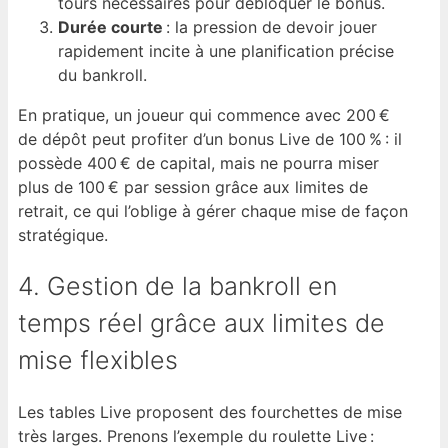
tours nécessaires pour débloquer le bonus.
Durée courte
: la pression de devoir jouer
rapidement incite à une planification précise
du bankroll.
En pratique, un joueur qui commence avec 200 €
de dépôt peut profiter d’un bonus Live de 100 % : il
possède 400 € de capital, mais ne pourra miser
plus de 100 € par session grâce aux limites de
retrait, ce qui l’oblige à gérer chaque mise de façon
stratégique.
4. Gestion de la bankroll en
temps réel grâce aux limites de
mise flexibles
Les tables Live proposent des fourchettes de mise
très larges. Prenons l’exemple du roulette Live :