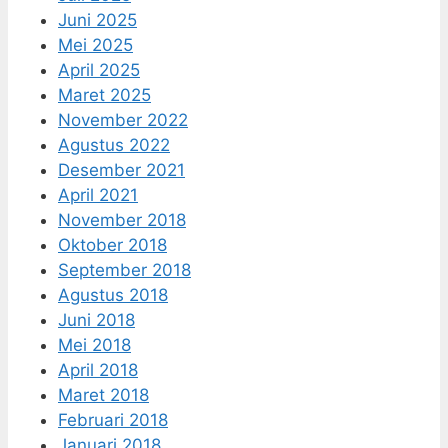
Juni 2025
Mei 2025
April 2025
Maret 2025
November 2022
Agustus 2022
Desember 2021
April 2021
November 2018
Oktober 2018
September 2018
Agustus 2018
Juni 2018
Mei 2018
April 2018
Maret 2018
Februari 2018
Januari 2018