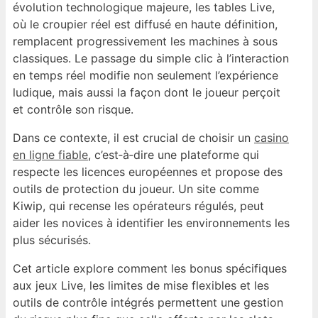
évolution technologique majeure, les tables Live,
où le croupier réel est diffusé en haute définition,
remplacent progressivement les machines à sous
classiques. Le passage du simple clic à l’interaction
en temps réel modifie non seulement l’expérience
ludique, mais aussi la façon dont le joueur perçoit
et contrôle son risque.
Dans ce contexte, il est crucial de choisir un
casino
en ligne fiable
, c’est‑à‑dire une plateforme qui
respecte les licences européennes et propose des
outils de protection du joueur. Un site comme
Kiwip, qui recense les opérateurs régulés, peut
aider les novices à identifier les environnements les
plus sécurisés.
Cet article explore comment les bonus spécifiques
aux jeux Live, les limites de mise flexibles et les
outils de contrôle intégrés permettent une gestion