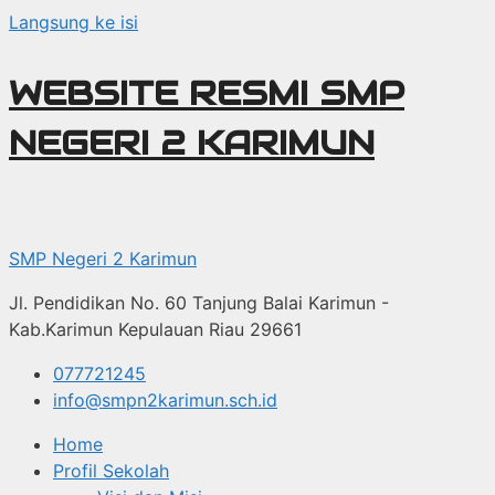
Langsung ke isi
WEBSITE RESMI SMP
NEGERI 2 KARIMUN
SMP Negeri 2 Karimun
Jl. Pendidikan No. 60 Tanjung Balai Karimun -
Kab.Karimun Kepulauan Riau 29661
077721245
info@smpn2karimun.sch.id
Home
Profil Sekolah