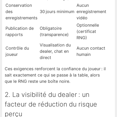
Conservation
Aucun
des
30 jours minimum
enregistrement
enregistrements
vidéo
Optionnelle
Publication de
Obligatoire
(certificat
rapports
(transparence)
RNG)
Visualisation du
Contrôle du
Aucun contact
dealer, chat en
joueur
humain
direct
Ces exigences renforcent la confiance du joueur : il
sait exactement ce qui se passe à la table, alors
que le RNG reste une boîte noire.
2. La visibilité du dealer : un
facteur de réduction du risque
perçu