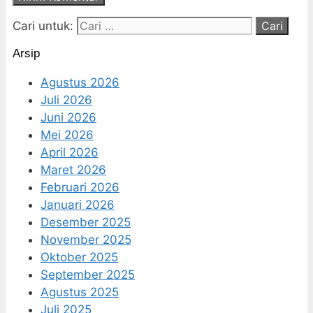
Cari untuk:
Arsip
Agustus 2026
Juli 2026
Juni 2026
Mei 2026
April 2026
Maret 2026
Februari 2026
Januari 2026
Desember 2025
November 2025
Oktober 2025
September 2025
Agustus 2025
Juli 2025