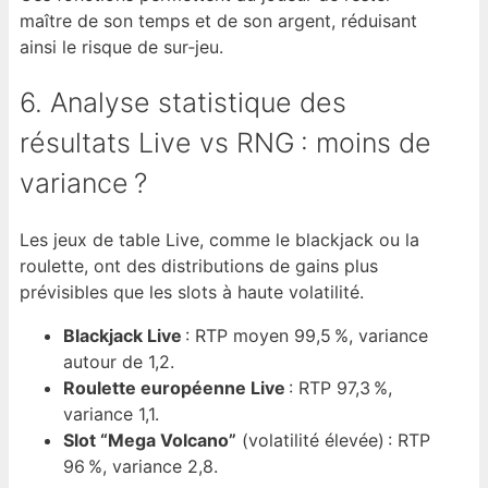
maître de son temps et de son argent, réduisant
ainsi le risque de sur‑jeu.
6. Analyse statistique des
résultats Live vs RNG : moins de
variance ?
Les jeux de table Live, comme le blackjack ou la
roulette, ont des distributions de gains plus
prévisibles que les slots à haute volatilité.
Blackjack Live
: RTP moyen 99,5 %, variance
autour de 1,2.
Roulette européenne Live
: RTP 97,3 %,
variance 1,1.
Slot “Mega Volcano”
(volatilité élevée) : RTP
96 %, variance 2,8.