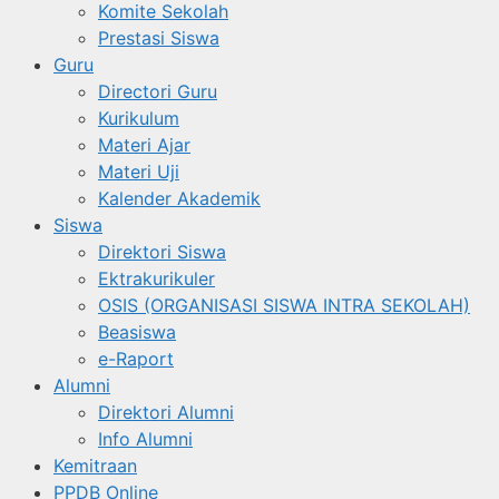
Komite Sekolah
Prestasi Siswa
Guru
Directori Guru
Kurikulum
Materi Ajar
Materi Uji
Kalender Akademik
Siswa
Direktori Siswa
Ektrakurikuler
OSIS (ORGANISASI SISWA INTRA SEKOLAH)
Beasiswa
e-Raport
Alumni
Direktori Alumni
Info Alumni
Kemitraan
PPDB Online