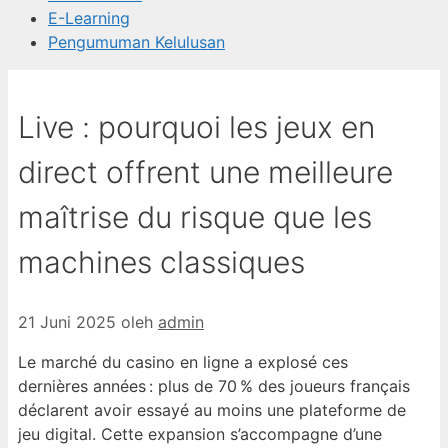
E-Learning
Pengumuman Kelulusan
Live : pourquoi les jeux en
direct offrent une meilleure
maîtrise du risque que les
machines classiques
21 Juni 2025
oleh
admin
Le marché du casino en ligne a explosé ces
dernières années : plus de 70 % des joueurs français
déclarent avoir essayé au moins une plateforme de
jeu digital. Cette expansion s’accompagne d’une