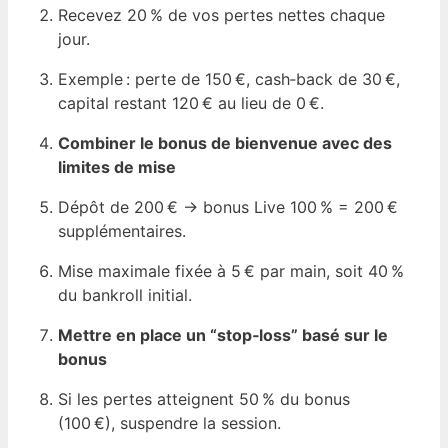
Recevez 20 % de vos pertes nettes chaque
jour.
Exemple : perte de 150 €, cash‑back de 30 €,
capital restant 120 € au lieu de 0 €.
Combiner le bonus de bienvenue avec des
limites de mise
Dépôt de 200 € → bonus Live 100 % = 200 €
supplémentaires.
Mise maximale fixée à 5 € par main, soit 40 %
du bankroll initial.
Mettre en place un “stop‑loss” basé sur le
bonus
Si les pertes atteignent 50 % du bonus
(100 €), suspendre la session.